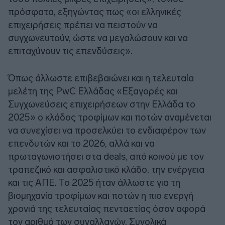
πρόσφατα, εξηγώντας πως «οι ελληνικές
επιχειρήσεις πρέπει να πειστούν να
συγχωνευτούν, ώστε να μεγαλώσουν και να
επιταχύνουν τις επενδύσεις».
Όπως άλλωστε επιβεβαιώνει και η τελευταία
μελέτη της PwC Ελλάδας «Εξαγορές και
Συγχωνεύσεις επιχειρήσεων στην Ελλάδα το
2025» ο κλάδος τροφίμων και ποτών αναμένεται
να συνεχίσει να προσελκύει το ενδιαφέρον των
επενδυτών και το 2026, αλλά και να
πρωταγωνιστήσει στα deals, από κοινού με τον
τραπεζικό και ασφαλιστικό κλάδο, την ενέργεια
και τις ΑΠΕ. Το 2025 ήταν άλλωστε για τη
βιομηχανία τροφίμων και ποτών η πιο ενεργή
χρονιά της τελευταίας πενταετίας όσον αφορά
τον αριθμό των συναλλαγών. Συνολικά