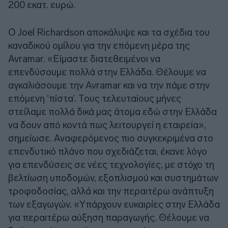
200 εκατ. ευρώ.
Ο Joel Richardson αποκάλυψε και τα σχέδια του
καναδικού ομίλου για την επόμενη μέρα της
Avramar. «Είμαστε διατεθειμένοι να
επενδύσουμε πολλά στην Ελλάδα. Θέλουμε να
αγκαλιάσουμε την Avramar και να την πάμε στην
επόμενη ‘πίστα’. Τους τελευταίους μήνες
στείλαμε πολλά δικά μας άτομα εδώ στην Ελλάδα
να δουν από κοντά πως λειτουργεί η εταιρεία»,
σημείωσε. Αναφερόμενος πιο συγκεκριμένα στο
επενδυτικό πλάνο που σχεδιάζεται, έκανε λόγο
για επενδύσεις σε νέες τεχνολογίες, με στόχο τη
βελτίωση υποδομών, εξοπλισμού και συστημάτων
τροφοδοσίας, αλλά και την περαιτέρω ανάπτυξη
των εξαγωγών. «Υπάρχουν ευκαιρίες στην Ελλάδα
για περαιτέρω αύξηση παραγωγής. Θέλουμε να