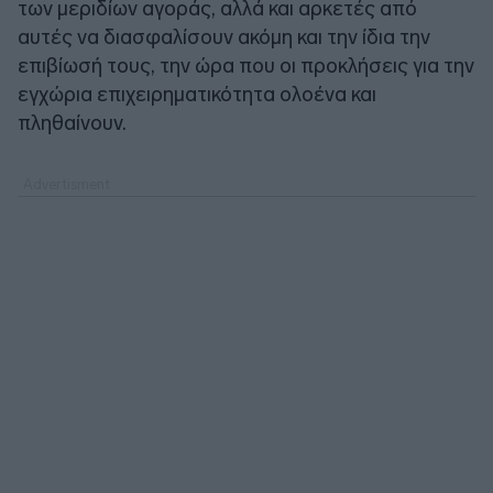
των μεριδίων αγοράς, αλλά και αρκετές από
αυτές να διασφαλίσουν ακόμη και την ίδια την
επιβίωσή τους, την ώρα που οι προκλήσεις για την
εγχώρια επιχειρηματικότητα ολοένα και
πληθαίνουν.