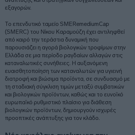
εξαγορών.
Το επενδυτικό ταμείο SMERemediumCap
(SMERC) του Νίκου Καραμούζη έχει αντιληφθεί
από καιρό την τεράστια δυναμική που
παρουσιάζει η αγορά βιολογικών τροφίμων στην
Ελλάδα σε μια περίοδο ραγδαίων αλλαγών στις
καταναλωτικές συνήθειες. Η αυξανόμενη
ευαισθητοποίηση των καταναλωτών για υγιεινή
διατροφή και βιώσιμα προϊόντα, σε συνδυασμό με
τη σταδιακή σύγκλιση τιμών μεταξύ συμβατικών
και βιολογικών προϊόντων, καθώς και το ευνοϊκό
ευρωπαϊκό ρυθμιστικό πλαίσιο για διάθεση
βιολογικών προϊόντων, δημιουργούν ισχυρές
προοπτικές ανάπτυξης για τον κλάδο.