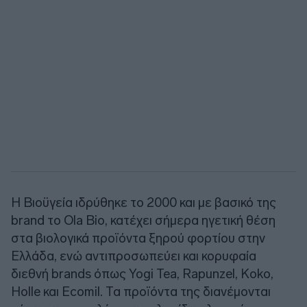
Η Βιοϋγεία ιδρύθηκε το 2000 και με βασικό της
brand το Ola Bio, κατέχει σήμερα ηγετική θέση
στα βιολογικά προϊόντα ξηρού φορτίου στην
Ελλάδα, ενώ αντιπροσωπεύει και κορυφαία
διεθνή brands όπως Yogi Tea, Rapunzel, Koko,
Holle και Ecomil. Τα προϊόντα της διανέμονται