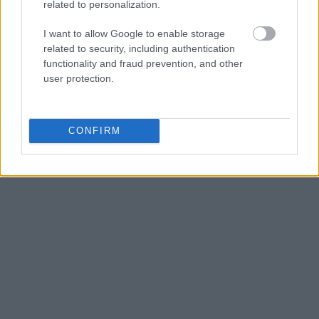
related to personalization.
I want to allow Google to enable storage
related to security, including authentication
functionality and fraud prevention, and other
user protection.
CONFIRM