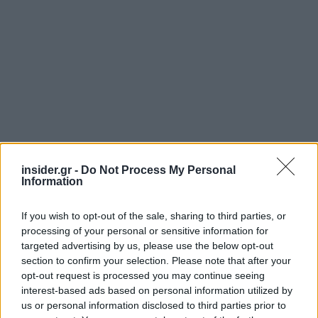
insider.gr -
Do Not Process My Personal
Information
If you wish to opt-out of the sale, sharing to third parties, or
processing of your personal or sensitive information for
targeted advertising by us, please use the below opt-out
section to confirm your selection. Please note that after your
opt-out request is processed you may continue seeing
interest-based ads based on personal information utilized by
us or personal information disclosed to third parties prior to