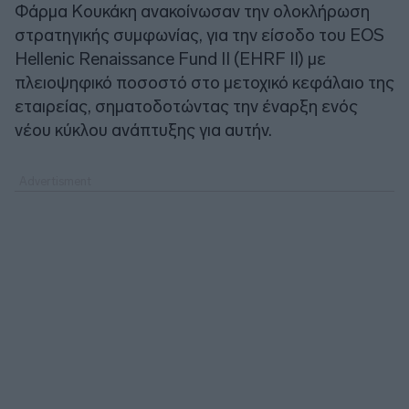
Φάρμα Κουκάκη ανακοίνωσαν την ολοκλήρωση
στρατηγικής συμφωνίας, για την είσοδο του EOS
Hellenic Renaissance Fund II (EHRF II) με
πλειοψηφικό ποσοστό στο μετοχικό κεφάλαιο της
εταιρείας, σηματοδοτώντας την έναρξη ενός
νέου κύκλου ανάπτυξης για αυτήν.