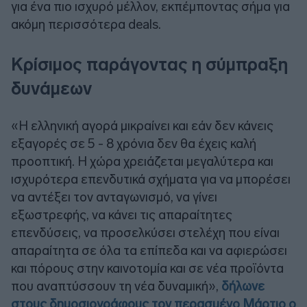
για ένα πιο ισχυρό μέλλον, εκπέμποντας σήμα για
ακόμη περισσότερα deals.
Κρίσιμος παράγοντας η σύμπραξη
δυνάμεων
«Η ελληνική αγορά μικραίνει και εάν δεν κάνεις
εξαγορές σε 5 - 8 χρόνια δεν θα έχεις καλή
προοπτική. Η χώρα χρειάζεται μεγαλύτερα και
ισχυρότερα επενδυτικά σχήματα για να μπορέσει
να αντέξει τον ανταγωνισμό, να γίνει
εξωστρεφής, να κάνει τις απαραίτητες
επενδύσεις, να προσελκύσει στελέχη που είναι
απαραίτητα σε όλα τα επίπεδα και να αφιερώσει
και πόρους στην καινοτομία και σε νέα προϊόντα
που αναπτύσσουν τη νέα δυναμική»,
δήλωνε
στους δημοσιογράφους τον περασμένο Μάρτιο ο