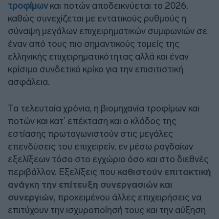
τροφίμων
και ποτών αποδεικνύεται το 2026,
καθώς συνεχίζεται με εντατικούς ρυθμούς η
σύναψη μεγάλων επιχειρηματικών συμφωνιών σε
έναν από τους πιο σημαντικούς τομείς της
ελληνικής επιχειρηματικότητας αλλά και έναν
κρίσιμο συνδετικό κρίκο για την επισιτιστική
ασφάλεια.
Τα τελευταία χρόνια, η βιομηχανία τροφίμων και
ποτών και κατ’ επέκταση και ο κλάδος της
εστίασης πρωταγωνιστούν στις μεγάλες
επενδύσεις του επιχειρείν, εν μέσω ραγδαίων
εξελίξεων τόσο στο εγχώριο όσο και στο διεθνές
περιβάλλον. Εξελίξεις που
καθιστούν επιτακτική
ανάγκη την επίτευξη συνεργασιών και
συνεργιών
, προκειμένου άλλες επιχειρήσεις να
επιτύχουν την ισχυροποίησή τους και την αύξηση