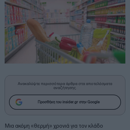
Ανακαλύψτε περισσότερα άρθρα στα αποτελέσματα
αναζήτησης.
Προσθήκη του insider.gr στην Google
Μια ακόμη «θερμή» χρονιά για τον κλάδο