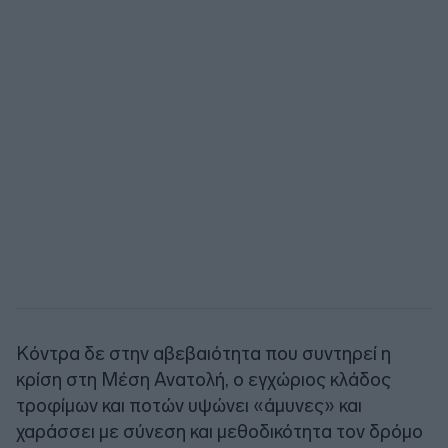
Κόντρα δε στην αβεβαιότητα που συντηρεί η
κρίση στη Μέση Ανατολή, ο εγχώριος κλάδος
τροφίμων και ποτών υψώνει «άμυνες» και
χαράσσει με σύνεση και μεθοδικότητα τον δρόμο