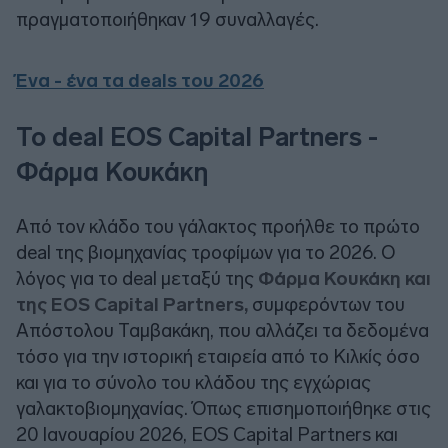
πραγματοποιήθηκαν 19 συναλλαγές.
Ένα - ένα τα deals του 2026
Το deal EOS Capital Partners -
Φάρμα Κουκάκη
Από τον κλάδο του γάλακτος προήλθε το πρώτο
deal της βιομηχανίας τροφίμων για το 2026. Ο
λόγος για το deal μεταξύ της
Φάρμα Κουκάκη και
της EOS Capital Partners,
συμφερόντων του
Απόστολου Ταμβακάκη, που αλλάζει τα δεδομένα
τόσο για την ιστορική εταιρεία από το Κιλκίς όσο
και για το σύνολο του κλάδου της εγχώριας
γαλακτοβιομηχανίας. Όπως επισημοποιήθηκε στις
20 Ιανουαρίου 2026, EOS Capital Partners και