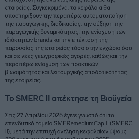
εταιρείας. Συγκεκριμένα, τα κεφάλαια θα
υποστηρίξουν την περαιτέρω αυτοματοποίηση
της παραγωγικής διαδικασίας, την αύξηση της
παραγωγικής δυναμικότητας, την ενίσχυση των
ιδιόκτητων brands και την επέκταση της
παρουσίας της εταιρείας τόσο στην εγχώρια όσο
και σε νέες γεωγραφικές αγορές, καθώς και την
περαιτέρω ενίσχυση των πρακτικών
βιωσιμότητας και λειτουργικής αποδοτικότητας
της εταιρείας.
To SMERC II απέκτησε τη Βιοϋγεία
Στις 27 Απριλίου 2026 έγινε γνωστό ότι το
επενδυτικό ταμείο SMERemediumCap II (SMERC
II), μετά την επιτυχή άντληση κεφαλαίων ύψους