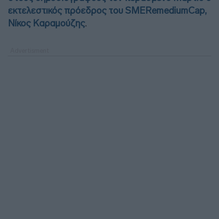
εκτελεστικός πρόεδρος του SMERemediumCap,
Νίκος Καραμούζης
.