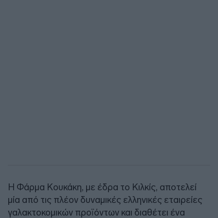
Η Φάρμα Κουκάκη, με έδρα το Κιλκίς, αποτελεί
μία από τις πλέον δυναμικές ελληνικές εταιρείες
γαλακτοκομικών προϊόντων και διαθέτει ένα