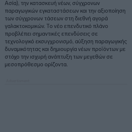
Ασία), την κατασκευή νέων, σύγχρονων
παραγωγικών εγκαταστάσεων και την αξιοποίηση
των σύγχρονων τάσεων στη διεθνή αγορά
γαλακτοκομικών. Το νέο επενδυτικό πλάνο
προβλέπει σημαντικές επενδύσεις σε
τεχνολογικό εκσυγχρονισμό, αύξηση παραγωγικής
δυναμικότητας και δημιουργία νέων προϊόντων με
στόχο την ισχυρή ανάπτυξη των μεγεθών σε
μεσοπρόθεσμο ορίζοντα.