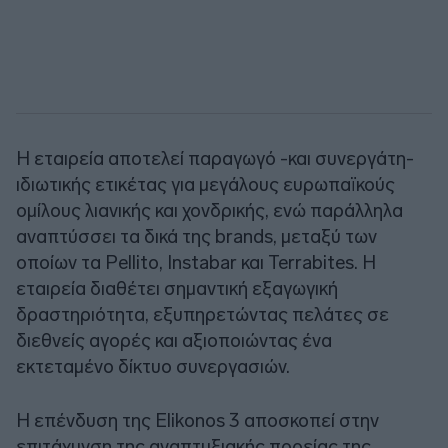
Η εταιρεία αποτελεί παραγωγό -και συνεργάτη-
ιδιωτικής ετικέτας για μεγάλους ευρωπαϊκούς
ομίλους λιανικής και χονδρικής, ενώ παράλληλα
αναπτύσσει τα δικά της brands, μεταξύ των
οποίων τα Pellito, Instabar και Terrabites. Η
εταιρεία διαθέτει σημαντική εξαγωγική
δραστηριότητα, εξυπηρετώντας πελάτες σε
διεθνείς αγορές και αξιοποιώντας ένα
εκτεταμένο δίκτυο συνεργασιών.
Η επένδυση της Elikonos 3 αποσκοπεί στην
επιτάχυνση της αναπτυξιακής πορείας της