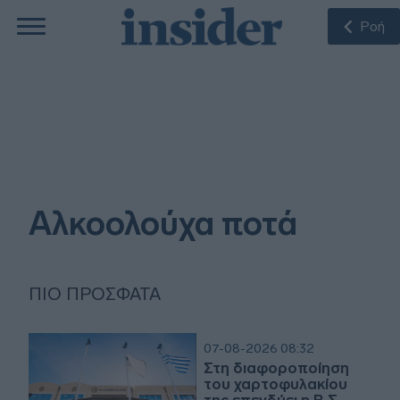
Ροή
Αλκοολούχα ποτά
ΠΙΟ ΠΡΌΣΦΑΤΑ
07-08-2026 08:32
Στη διαφοροποίηση
του χαρτοφυλακίου