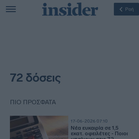
Ροή
72 δόσεις
ΠΙΟ ΠΡΌΣΦΑΤΑ
17-06-2026 07:10
Νέα ευκαιρία σε 1,5
εκατ. οφειλέτες - Ποιοι