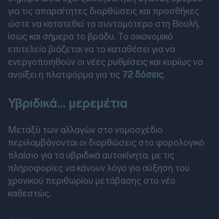
για τις απαραίτητες διορθώσεις και προσθήκες
ώστε να κατατεθεί το συντομότερο στη Βουλή,
ίσως και σήμερα το βράδυ. Το οικονομικό
επιτελείο βιάζεται να το καταθέσει για να
ενεργοποιηθούν οι νέες ρυθμίσεις και κυρίως να
ανοίξει η πλατφόρμα για τις
72 δόσεις
.
Υβριδικά... μερεμέτια
Μεταξύ των αλλαγών στο νομοσχέδιο
περιλαμβάνονται οι διορθώσεις στο φορολογικό
πλαίσιο για τα υβριδικά αυτοκίνητα, με τις
πληροφορίες να κάνουν λόγο για αύξηση του
χρονικού περιθωρίου μετάβασης στο νέο
καθεστώς.