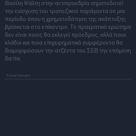
Βασίλη Ψάλτη στην αντιπροεδρία σηματοδοτεί
την ενίσχυση του τραπεζικού παράγοντα σε μια
περίοδο όπου η χρηματοδότηση της ανάπτυξης
βρίσκεται στο επίκεντρο. Το πραγματικό ερώτημα
δεν είναι ποιος θα εκλεγεί πρόεδρος, αλλά ποιοι
κλάδοι και ποια επιχειρηματικά συμφέροντα θα
διαμορφώσουν την ατζέντα του ΣΕΒ την επόμενη
διετία.