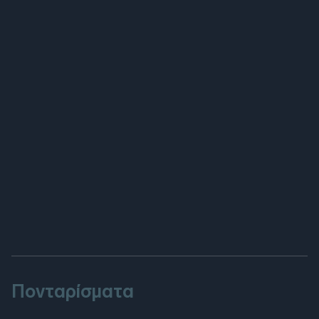
Πονταρίσματα