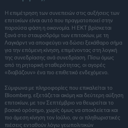
Η επιμέτρηση των συνεπειών στις αυξήσεις των
επιτοκίων είναι αυτό που πραγματοποιεί στην
παρούσα φάση η οικονομία. Η ΕΚΤ βρίσκεται
ξανά στο σταυροδρόμι των επιτοκίων, με τη
Λαγκάρντ να αποφεύγει να δώσει ξεκάθαρο σήμα
για την επόμενη κίνηση, επιμένοντας στη λογική
της συνεδρίασης ανά συνεδρίαση. Πίσω όμως
από τη ρητορική σταθερότητας, οι αγορές
«διαβάζουν» ένα πιο επιθετικό ενδεχόμενο.
Σύμφωνα με πληροφορίες που επικαλείται το
Bloomberg, εξετάζεται ακόμη και δεύτερη αύξηση
επιτοκίων, με τον Σεπτέμβριο να θεωρείται το
βασικό ορόσημο, χωρίς όμως να αποκλείεται και
πιο άμεση κίνηση τον Ιούλιο, αν οι πληθωριστικές
πιέσεις ενταθούν λόγω γεωπολιτικών