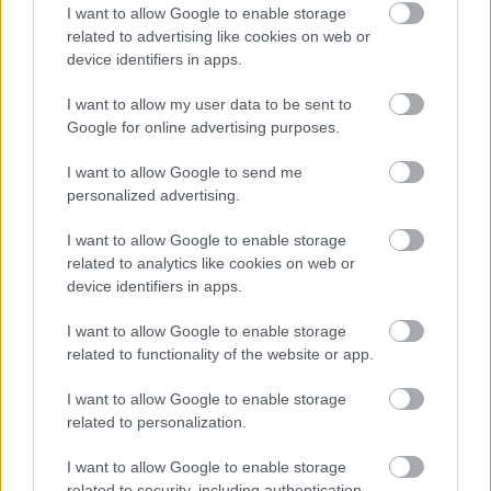
I want to allow Google to enable storage
related to advertising like cookies on web or
device identifiers in apps.
I want to allow my user data to be sent to
Google for online advertising purposes.
I want to allow Google to send me
personalized advertising.
I want to allow Google to enable storage
related to analytics like cookies on web or
device identifiers in apps.
I want to allow Google to enable storage
related to functionality of the website or app.
I want to allow Google to enable storage
related to personalization.
I want to allow Google to enable storage
related to security, including authentication