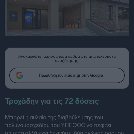
Ανακαλύψτε περισσότερα άρθρα στα αποτελέσματα
αναζήτησης.
Προσθήκη του insider.gr στην Google
Τροχάδην για τις 72 δόσεις
Μπορεί η αυλαία της διαβούλευσης του
πολυνομοσχεδίου του ΥΠΕΘΟΟ να πέφτει
σήμερα αλλά έχει ξεκινήσει ήδη αγώνας δρόμου