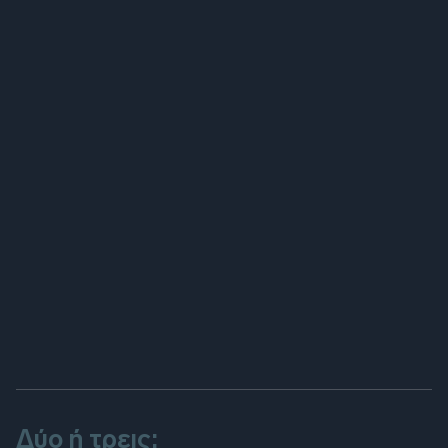
Δύο ή τρεις;