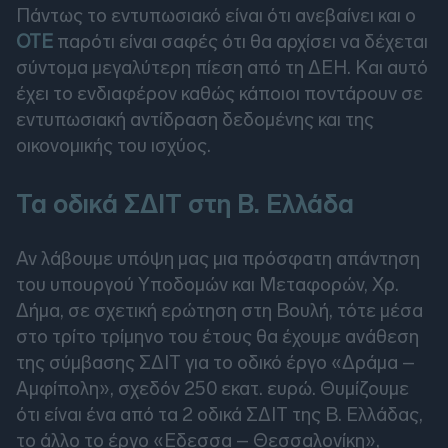
Πάντως το εντυπωσιακό είναι ότι ανεβαίνει και ο
ΟΤΕ
παρότι είναι σαφές ότι θα αρχίσει να δέχεται
σύντομα μεγαλύτερη πίεση από τη ΔΕΗ. Και αυτό
έχει το ενδιαφέρον καθώς κάποιοι ποντάρουν σε
εντυπωσιακή αντίδραση δεδομένης και της
οικονομικής του ισχύος.
Τα οδικά ΣΔΙΤ στη Β. Ελλάδα
Αν λάβουμε υπόψη μας μια πρόσφατη απάντηση
του υπουργού Υποδομών και Μεταφορών, Χρ.
Δήμα, σε σχετική ερώτηση στη Βουλή, τότε μέσα
στο τρίτο τρίμηνο του έτους θα έχουμε ανάθεση
της σύμβασης ΣΔΙΤ για το οδικό έργο «Δράμα –
Αμφίπολη», σχεδόν 250 εκατ. ευρώ. Θυμίζουμε
ότι είναι ένα από τα 2 οδικά ΣΔΙΤ της Β. Ελλάδας,
το άλλο το έργο «Εδεσσα – Θεσσαλονίκη»,