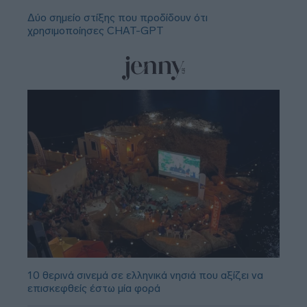
Δύο σημείο στίξης που προδίδουν ότι
χρησιμοποίησες CHAT-GPT
10 θερινά σινεμά σε ελληνικά νησιά που αξίζει να
επισκεφθείς έστω μία φορά