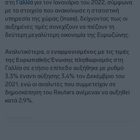
στη
Γαλλία
για τον Ιανουάριο του 2022, σύμφωνα
με τα στοιχεία που ανακοίνωσε η στατιστική
υπηρεσία της χώρας (Insee), δείχνοντας πως οι
αυξημένες τιμές συνεχίζουν να πιέζουν τη
δεύτερη μεγαλύτερη οικονομία της Ευρωζώνης.
Αναλυτικότερα, ο ε
ναρμονισμένος με τις τιμές
της Ευρωπαϊκής Ένωσης πληθωρισμός
στη
Γαλλία σε ετήσιο επίπεδο αυξήθηκε με ρυθμό
3,3% έναντι αύξησης 3,4% τον Δεκέμβριο του
2021, ενώ οι αναλυτές που συμμετείχαν σε
δημοσκόπηση του Reuters ανέμεναν να αυξηθεί
κατά 2,9%.