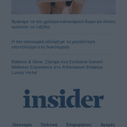
Βρήκαμε τα πιο χρήσιμα καλοκαιρινά δώρα για όσους
αγαπούν τα ταξίδια
Η πιο οικονομική αλλαγή με το μεγαλύτερο
αποτέλεσμα στη διακόσμηση
Balance & Glow: Ζήσαμε ένα Exclusive Sunset
Wellness Experience στο Athenaeum Eridanus
Luxury Hotel
Οικονομία
Πολιτική
Επιχειρήσεις
Αγορές