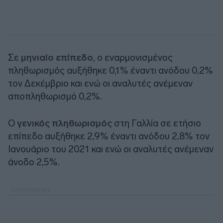
Σε
μηνιαίο επίπεδο
, ο εναρμονισμένος
πληθωρισμός αυξήθηκε 0,1% έναντι ανόδου 0,2%
τον Δεκέμβριο και ενώ οι αναλυτές ανέμεναν
αποπληθωρισμό 0,2%.
Ο
γενικός πληθωρισμός
στη Γαλλία σε ετήσιο
επίπεδο αυξήθηκε 2,9% έναντι ανόδου 2,8% τον
Ιανουάριο του 2021 και ενώ οι αναλυτές ανέμεναν
άνοδο 2,5%.