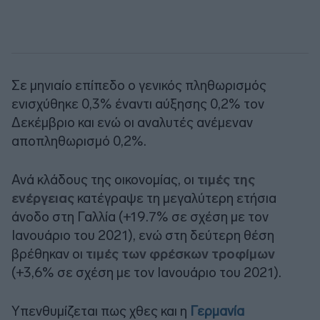
Σε μηνιαίο επίπεδο ο γενικός πληθωρισμός
ενισχύθηκε 0,3% έναντι αύξησης 0,2% τον
Δεκέμβριο και ενώ οι αναλυτές ανέμεναν
αποπληθωρισμό 0,2%.
Ανά κλάδους της οικονομίας, οι
τιμές της
ενέργειας
κατέγραψε τη μεγαλύτερη ετήσια
άνοδο στη Γαλλία (+19.7% σε σχέση με τον
Ιανουάριο του 2021), ενώ στη δεύτερη θέση
βρέθηκαν οι
τιμές των φρέσκων τροφίμων
(+3,6% σε σχέση με τον Ιανουάριο του 2021).
Υπενθυμίζεται πως χθες και η
Γερμανία