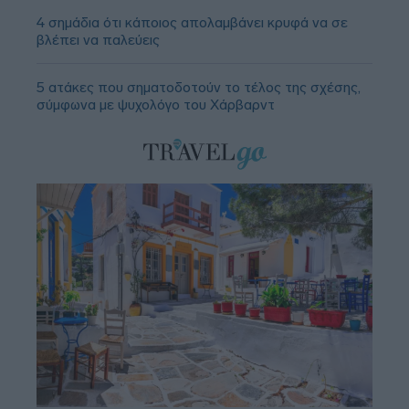
4 σημάδια ότι κάποιος απολαμβάνει κρυφά να σε
βλέπει να παλεύεις
5 ατάκες που σηματοδοτούν το τέλος της σχέσης,
σύμφωνα με ψυχολόγο του Χάρβαρντ