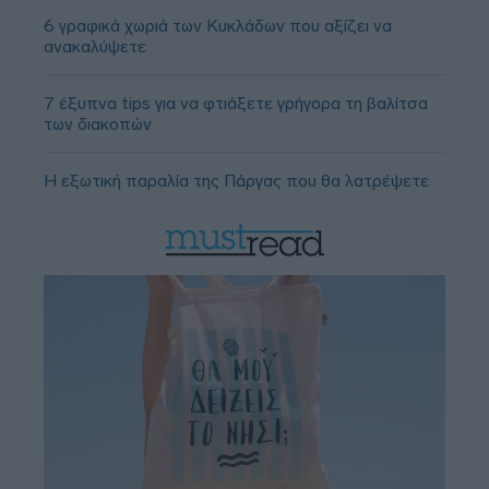
6 γραφικά χωριά των Κυκλάδων που αξίζει να
ανακαλύψετε
7 έξυπνα tips για να φτιάξετε γρήγορα τη βαλίτσα
των διακοπών
Η εξωτική παραλία της Πάργας που θα λατρέψετε