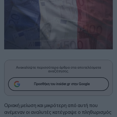
Ανακαλύψτε περισσότερα άρθρα στα αποτελέσματα
αναζήτησης.
Προσθήκη του insider.gr στην Google
Οριακή μείωση και μικρότερη από αυτή που
ανέμεναν οι αναλυτές κατέγραψε ο πληθωρισμός