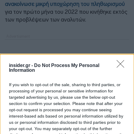
ανακοίνωσε μικρή υποχώρηση του πληθωρισμού
για τον πρώτο μήνα του 2022 που κινήθηκε εκτός
των προβλέψεων των αναλυτών.
insider.gr -
Do Not Process My Personal
Information
If you wish to opt-out of the sale, sharing to third parties, or
processing of your personal or sensitive information for
targeted advertising by us, please use the below opt-out
section to confirm your selection. Please note that after your
opt-out request is processed you may continue seeing
interest-based ads based on personal information utilized by
us or personal information disclosed to third parties prior to
your opt-out. You may separately opt-out of the further