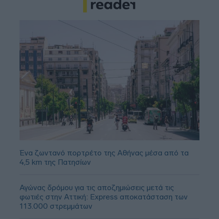
Ένα ζωντανό πορτρέτο της Αθήνας μέσα από τα
4,5 km της Πατησίων
Αγώνας δρόμου για τις αποζημιώσεις μετά τις
φωτιές στην Αττική: Express αποκατάσταση των
113.000 στρεμμάτων