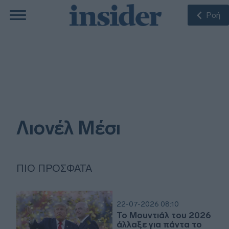
Ροή
Λιονέλ Μέσι
ΠΙΟ ΠΡΌΣΦΑΤΑ
22-07-2026 08:10
Το Μουντιάλ του 2026
άλλαξε για πάντα το