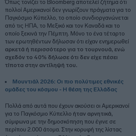
Όπως τονίζει το Bloomberg αποτελεί ζήτημα ότι
πολλοί Αμερικανοί δεν γνωρίζουν πράγματα για το
Παγκόσμιο Κύπελλο, το οποίο συνδιοργανώνεται
από τις ΗΠΑ, το Μεξικό και τον Καναδά και το
οποίο ξεκινά την Πέμπτη. Μόνο το ένα τέταρτο
των ερωτηθέντων δήλωσαν ότι είχαν ενημερωθεί
αρκετά ή περισσότερο για το τουρνουά, ενώ
σχεδόν το 40% δήλωσε ότι δεν είχε πέσει
τίποτα στην αντίληψή του.
Μουντιάλ 2026: Οι πιο πολύτιμες εθνικές
ομάδες του κόσμου - Η θέση της Ελλάδας
Πολλά από αυτά που έχουν ακούσει οι Αμερικανοί
για το Παγκόσμιο Κύπελλο
ήταν αρνητικά,
σύμφωνα με την δημοσκόπηση που έγινε σε
περίπου 2.000 άτομα. Στην κορυφή της λίστας