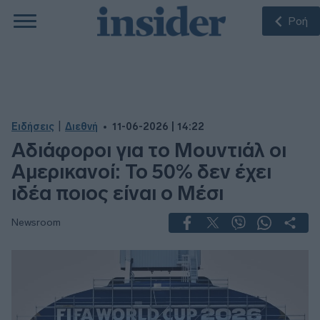
Ροή
|
Ειδήσεις
Διεθνή
11-06-2026 | 14:22
Αδιάφοροι για το Μουντιάλ οι
Αμερικανοί: Το 50% δεν έχει
ιδέα ποιος είναι ο Μέσι
Newsroom