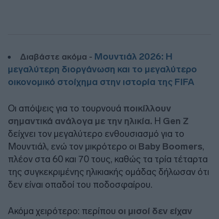
Μουντιάλ 2026: Η
Διαβάστε ακόμα -
μεγαλύτερη διοργάνωση και το μεγαλύτερο
οικονομικό στοίχημα στην ιστορία της FIFA
Οι απόψεις για το τουρνουά
ποικίλλουν
σημαντικά ανάλογα με την ηλικία.
Η
Gen Ζ
δείχνει τον μεγαλύτερο ενθουσιασμό για το
Μουντιάλ, ενώ τον μικρότερο οι
Baby Boomers
,
πλέον στα 60 και 70 τους, καθώς τα τρία τέταρτα
της συγκεκριμένης ηλικιακής ομάδας δήλωσαν ότι
δεν είναι οπαδοί του ποδοσφαίρου.
Ακόμα χειρότερο: περίπου
οι μισοί δεν είχαν