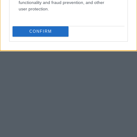
functionality and fraud prevention, and other
user protection.
CONFIRM