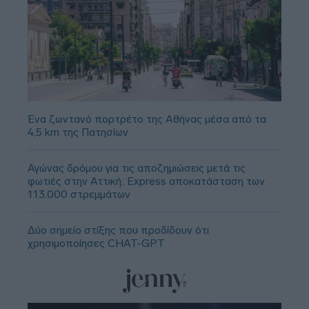
Ένα ζωντανό πορτρέτο της Αθήνας μέσα από τα
4,5 km της Πατησίων
Αγώνας δρόμου για τις αποζημιώσεις μετά τις
φωτιές στην Αττική: Express αποκατάσταση των
113.000 στρεμμάτων
Δύο σημείο στίξης που προδίδουν ότι
χρησιμοποίησες CHAT-GPT