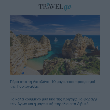
Πέρα από τη Λισαβόνα: 10 μαγευτικοί προορισμοί
της Πορτογαλίας
Το καλά κρυμμένο μυστικό της Κρήτης: Το φαράγγι
των Αγίων και η μαγευτική παραλία στο Λιβυκό