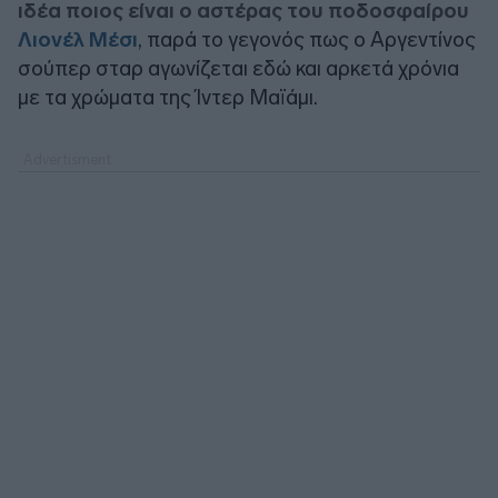
ιδέα ποιος είναι ο αστέρας του ποδοσφαίρου
Λιονέλ Μέσι
, παρά το γεγονός πως ο Αργεντίνος
σούπερ σταρ αγωνίζεται εδώ και αρκετά χρόνια
με τα χρώματα της Ίντερ Μαϊάμι.