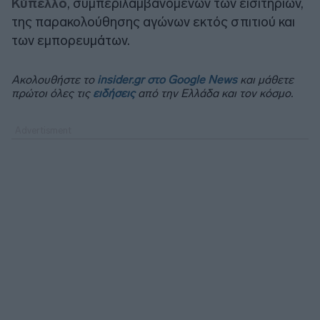
Κύπελλο
, συμπεριλαμβανομένων των εισιτηρίων,
της παρακολούθησης αγώνων εκτός σπιτιού και
των εμπορευμάτων.
Ακολουθήστε το
insider.gr στο Google News
και μάθετε
πρώτοι όλες τις
ειδήσεις
από την Ελλάδα και τον κόσμο.