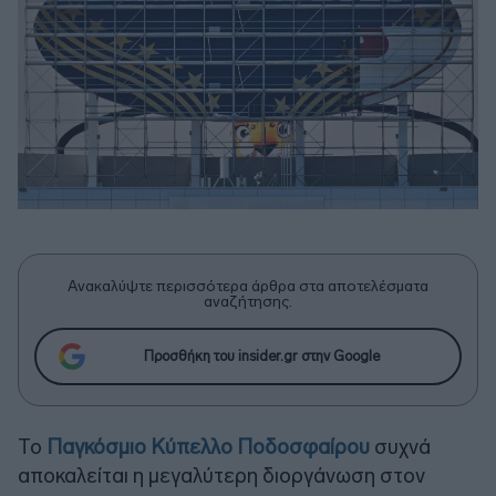
Ανακαλύψτε περισσότερα άρθρα στα αποτελέσματα
αναζήτησης.
Προσθήκη του insider.gr στην Google
Το
Παγκόσμιο Κύπελλο Ποδοσφαίρου
συχνά
αποκαλείται η μεγαλύτερη διοργάνωση στον