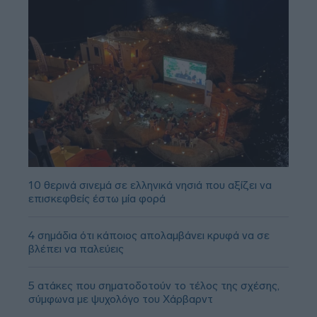
10 θερινά σινεμά σε ελληνικά νησιά που αξίζει να
επισκεφθείς έστω μία φορά
4 σημάδια ότι κάποιος απολαμβάνει κρυφά να σε
βλέπει να παλεύεις
5 ατάκες που σηματοδοτούν το τέλος της σχέσης,
σύμφωνα με ψυχολόγο του Χάρβαρντ