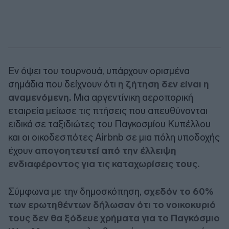
Εν όψει του τουρνουά, υπάρχουν ορισμένα
σημάδια που δείχνουν ότι
η ζήτηση δεν είναι η
αναμενόμενη.
Μια αργεντίνικη αεροπορική
εταιρεία μείωσε τις πτήσεις που απευθύνονται
ειδικά σε ταξιδιώτες του Παγκοσμίου Κυπέλλου
και οι οικοδεσπότες Airbnb σε μια πόλη υποδοχής
έχουν
απογοητευτεί από την έλλειψη
ενδιαφέροντος για τις καταχωρίσεις τους.
Σύμφωνα με την δημοσκόπηση,
σχεδόν το 60%
των ερωτηθέντων δήλωσαν ότι το νοικοκυριό
τους δεν θα ξόδευε χρήματα για το Παγκόσμιο