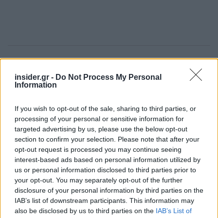
insider.gr -
Do Not Process My Personal
Information
If you wish to opt-out of the sale, sharing to third parties, or
processing of your personal or sensitive information for
targeted advertising by us, please use the below opt-out
section to confirm your selection. Please note that after your
opt-out request is processed you may continue seeing
interest-based ads based on personal information utilized by
us or personal information disclosed to third parties prior to
your opt-out. You may separately opt-out of the further
disclosure of your personal information by third parties on the
IAB’s list of downstream participants. This information may
also be disclosed by us to third parties on the
IAB’s List of