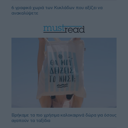
6 γραφικά χωριά των Κυκλάδων που αξίζει να
ανακαλύψετε
Βρήκαμε τα πιο χρήσιμα καλοκαιρινά δώρα για όσους
αγαπούν τα ταξίδια