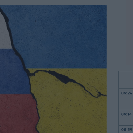
09:24
09:14
08:59