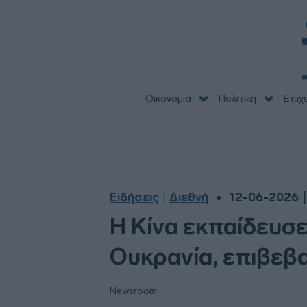
Οικονομία
Πολιτική
Επιχ
Ειδήσεις
Διεθνή
12-06-2026 |
|
Η Κίνα εκπαίδευσ
Ουκρανία, επιβεβα
Newsroom