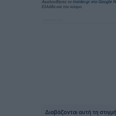
Ακολουθήστε το
insider.gr στο Google 
Ελλάδα και τον κόσμο.
Διαβάζονται αυτή τη στιγμ