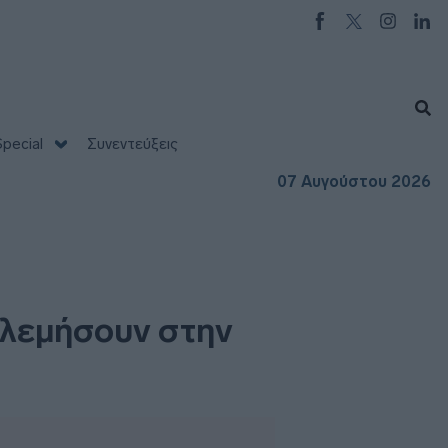
pecial
Συνεντεύξεις
07 Αυγούστου 2026
ολεμήσουν στην