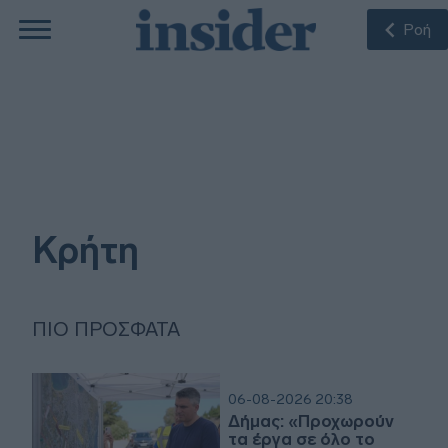
Ροή
Κρήτη
ΠΙΟ ΠΡΌΣΦΑΤΑ
06-08-2026 20:38
Δήμας: «Προχωρούν
τα έργα σε όλο το