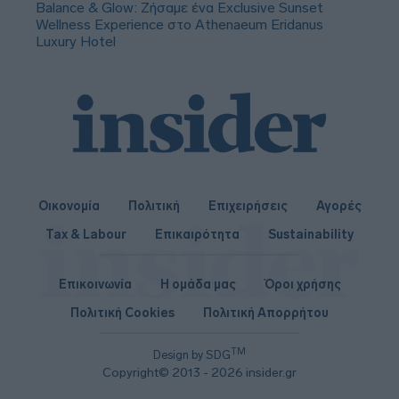
Balance & Glow: Ζήσαμε ένα Exclusive Sunset
Wellness Experience στο Athenaeum Eridanus
Luxury Hotel
Οικονομία
Πολιτική
Επιχειρήσεις
Αγορές
Tax & Labour
Επικαιρότητα
Sustainability
Επικοινωνία
Η ομάδα μας
Όροι χρήσης
Πολιτική Cookies
Πολιτική Απορρήτου
TM
Design by SDG
Copyright© 2013 - 2026 insider.gr