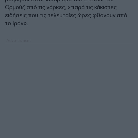
Ορμούζ από τις νάρκες, «παρά τις κάκιστες
ειδήσεις που τις τελευταίες ώρες φθάνουν από
το Ιράν».