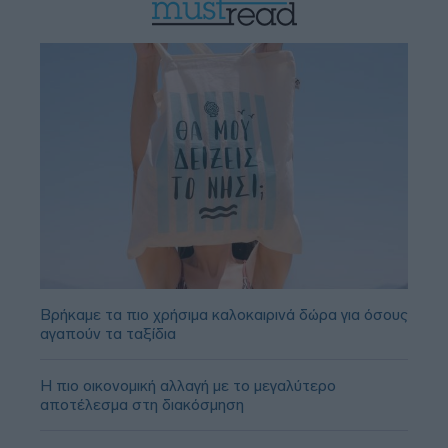
Βρήκαμε τα πιο χρήσιμα καλοκαιρινά δώρα για όσους
αγαπούν τα ταξίδια
Η πιο οικονομική αλλαγή με το μεγαλύτερο
αποτέλεσμα στη διακόσμηση