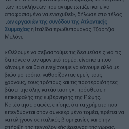
των προκλήσεων που αντιμετωπίζει και είναι
αποφασισμένο να ενισχυθεί», δήλωσε στο τέλος
τ
ων εργασιών της συνόδου της Ατλαντικής
Συμμαχίας
η Ιταλίδα πρωθυπουργός Τζόρτζια
Μελόνι.
«Θέλουμε να σεβαστούμε τις δεσμεύσεις για τις
δαπάνες στον αμυντικό τομέα, είναι κάτι που
κάνουμε και θα συνεχίσουμε να κάνουμε αλλά με
βιώσιμο τρόπο, καθορίζοντας εμείς τους
χρόνους, τους τρόπους και τις προτεραιότητες
βάσει της όλης κατάστασης», πρόσθεσε η
επικεφαλής της κυβέρνησης της Ρώμης.
Κατέστησε σαφές, επίσης, ότι τα χρήματα που
επενδύονται στον συγκεκριμένο τομέα, πρέπει να
καταλήγουν σε ιταλικές βιομηχανίες και στην
στήριξη της τεχνολογικής έρευνας της χώρας.