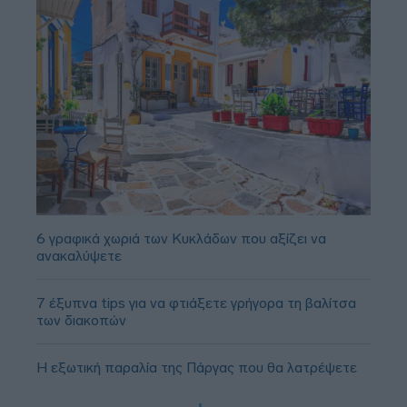
6 γραφικά χωριά των Κυκλάδων που αξίζει να
ανακαλύψετε
7 έξυπνα tips για να φτιάξετε γρήγορα τη βαλίτσα
των διακοπών
Η εξωτική παραλία της Πάργας που θα λατρέψετε