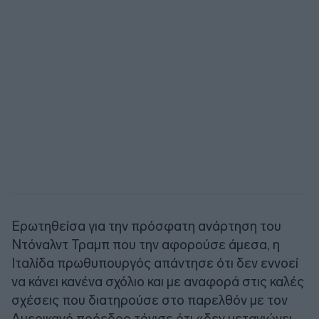
Ερωτηθείσα για την πρόσφατη ανάρτηση του
Ντόναλντ Τραμπ που την αφορούσε άμεσα, η
Ιταλίδα πρωθυπουργός απάντησε ότι δεν εννοεί
να κάνει κανένα σχόλιο και με αναφορά στις καλές
σχέσεις που διατηρούσε στο παρελθόν με τον
Αμερικανό πρόεδρο τόνισε ότι «δεν μετανιώνει