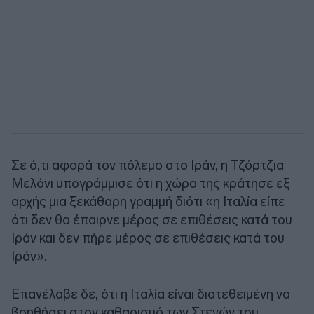
Σε ό,τι αφορά τον πόλεμο στο Ιράν, η Τζόρτζια
Μελόνι υπογράμμισε ότι η χώρα της κράτησε εξ
αρχής μια ξεκάθαρη γραμμή διότι «η Ιταλία είπε
ότι δεν θα έπαιρνε μέρος σε επιθέσεις κατά του
Ιράν και δεν πήρε μέρος σε επιθέσεις κατά του
Ιράν».
Επανέλαβε δε, ότι η Ιταλία είναι διατεθειμένη να
βοηθήσει στον καθαρισμό των Στενών του