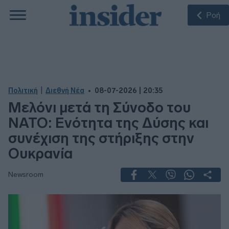
Ροή
|
Πολιτική
Διεθνή Νέα
08-07-2026 | 20:35
Μελόνι μετά τη Σύνοδο του
ΝΑΤΟ: Ενότητα της Δύσης και
συνέχιση της στήριξης στην
Ουκρανία
Newsroom