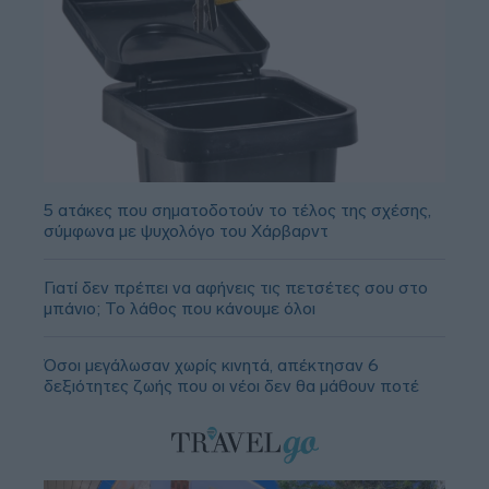
5 ατάκες που σηματοδοτούν το τέλος της σχέσης,
σύμφωνα με ψυχολόγο του Χάρβαρντ
Γιατί δεν πρέπει να αφήνεις τις πετσέτες σου στο
μπάνιο; Το λάθος που κάνουμε όλοι
Όσοι μεγάλωσαν χωρίς κινητά, απέκτησαν 6
δεξιότητες ζωής που οι νέοι δεν θα μάθουν ποτέ