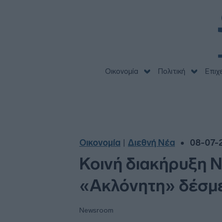
Οικονομία
Πολιτική
Επιχ
Οικονομία
Διεθνή Νέα
08-07-2
|
Κοινή διακήρυξη Ν
«Ακλόνητη» δέσμ
Newsroom