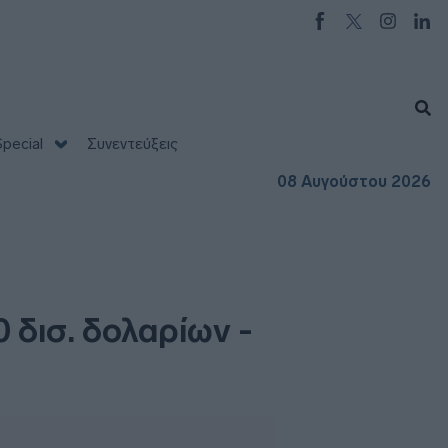
pecial
Συνεντεύξεις
08 Αυγούστου 2026
 δισ. δολαρίων -