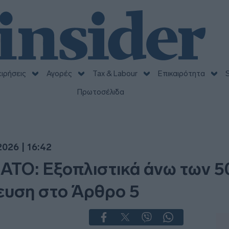
ειρήσεις
Αγορές
Tax & Labour
Επικαιρότητα
S
Πρωτοσέλιδα
026 | 16:42
ΑΤΟ: Εξοπλιστικά άνω των 50
ευση στο Άρθρο 5