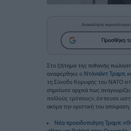
Ανακαλύψτε περισσότερα 
Προσθήκη το
Στο
ζήτημα της πιθανής πώληση
αναφέρθηκε ο
Ντόναλντ Τραμπ
, 
τη Σύνοδο Κορυφής του ΝΑΤΟ στ
σημείωσε αρχικά πως αναγνωρίζει 
πολλούς τρόπους», έσπευσε ωστόσ
ακόμα την οριστική του απόφαση.
Νέα προειδοποίηση Τραμπ: «Θ