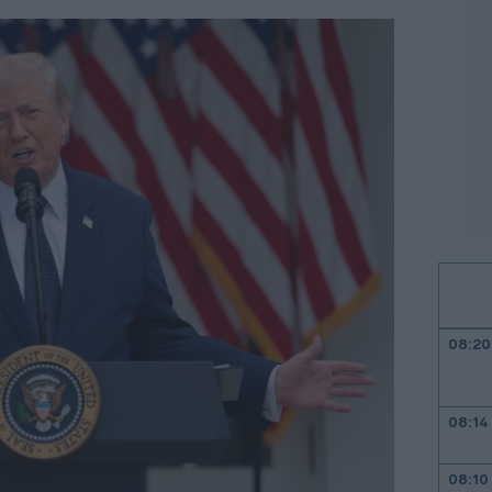
08:20
08:14
08:10