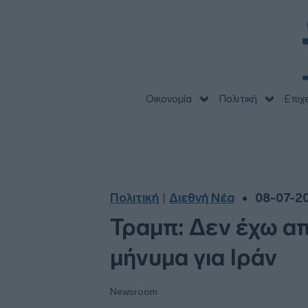
Οικονομία
Πολιτική
Επιχ
Πολιτική
Διεθνή Νέα
08-07-20
|
Τραμπ: Δεν έχω απ
μήνυμα για Ιράν
Newsroom