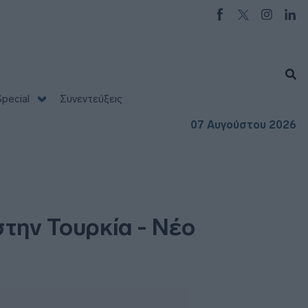
pecial
Συνεντεύξεις
07 Αυγούστου 2026
στην Τουρκία - Νέο