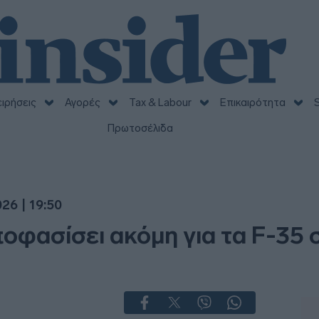
ειρήσεις
Αγορές
Tax & Labour
Επικαιρότητα
S
Πρωτοσέλιδα
26 | 19:50
οφασίσει ακόμη για τα F-35 