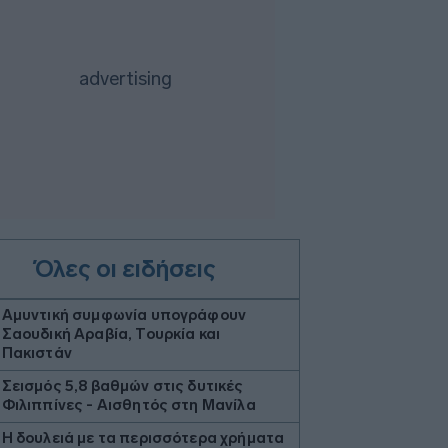
Όλες οι ειδήσεις
Aμυντική συμφωνία υπογράφουν
Σαουδική Αραβία, Τουρκία και
Πακιστάν
Σεισμός 5,8 βαθμών στις δυτικές
Φιλιππίνες - Αισθητός στη Μανίλα
Η δουλειά με τα περισσότερα χρήματα