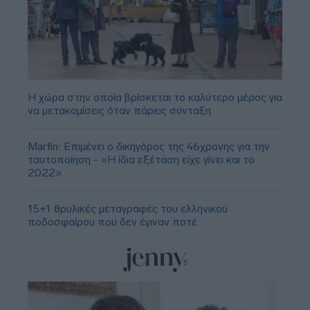
Η χώρα στην οποία βρίσκεται το καλύτερο μέρος για
να μετακομίσεις όταν πάρεις σύνταξη
Marfin: Επιμένει ο δικηγόρος της 46χρονης για την
ταυτοποίηση - «Η ίδια εξέταση είχε γίνει και το
2022»
15+1 θρυλικές μεταγραφές του ελληνικού
ποδοσφαίρου που δεν έγιναν ποτέ