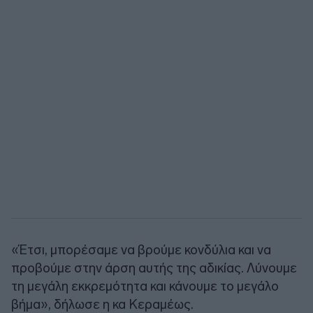
«Έτσι, μπορέσαμε να βρούμε κονδύλια και να
προβούμε στην άρση αυτής της αδικίας. Λύνουμε
τη μεγάλη εκκρεμότητα και κάνουμε το μεγάλο
βήμα», δήλωσε η κα Κεραμέως.