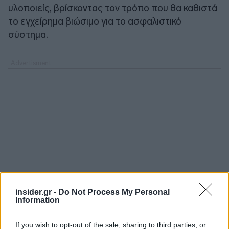
υλοποιείς, βρίσκοντας τον τρόπο που θα καθιστά
το εγχείρημα βιώσιμο για το ασφαλιστικό
σύστημα.
insider.gr -
Do Not Process My Personal
Information
If you wish to opt-out of the sale, sharing to third parties, or