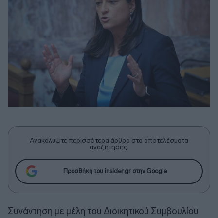
Ανακαλύψτε περισσότερα άρθρα στα αποτελέσματα
αναζήτησης.
Προσθήκη του insider.gr στην Google
Συνάντηση με μέλη του Διοικητικού Συμβουλίου