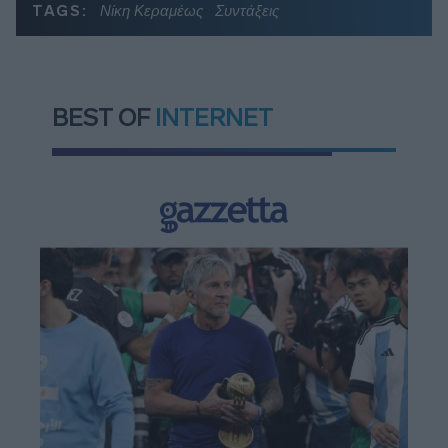
TAGS:
Νίκη Κεραμέως
Συντάξεις
BEST OF
INTERNET