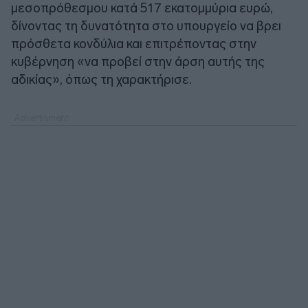
μεσοπρόθεσμου κατά 517 εκατομμύρια ευρώ,
δίνοντας τη δυνατότητα στο υπουργείο να βρει
πρόσθετα κονδύλια και επιτρέποντας στην
κυβέρνηση «να προβεί στην άρση αυτής της
αδικίας», όπως τη χαρακτήρισε.