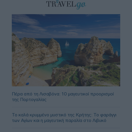
Πέρα από τη Λισαβόνα: 10 μαγευτικοί προορισμοί
της Πορτογαλίας
Το καλά κρυμμένο μυστικό της Κρήτης: Το φαράγγι
των Αγίων και η μαγευτική παραλία στο Λιβυκό