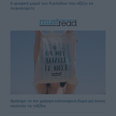
6 γραφικά χωριά των Κυκλάδων που αξίζει να
ανακαλύψετε
Βρήκαμε τα πιο χρήσιμα καλοκαιρινά δώρα για όσους
αγαπούν τα ταξίδια