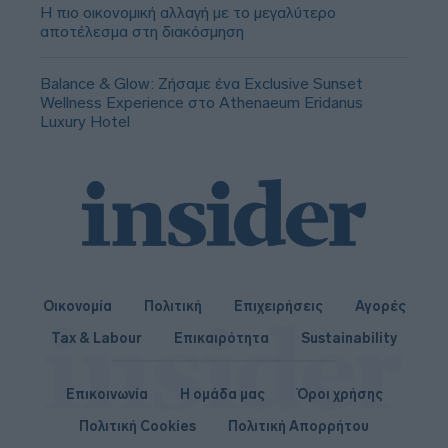
Η πιο οικονομική αλλαγή με το μεγαλύτερο
αποτέλεσμα στη διακόσμηση
Balance & Glow: Ζήσαμε ένα Exclusive Sunset
Wellness Experience στο Athenaeum Eridanus
Luxury Hotel
Οικονομία
Πολιτική
Επιχειρήσεις
Αγορές
Tax & Labour
Επικαιρότητα
Sustainability
Επικοινωνία
Η ομάδα μας
Όροι χρήσης
Πολιτική Cookies
Πολιτική Απορρήτου