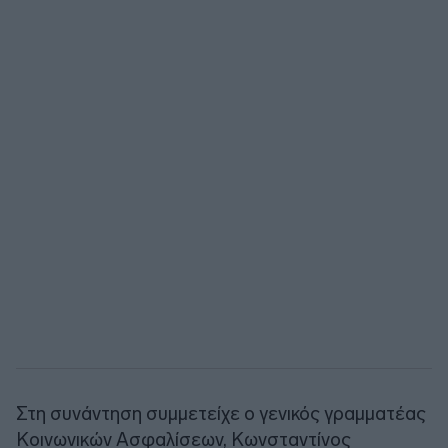
Στη συνάντηση συμμετείχε ο γενικός γραμματέας
Κοινωνικών Ασφαλίσεων, Κωνσταντίνος