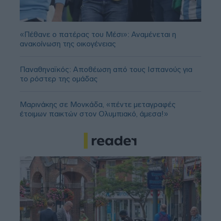
«Πέθανε ο πατέρας του Μέσι»: Αναμένεται η
ανακοίνωση της οικογένειας
Παναθηναϊκός: Αποθέωση από τους Ισπανούς για
το ρόστερ της ομάδας
Μαρινάκης σε Μονκάδα, «πέντε μεταγραφές
έτοιμων παικτών στον Ολυμπιακό, άμεσα!»