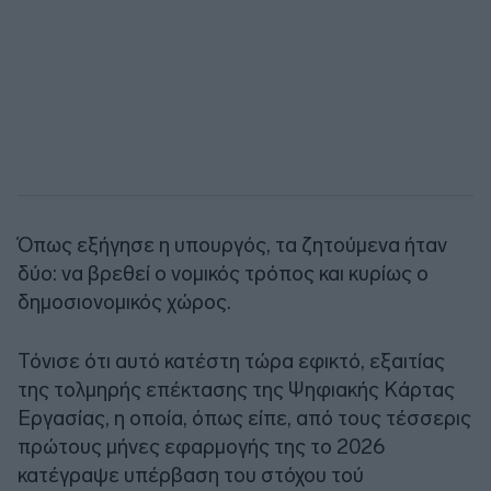
Όπως εξήγησε η υπουργός, τα ζητούμενα ήταν
δύο: να βρεθεί ο νομικός τρόπος και κυρίως ο
δημοσιονομικός χώρος.
Τόνισε ότι αυτό κατέστη τώρα εφικτό, εξαιτίας
της τολμηρής επέκτασης της Ψηφιακής Κάρτας
Εργασίας, η οποία, όπως είπε, από τους τέσσερις
πρώτους μήνες εφαρμογής της το 2026
κατέγραψε υπέρβαση του στόχου τού