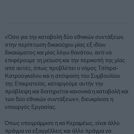
«Όσο για την καταβολή δύο εθνικών συντάξεων,
στην περίπτωση δικαιούχου μίας εξ ιδίου
δικαιώματος και μίας λόγω θανάτου, αντί να
επιφέρουμε τη μείωση και την περικοπή της μίας
από αυτές, όπως προβλέπει ο νόμος Τσίπρα-
Κατρούγκαλου και η απόφαση του Συμβουλίου
της Επικρατείας, καταργούμε αυτήν την
πρόβλεψη και διατηρείται κανονικά η καταβολή και
των δύο εθνικών συντάξεων», διευκρίνισε η
υπουργός Εργασίας.
Όπως υπογράμμισε η κα Κεραμέως, είναι άλλο
πράγμα να εξαγγέλλεις και άλλο πράγμα να