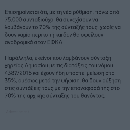
Επισημαίνεται ότι, με τη νέα ρύθμιση, πάνω από
75.000 συνταξιούχοι θα συνεχίσουν να
λαμβάνουν το 70% της σύνταξής τους, χωρίς να
δουν καμία περικοπή και δεν θα οφείλουν
αναδρομικά στον ΕΦΚΑ.
Παράλληλα, εκείνοι που λαμβάνουν σύνταξη
χηρείας Δημοσίου με τις διατάξεις του νόμου
4387/2016 και έχουν ήδη υποστεί μείωση στο
35%, αμέσως μετά την ψήφιση, θα δουν αύξηση
στις συντάξεις τους με την επαναφορά της στο
70% της αρχικής σύνταξης του θανόντος.