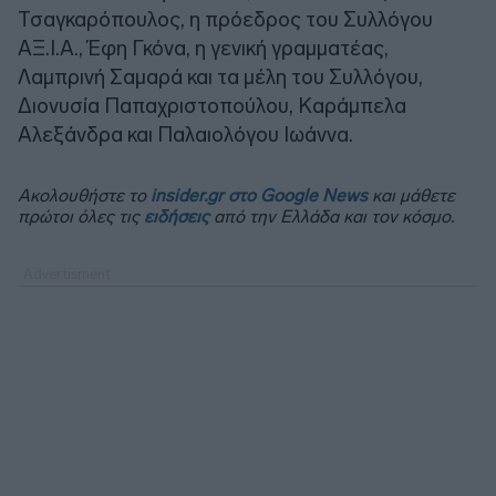
Τσαγκαρόπουλος, η πρόεδρος του Συλλόγου
ΑΞ.Ι.Α., Έφη Γκόνα, η γενική γραμματέας,
Λαμπρινή Σαμαρά και τα μέλη του Συλλόγου,
Διονυσία Παπαχριστοπούλου, Καράμπελα
Αλεξάνδρα και Παλαιολόγου Ιωάννα.
Ακολουθήστε το
insider.gr στο Google News
και μάθετε
πρώτοι όλες τις
ειδήσεις
από την Ελλάδα και τον κόσμο.