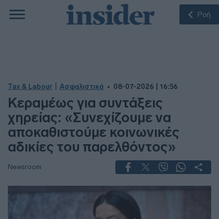
Ροή
|
Tax & Labour
Ασφαλιστικά
08-07-2026 | 16:56
Κεραμέως για συντάξεις
χηρείας: «Συνεχίζουμε να
αποκαθιστούμε κοινωνικές
αδικίες του παρελθόντος»
Newsroom