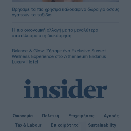
Βρήκαμε τα πιο χρήσιμα καλοκαιρινά δώρα για όσους
αγαπούν τα ταξίδια
Η πιο οικονομική αλλαγή με το μεγαλύτερο
αποτέλεσμα στη διακόσμηση
Balance & Glow: Ζήσαμε ένα Exclusive Sunset
Wellness Experience στο Athenaeum Eridanus
Luxury Hotel
Οικονομία
Πολιτική
Επιχειρήσεις
Αγορές
Tax & Labour
Επικαιρότητα
Sustainability