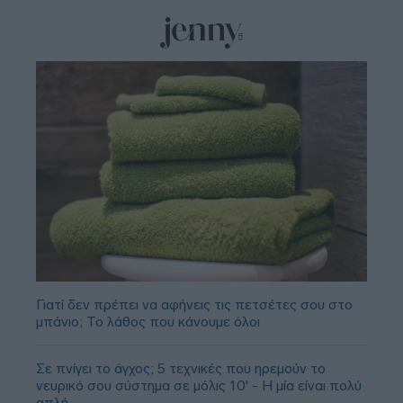
Γιατί δεν πρέπει να αφήνεις τις πετσέτες σου στο
μπάνιο; Το λάθος που κάνουμε όλοι
Σε πνίγει το άγχος; 5 τεχνικές που ηρεμούν το
νευρικό σου σύστημα σε μόλις 10' - Η μία είναι πολύ
απλή