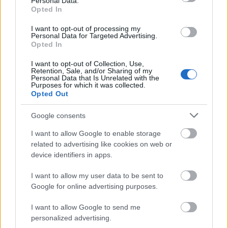
Personal Data.
Opted In
I want to opt-out of processing my
Personal Data for Targeted Advertising.
Opted In
I want to opt-out of Collection, Use,
Retention, Sale, and/or Sharing of my
Personal Data that Is Unrelated with the
Purposes for which it was collected.
Opted Out
Google consents
I want to allow Google to enable storage
related to advertising like cookies on web or
device identifiers in apps.
I want to allow my user data to be sent to
Google for online advertising purposes.
I want to allow Google to send me
personalized advertising.