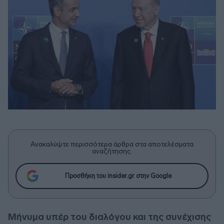
Ανακαλύψτε περισσότερα άρθρα στα αποτελέσματα
αναζήτησης.
Προσθήκη του insider.gr στην Google
Μήνυμα υπέρ του διαλόγου και της συνέχισης