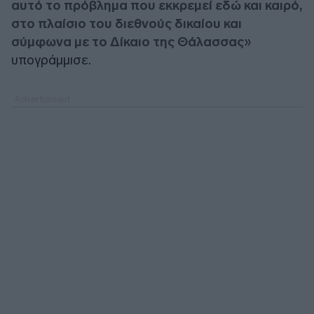
αυτό το πρόβλημα που εκκρεμεί εδώ και καιρό,
στο πλαίσιο του διεθνούς δικαίου και
σύμφωνα με το Δίκαιο της Θάλασσας
»
υπογράμμισε.