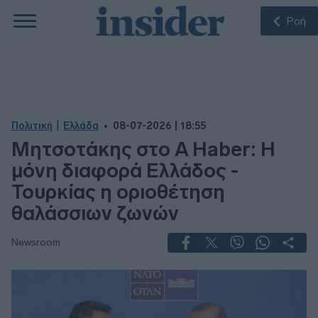
Ροή
|
Πολιτική
Ελλάδα
08-07-2026 | 18:55
Μητσοτάκης στο A Haber: Η
μόνη διαφορά Ελλάδος -
Τουρκίας η οριοθέτηση
θαλάσσιων ζωνών
Newsroom