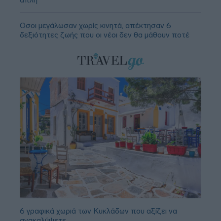
Όσοι μεγάλωσαν χωρίς κινητά, απέκτησαν 6
δεξιότητες ζωής που οι νέοι δεν θα μάθουν ποτέ
6 γραφικά χωριά των Κυκλάδων που αξίζει να
ανακαλύψετε