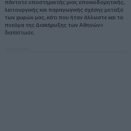
πάντοτε υποστηρικτής μιας εποικοδομητικής,
λειτουργικής και παραγωγικής σχέσης μεταξύ
των χωρών μας, κάτι που ήταν άλλωστε και το
πνεύμα της Διακήρυξης των Αθηνών
»
διαπίστωσε.