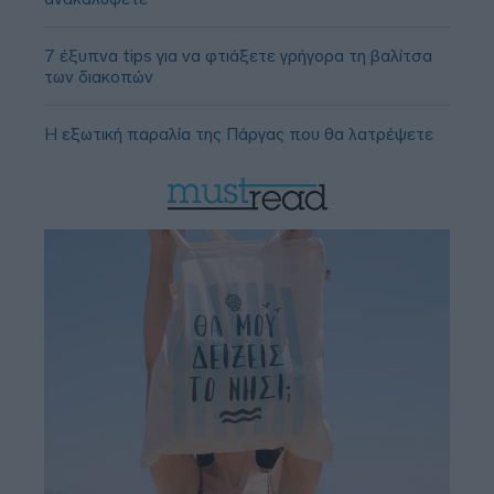
7 έξυπνα tips για να φτιάξετε γρήγορα τη βαλίτσα
των διακοπών
Η εξωτική παραλία της Πάργας που θα λατρέψετε