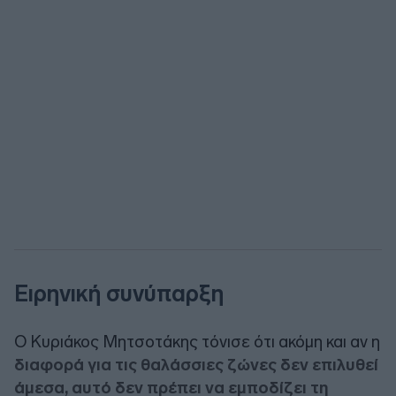
Ειρηνική συνύπαρξη
Ο Κυριάκος Μητσοτάκης τόνισε ότι ακόμη και αν η
διαφορά για τις θαλάσσιες ζώνες δεν επιλυθεί
άμεσα, αυτό δεν πρέπει να εμποδίζει τη