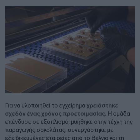
Για να υλοποιηθεί το εγχείρημα
χρειάστηκε
σχεδόν ένας χρόνος προετοιμασίας.
Η ομάδα
επένδυσε σε εξοπλισμό, μυήθηκε στην τέχνη της
παραγωγής σοκολάτας, συνεργάστηκε με
εξειδικευμένες εταιρείες από το Βέλγιο και τη