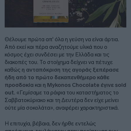
Θέλουμε πρώτα απ' όλα η γεύση να είναι άρτια.
Από εκεί και πέρα αναζητούμε υλικά που ο
κόσμος έχει συνδέσει με την Ελλάδα και τις
διακοπές του. Το στοίχημα δείχνει να πέτυχε
καθώς
η ανταπόκριση της αγοράς ξεπέρασε
ήδη από το πρώτο δεκαπενθήμερο κάθε
προσδοκία
και
η Mykonos Chocolate έγινε sold
out
. «Γεμίσαμε τα ράφια του καταστήματος το
Σαββατοκύριακο και τη Δευτέρα δεν είχε μείνει
ούτε μία σοκολάτα», αναφέρει χαρακτηριστικά.
Η επιτυχία, βέβαια, δεν ήρθε εντελώς