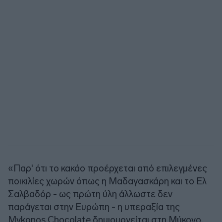
«Παρ' ότι το κακάο προέρχεται από επιλεγμένες
ποικιλίες χωρών όπως η Μαδαγασκάρη και το Ελ
Σαλβαδόρ - ως πρώτη ύλη άλλωστε δεν
παράγεται στην Ευρώπη - η υπεραξία της
Mykonos Chocolate δημιουργείται στη Μύκονο.