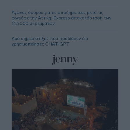
Αγώνας δρόμου για τις αποζημιώσεις μετά τις
φωτιές στην Αττική: Express αποκατάσταση των
113.000 στρεμμάτων
Δύο σημείο στίξης που προδίδουν ότι
χρησιμοποίησες CHAT-GPT