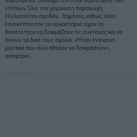
απρόσμενα, τουλάχιστον στην περίπτωση των
ντόπιων. Όλο τον χειμώνα η παραγωγή
εξελισσόταν σχεδόν... δημόσια, καθώς όσοι
επισκέπτονταν το εργαστήριο είχαν τη
δυνατότητα να δοκιμάζουν τις συνταγές και να
δίνουν τα δικά τους σχόλια. «Ήταν ένα κοινό
μυστικό που όλοι ήθελαν να δοκιμάσουν»,
αναφέρει.