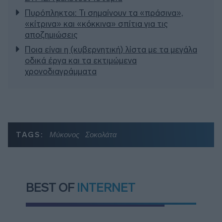
Πυρόπληκτοι: Τι σημαίνουν τα «πράσινα»,
«κίτρινα» και «κόκκινα» σπίτια για τις
αποζημιώσεις
Ποια είναι η (κυβερνητική) λίστα με τα μεγάλα
οδικά έργα και τα εκτιμώμενα
χρονοδιαγράμματα
TAGS:
Μύκονος
Σοκολάτα
BEST OF
INTERNET