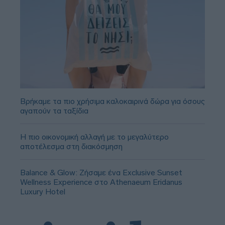
Βρήκαμε τα πιο χρήσιμα καλοκαιρινά δώρα για όσους
αγαπούν τα ταξίδια
Η πιο οικονομική αλλαγή με το μεγαλύτερο
αποτέλεσμα στη διακόσμηση
Balance & Glow: Ζήσαμε ένα Exclusive Sunset
Wellness Experience στο Athenaeum Eridanus
Luxury Hotel