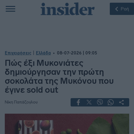
Ροή
|
Επιχειρήσεις
Ελλάδα
08-07-2026 | 09:05
Πώς έξι Μυκονιάτες
δημιούργησαν την πρώτη
σοκολάτα της Μυκόνου που
έγινε sold out
Νίκη Παπάζογλου