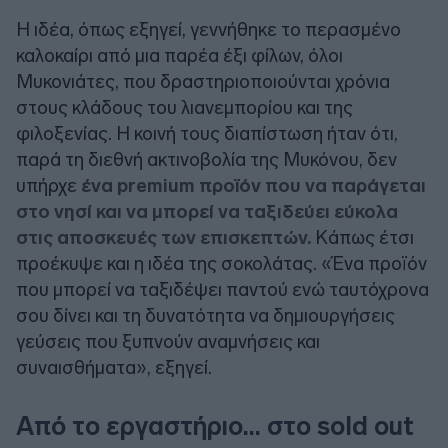
Η ιδέα, όπως εξηγεί, γεννήθηκε το περασμένο
καλοκαίρι από μια παρέα έξι φίλων, όλοι
Μυκονιάτες, που δραστηριοποιούνται χρόνια
στους κλάδους του λιανεμπορίου και της
φιλοξενίας. Η κοινή τους διαπίστωση ήταν ότι,
παρά τη διεθνή ακτινοβολία της Μυκόνου, δεν
υπήρχε
ένα premium προϊόν που να παράγεται
στο νησί και να μπορεί να ταξιδεύει εύκολα
στις αποσκευές των επισκεπτών.
Κάπως έτσι
προέκυψε και η ιδέα της σοκολάτας. «Ένα προϊόν
που μπορεί να ταξιδέψει παντού ενώ ταυτόχρονα
σου δίνει και τη δυνατότητα να δημιουργήσεις
γεύσεις που ξυπνούν αναμνήσεις και
συναισθήματα», εξηγεί.
Από το εργαστήριο... στο sold out