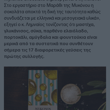
Στο εργαστήριο στο Μαράθι της Μυκόνου η
σοκολάτα αποκτά τη δική της ταυτότητα καθώς
συνδυάζεται με ελληνικά και μεσογειακά υλικά»,
εξηγεί ο κ. Λημναίος τονίζοντας ότι
μαστίχα,
γλυκάνισος, σύκα, παρθένο ελαιόλαδο,
πορτοκάλι, αμύγδαλα και φουντούκια είναι
μερικά από τα συστατικά που συνθέτουν
σήμερα τις 17 διαφορετικές γεύσεις της
πρώτης συλλογής.