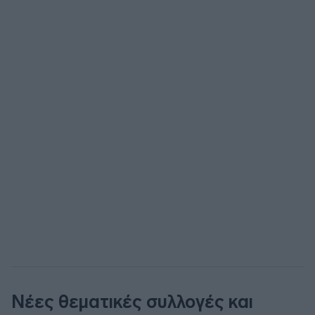
Νέες θεματικές συλλογές και