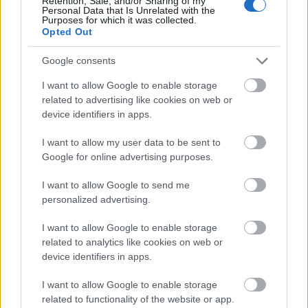
Retention, Sale, and/or Sharing of my
Personal Data that Is Unrelated with the
Purposes for which it was collected.
Opted Out
Google consents
I want to allow Google to enable storage
related to advertising like cookies on web or
device identifiers in apps.
I want to allow my user data to be sent to
Google for online advertising purposes.
I want to allow Google to send me
personalized advertising.
I want to allow Google to enable storage
related to analytics like cookies on web or
device identifiers in apps.
I want to allow Google to enable storage
related to functionality of the website or app.