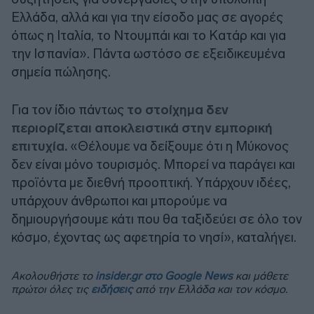
Ελλάδα, αλλά και για την είσοδο μας σε αγορές
όπως η Ιταλία, το Ντουμπάι και το Κατάρ και για
την Ισπανία». Πάντα ωστόσο σε εξειδικευμένα
σημεία πώλησης.
Για τον ίδιο πάντως
το στοίχημα δεν
περιορίζεται αποκλειστικά στην εμπορική
επιτυχία.
«Θέλουμε να δείξουμε ότι η Μύκονος
δεν είναι μόνο τουρισμός. Μπορεί να παράγει και
προϊόντα με διεθνή προοπτική. Υπάρχουν ιδέες,
υπάρχουν άνθρωποι και μπορούμε να
δημιουργήσουμε κάτι που θα ταξιδεύει σε όλο τον
κόσμο, έχοντας ως αφετηρία το νησί», καταλήγει.
Ακολουθήστε το
insider.gr στο Google News
και μάθετε
πρώτοι όλες τις
ειδήσεις
από την Ελλάδα και τον κόσμο.