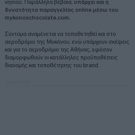
νησιού. Παράλληλα βέβαια,
υπάρχει και η
δυνατότητα παραγγελίας online μέσω του
mykonoschocolate.com.
Σύντομα αναμένεται να τοποθετηθεί και στο
αεροδρόμιο της Μυκόνου, ενώ υπάρχουν σκέψεις
και για το αεροδρόμιο της Αθήνας, εφόσον
διαμορφωθούν οι κατάλληλες προϋποθέσεις
διανομής και τοποθέτησης του brand.