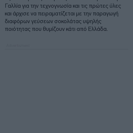
Γαλλία για την τεχνογνωσία και τις πρώτες ύλες
και άρχισε να πειραματίζεται με την παραγωγή
διαφόρων γεύσεων σοκολάτας υψηλής
ποιότητας που θυμίζουν κάτι από Ελλάδα.