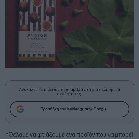
Ανακαλύψτε περισσότερα άρθρα στα αποτελέσματα
αναζήτησης.
Προσθήκη του insider.gr στην Google
«Θέλαμε να φτιάξουμε ένα προϊόν που να μπορεί