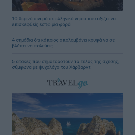
10 θερινά σινεμά σε ελληνικά νησιά που αξίζει να
επισκεφθείς έστω μία φορά
4 σημάδια ότι κάποιος απολαμβάνει κρυφά να σε
βλέπει να παλεύεις
5 ατάκες που σηματοδοτούν το τέλος της σχέσης,
σύμφωνα με ψυχολόγο του Χάρβαρντ