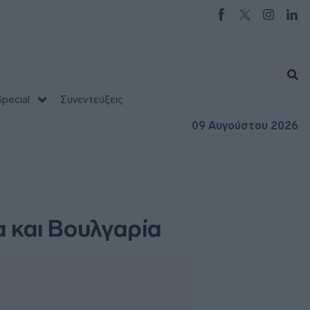
pecial
Συνεντεύξεις
09 Αυγούστου 2026
 και Βουλγαρία