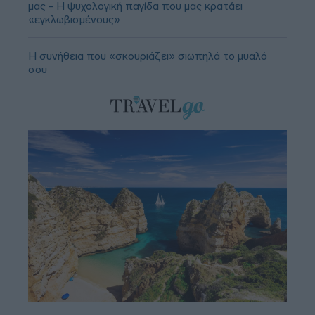
μας - Η ψυχολογική παγίδα που μας κρατάει
«εγκλωβισμένους»
Η συνήθεια που «σκουριάζει» σιωπηλά το μυαλό
σου