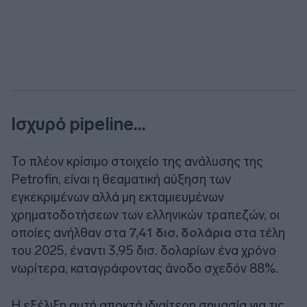
Ισχυρό pipeline...
Το πλέον κρίσιμο στοιχείο της ανάλυσης της
Petrofin, είναι η θεαματική αύξηση των
εγκεκριμένων αλλά μη εκταμιευμένων
χρηματοδοτήσεων των ελληνικών τραπεζών, οι
οποίες ανήλθαν στα
7,41 δισ. δολάρια
στα τέλη
του 2025, έναντι 3,95 δισ. δολαρίων ένα χρόνο
νωρίτερα, καταγράφοντας άνοδο σχεδόν 88%.
Η εξέλιξη αυτή αποκτά ιδιαίτερη σημασία για τις