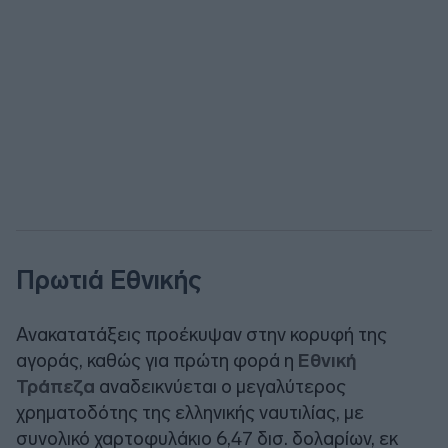
Πρωτιά Εθνικής
Ανακατατάξεις προέκυψαν στην κορυφή της
αγοράς, καθώς για πρώτη φορά η
Εθνική
Τράπεζα
αναδεικνύεται ο μεγαλύτερος
χρηματοδότης της ελληνικής ναυτιλίας, με
συνολικό χαρτοφυλάκιο 6,47 δισ. δολαρίων, εκ