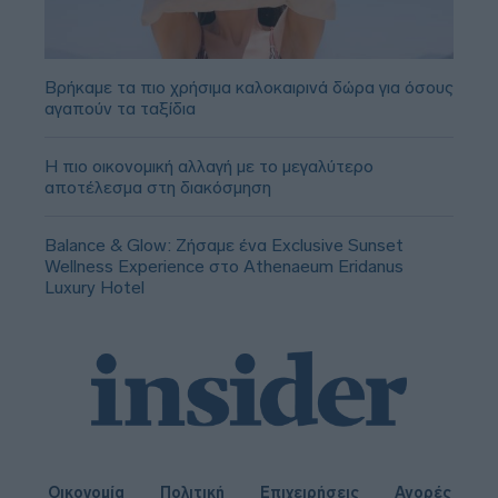
Βρήκαμε τα πιο χρήσιμα καλοκαιρινά δώρα για όσους
αγαπούν τα ταξίδια
Η πιο οικονομική αλλαγή με το μεγαλύτερο
αποτέλεσμα στη διακόσμηση
Balance & Glow: Ζήσαμε ένα Exclusive Sunset
Wellness Experience στο Athenaeum Eridanus
Luxury Hotel
Οικονομία
Πολιτική
Επιχειρήσεις
Αγορές