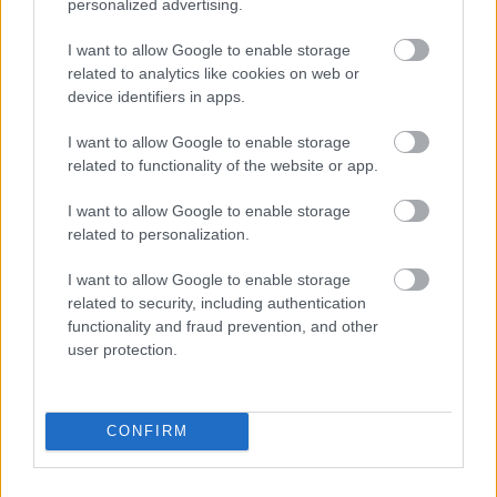
personalized advertising.
I want to allow Google to enable storage
related to analytics like cookies on web or
device identifiers in apps.
I want to allow Google to enable storage
related to functionality of the website or app.
I want to allow Google to enable storage
related to personalization.
I want to allow Google to enable storage
related to security, including authentication
functionality and fraud prevention, and other
user protection.
CONFIRM