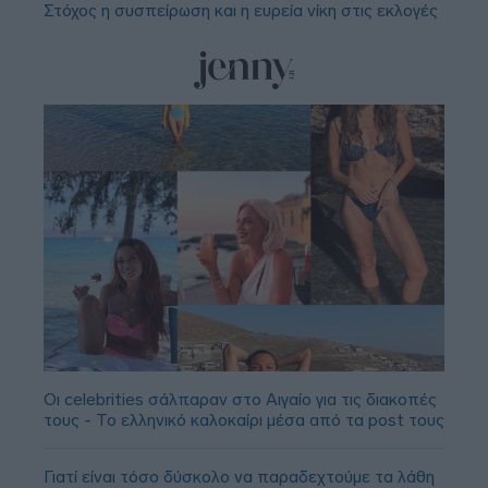
Στόχος η συσπείρωση και η ευρεία νίκη στις εκλογές
Οι celebrities σάλπαραν στο Αιγαίο για τις διακοπές
τους - Το ελληνικό καλοκαίρι μέσα από τα post τους
Γιατί είναι τόσο δύσκολο να παραδεχτούμε τα λάθη