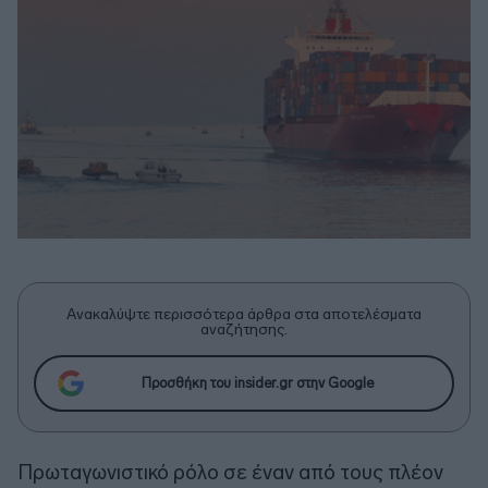
Ανακαλύψτε περισσότερα άρθρα στα αποτελέσματα
αναζήτησης.
Προσθήκη του insider.gr στην Google
Πρωταγωνιστικό ρόλο σε έναν από τους πλέον