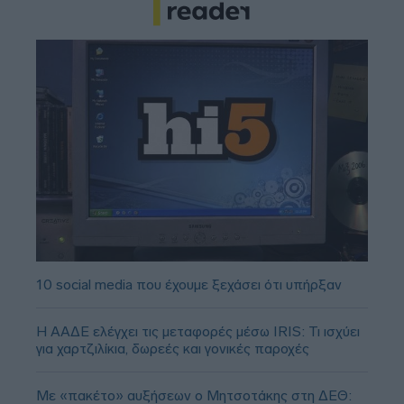
10 social media που έχουμε ξεχάσει ότι υπήρξαν
Η ΑΑΔΕ ελέγχει τις μεταφορές μέσω IRIS: Τι ισχύει
για χαρτζιλίκια, δωρεές και γονικές παροχές
Με «πακέτο» αυξήσεων ο Μητσοτάκης στη ΔΕΘ: