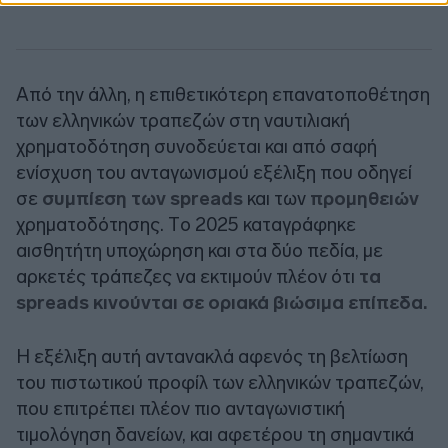
Από την άλλη, η επιθετικότερη επανατοποθέτηση
των ελληνικών τραπεζών στη ναυτιλιακή
χρηματοδότηση συνοδεύεται και από σαφή
ενίσχυση του ανταγωνισμού εξέλιξη που οδηγεί
σε
συμπίεση των spreads
και των
προμηθειών
χρηματοδότησης. Tο 2025 καταγράφηκε
αισθητήτη υποχώρηση και στα δύο πεδία, με
αρκετές τράπεζες να εκτιμούν πλέον ότι
τα
spreads κινούνται σε οριακά βιώσιμα επίπεδα.
Η εξέλιξη αυτή αντανακλά αφενός τη βελτίωση
του πιστωτικού προφίλ των ελληνικών τραπεζών,
που επιτρέπει πλέον πιο ανταγωνιστική
τιμολόγηση δανείων, και αφετέρου τη σημαντικά