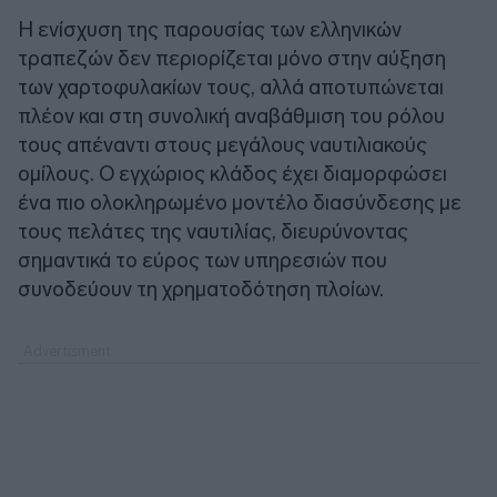
Η ενίσχυση της παρουσίας των ελληνικών
τραπεζών δεν περιορίζεται μόνο στην αύξηση
των χαρτοφυλακίων τους, αλλά αποτυπώνεται
πλέον και στη συνολική αναβάθμιση του ρόλου
τους απέναντι στους μεγάλους ναυτιλιακούς
ομίλους. Ο εγχώριος κλάδος έχει διαμορφώσει
ένα πιο ολοκληρωμένο μοντέλο διασύνδεσης με
τους πελάτες της ναυτιλίας, διευρύνοντας
σημαντικά το εύρος των υπηρεσιών που
συνοδεύουν τη χρηματοδότηση πλοίων.