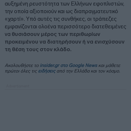
αυξημένη ρευστότητα των Ελλήνων εφοπλιστών,
την οποία αξιοποιούν και ως διαπραγματευτικό
«χαρτί». Υπό αυτές τις συνθήκες, οι τράπεζες
εμφανίζονται ολοένα περισσότερο διατεθειμένες
να
θυσιάσουν μέρος των περιθωρίων
προκειμένου να διατηρήσουν ή να ενισχύσουν
τη θέση τους στον κλάδο.
Ακολουθήστε το
insider.gr στο Google News
και μάθετε
πρώτοι όλες τις
ειδήσεις
από την Ελλάδα και τον κόσμο.