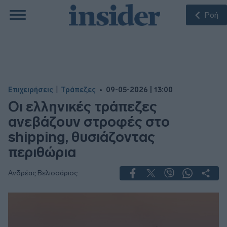
Ροή
|
Επιχειρήσεις
Τράπεζες
09-05-2026 | 13:00
Οι ελληνικές τράπεζες
ανεβάζουν στροφές στο
shipping, θυσιάζοντας
περιθώρια
Ανδρέας Βελισσάριος