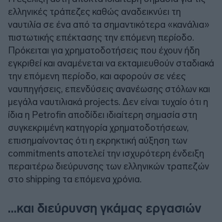
ελληνικές τράπεζες καθώς αναδεικνύει τη
ναυτιλία σε ένα από τα σημαντικότερα «κανάλια»
πιστωτικής επέκτασης την επόμενη περίοδο.
Πρόκειται για χρηματοδοτήσεις που έχουν ήδη
εγκριθεί και αναμένεται να εκταμιευθούν σταδιακά
την επόμενη περίοδο, και αφορούν σε νέες
ναυπηγήσεις, επενδύσεις ανανέωσης στόλων και
μεγάλα ναυτιλιακά projects. Δεν είναι τυχαίο ότι η
ίδια η Petrofin αποδίδει ιδιαίτερη σημασία στη
συγκεκριμένη κατηγορία χρηματοδοτήσεων,
επισημαίνοντας ότι η εκρηκτική αύξηση των
commitments αποτελεί την ισχυρότερη ένδειξη
περαιτέρω διεύρυνσης των ελληνικών τραπεζών
στο shipping τα επόμενα χρόνια.
...και διεύρυνση γκάμας εργασιών