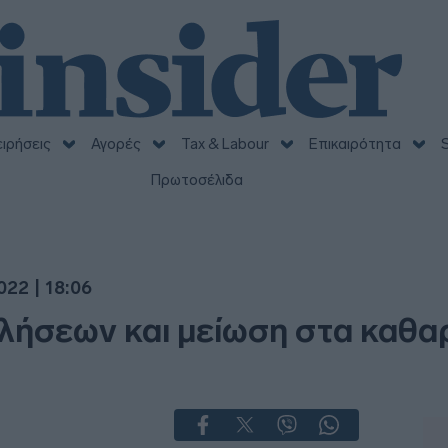
ειρήσεις
Αγορές
Tax & Labour
Επικαιρότητα
S
Πρωτοσέλιδα
022 | 18:06
λήσεων και μείωση στα καθα