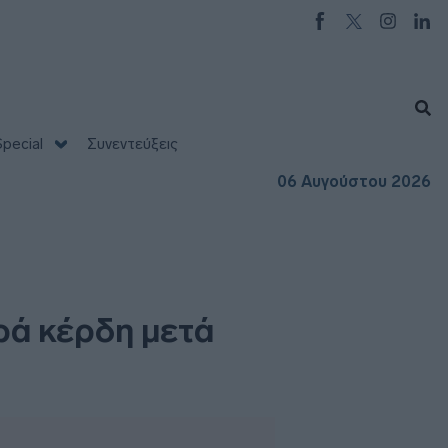
pecial
Συνεντεύξεις
06 Αυγούστου 2026
ρά κέρδη μετά