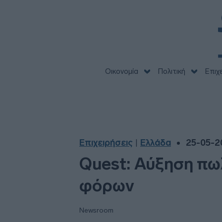
Οικονομία
Πολιτική
Επιχ
Επιχειρήσεις
Ελλάδα
25-05-2
|
Quest: Αύξηση πω
φόρων
Newsroom