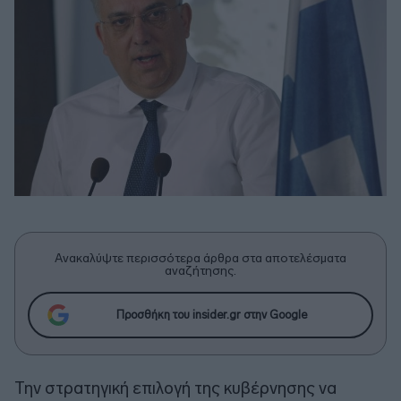
Ανακαλύψτε περισσότερα άρθρα στα αποτελέσματα
αναζήτησης.
Προσθήκη του insider.gr στην Google
Την στρατηγική επιλογή της κυβέρνησης να