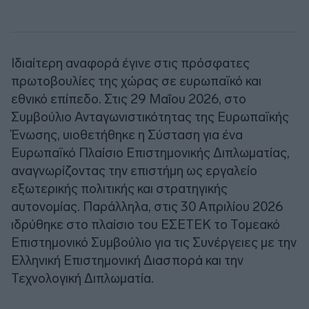
Ιδιαίτερη αναφορά έγινε στις πρόσφατες
πρωτοβουλίες της χώρας σε ευρωπαϊκό και
εθνικό επίπεδο. Στις 29 Μαΐου 2026, στο
Συμβούλιο Ανταγωνιστικότητας της Ευρωπαϊκής
Ένωσης, υιοθετήθηκε η Σύσταση για ένα
Ευρωπαϊκό Πλαίσιο Επιστημονικής Διπλωματίας,
αναγνωρίζοντας την επιστήμη ως εργαλείο
εξωτερικής πολιτικής και στρατηγικής
αυτονομίας. Παράλληλα, στις 30 Απριλίου 2026
ιδρύθηκε στο πλαίσιο του ΕΣΕΤΕΚ το Τομεακό
Επιστημονικό Συμβούλιο για τις Συνέργειες με την
Ελληνική Επιστημονική Διασπορά και την
Τεχνολογική Διπλωματία.