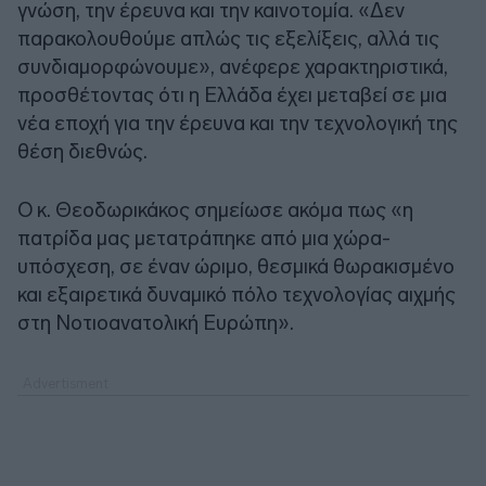
γνώση, την έρευνα και την καινοτομία. «Δεν
παρακολουθούμε απλώς τις εξελίξεις, αλλά τις
συνδιαμορφώνουμε», ανέφερε χαρακτηριστικά,
προσθέτοντας ότι η Ελλάδα έχει μεταβεί σε μια
νέα εποχή για την έρευνα και την τεχνολογική της
θέση διεθνώς.
Ο κ. Θεοδωρικάκος σημείωσε ακόμα πως «η
πατρίδα μας μετατράπηκε από μια χώρα-
υπόσχεση, σε έναν ώριμο, θεσμικά θωρακισμένο
και εξαιρετικά δυναμικό πόλο τεχνολογίας αιχμής
στη Νοτιοανατολική Ευρώπη».