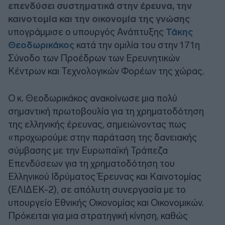
επενδύσει συστηματικά στην έρευνα, την
καινοτομία και την οικονομία της γνώσης
υπογράμμισε ο υπουργός Ανάπτυξης
Τάκης
Θεοδωρικάκος
κατά την ομιλία του στην 171η
Σύνοδο των Προέδρων των Ερευνητικών
Κέντρων και Τεχνολογικών Φορέων της χώρας.
O κ. Θεοδωρικάκος ανακοίνωσε μια πολύ
σημαντική πρωτοβουλία για τη χρηματοδότηση
της ελληνικής έρευνας, σημειώνοντας πως
«προχωρούμε στην παράταση της δανειακής
σύμβασης με την Ευρωπαϊκή Τράπεζα
Επενδύσεων για τη χρηματοδότηση του
Ελληνικού Ιδρύματος Έρευνας και Καινοτομίας
(ΕΛΙΔΕΚ-2), σε απόλυτη συνεργασία με το
υπουργείο Εθνικής Οικονομίας και Οικονομικών.
Πρόκειται για μια στρατηγική κίνηση, καθώς