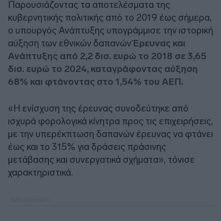
Παρουσιάζοντας τα αποτελέσματα της
κυβερνητικής πολιτικής από το 2019 έως σήμερα,
ο υπουργός Ανάπτυξης υπογράμμισε την ιστορική
αύξηση των εθνικών δαπανών
Έρευνας και
Ανάπτυξης από 2,2 δισ. ευρώ το 2018 σε 3,65
δισ. ευρώ το 2024, καταγράφοντας αύξηση
68% και φτάνοντας στο 1,54% του ΑΕΠ.
«Η ενίσχυση της έρευνας συνοδεύτηκε από
ισχυρά φορολογικά κίνητρα προς τις επιχειρήσεις,
με την υπερέκπτωση δαπανών έρευνας να φτάνει
έως και το 315% για δράσεις πράσινης
μετάβασης και συνεργατικά σχήματα», τόνισε
χαρακτηριστικά.