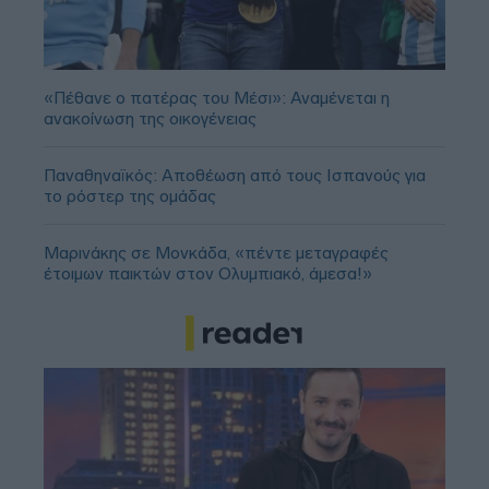
«Πέθανε ο πατέρας του Μέσι»: Αναμένεται η
ανακοίνωση της οικογένειας
Παναθηναϊκός: Αποθέωση από τους Ισπανούς για
το ρόστερ της ομάδας
Μαρινάκης σε Μονκάδα, «πέντε μεταγραφές
έτοιμων παικτών στον Ολυμπιακό, άμεσα!»