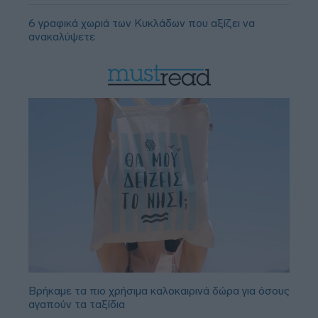
6 γραφικά χωριά των Κυκλάδων που αξίζει να
ανακαλύψετε
Βρήκαμε τα πιο χρήσιμα καλοκαιρινά δώρα για όσους
αγαπούν τα ταξίδια