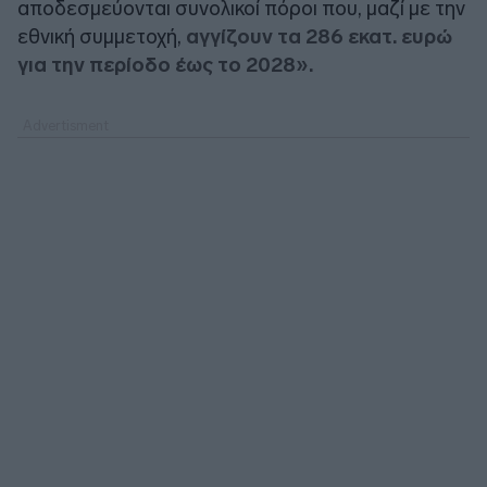
αποδεσμεύονται συνολικοί πόροι που, μαζί με την
εθνική συμμετοχή,
αγγίζουν τα 286 εκατ. ευρώ
για την περίοδο έως το 2028».