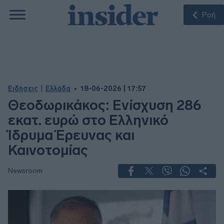
Ροή
|
Ειδήσεις
Ελλάδα
18-06-2026 | 17:57
Θεοδωρικάκος: Ενίσχυση 286
εκατ. ευρώ στο Ελληνικό
Ίδρυμα Έρευνας και
Καινοτομίας
Newsroom