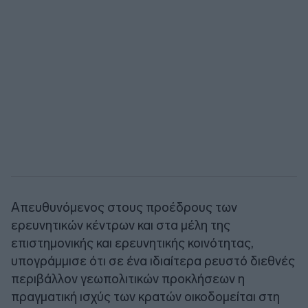
Απευθυνόμενος στους προέδρους των
ερευνητικών κέντρων και στα μέλη της
επιστημονικής και ερευνητικής κοινότητας,
υπογράμμισε ότι σε ένα ιδιαίτερα ρευστό διεθνές
περιβάλλον γεωπολιτικών προκλήσεων η
πραγματική ισχύς των κρατών οικοδομείται στη