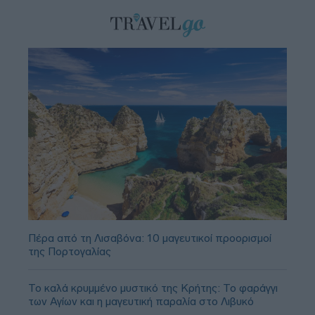
Πέρα από τη Λισαβόνα: 10 μαγευτικοί προορισμοί
της Πορτογαλίας
Το καλά κρυμμένο μυστικό της Κρήτης: Το φαράγγι
των Αγίων και η μαγευτική παραλία στο Λιβυκό