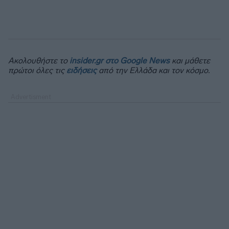
Ακολουθήστε το
insider.gr στο Google News
και μάθετε
πρώτοι όλες τις
ειδήσεις
από την Ελλάδα και τον κόσμο.