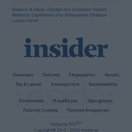
Balance & Glow: Ζήσαμε ένα Exclusive Sunset
Wellness Experience στο Athenaeum Eridanus
Luxury Hotel
Οικονομία
Πολιτική
Επιχειρήσεις
Αγορές
Tax & Labour
Επικαιρότητα
Sustainability
Επικοινωνία
Η ομάδα μας
Όροι χρήσης
Πολιτική Cookies
Πολιτική Απορρήτου
TM
Design by SDG
Copyright© 2013 - 2026 insider.gr