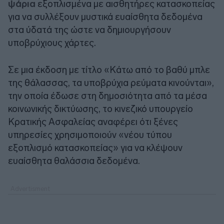
ψάρια
εξοπλισμένα με αισθητήρες κατασκοπείας
για να συλλέξουν μυστικά ευαίσθητα δεδομένα
στα ύδατά της ώστε να δημιουργήσουν
υποβρύχιους χάρτες.
Σε μια έκδοση με τίτλο «Κάτω από το βαθύ μπλε
της θάλασσας, τα υποβρύχια ρεύματα κινούνται»,
την οποία έδωσε στη δημοσιότητα από τα μέσα
κοινωνικής δικτύωσης, το κινεζικό υπουργείο
Κρατικής Ασφαλείας αναφέρει ότι ξένες
υπηρεσίες χρησιμοποιούν «νέου τύπου
εξοπλισμό κατασκοπείας» για να κλέψουν
ευαίσθητα θαλάσσια δεδομένα.