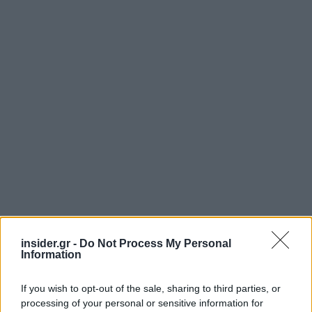
insider.gr -
Do Not Process My Personal
Information
If you wish to opt-out of the sale, sharing to third parties, or
processing of your personal or sensitive information for