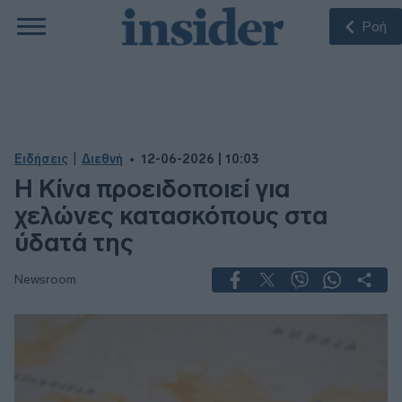
Ροή
|
Ειδήσεις
Διεθνή
12-06-2026 | 10:03
Η Κίνα προειδοποιεί για
χελώνες κατασκόπους στα
ύδατά της
Newsroom