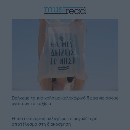
Βρήκαμε τα πιο χρήσιμα καλοκαιρινά δώρα για όσους
αγαπούν τα ταξίδια
Η πιο οικονομική αλλαγή με το μεγαλύτερο
αποτέλεσμα στη διακόσμηση