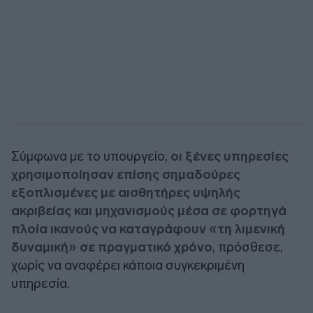
Σύμφωνα με το υπουργείο,
οι ξένες υπηρεσίες
χρησιμοποίησαν επίσης σημαδούρες
εξοπλισμένες με αισθητήρες υψηλής
ακριβείας και μηχανισμούς μέσα σε φορτηγά
πλοία ικανούς να καταγράφουν «τη λιμενική
δυναμική» σε πραγματικό χρόνο
, πρόσθεσε,
χωρίς να αναφέρει κάποια συγκεκριμένη
υπηρεσία.