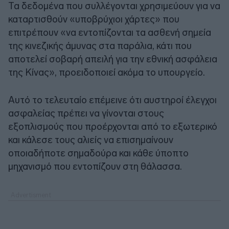
Τα δεδομένα που συλλέγονται χρησιμεύουν για να
καταρτισθούν «υποβρύχιοι χάρτες» που
επιτρέπουν «να εντοπίζονται τα ασθενή σημεία
της κινεζικής άμυνας στα παράλια, κάτι που
αποτελεί σοβαρή απειλή για την εθνική ασφάλεια
της Κίνας», προειδοποιεί ακόμα το υπουργείο.
Αυτό το τελευταίο επέμεινε ότι αυστηροί έλεγχοι
ασφαλείας πρέπει να γίνονται στους
εξοπλισμούς που προέρχονται από το εξωτερικό
και κάλεσε τους αλιείς να επισημαίνουν
οποιαδήποτε σημαδούρα και κάθε ύποπτο
μηχανισμό που εντοπίζουν στη θάλασσα.