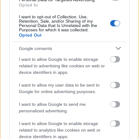
Opted In
I want to opt-out of Collection, Use,
Retention, Sale, and/or Sharing of my
Personal Data that Is Unrelated with the
Purposes for which it was collected.
Opted Out
Google consents
I want to allow Google to enable storage
related to advertising like cookies on web or
device identifiers in apps.
I want to allow my user data to be sent to
Google for online advertising purposes.
I want to allow Google to send me
personalized advertising.
I want to allow Google to enable storage
related to analytics like cookies on web or
device identifiers in apps.