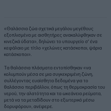
«Θαλάσσια ζώα σχετικά μεγάλου μεγέθους
εξοπλισμένα με αισθητήρες ανακαλύφθηκαν σε
κινεζικά ύδατα», δηλώνει το υπουργείο σ' ένα
κεφάλαιο με τίτλο «χελώνες κατάσκοποι, ψάρια
κατάσκοποι».
Τα θαλάσσια πλάσματα εντοπίσθηκαν «να
κολυμπούν μέσα σε μια συγκεκριμένη ζώνη,
συλλέγοντας ευαίσθητα δεδομένα για το
θαλάσσιο περιβάλλον, όπως τη θερμοκρασία του
νερού, την αλατότητα και τα ωκεάνεια ρεύματα,
μετά να τα μεταδίδουν στο εξωτερικό μέσω
δορυφόρου», ανέφερε.