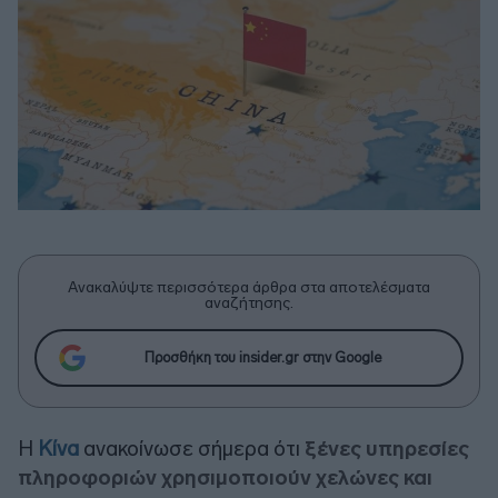
Ανακαλύψτε περισσότερα άρθρα στα αποτελέσματα
αναζήτησης.
Προσθήκη του insider.gr στην Google
Η
Κίνα
ανακοίνωσε σήμερα ότι
ξένες υπηρεσίες
πληροφοριών χρησιμοποιούν χελώνες και