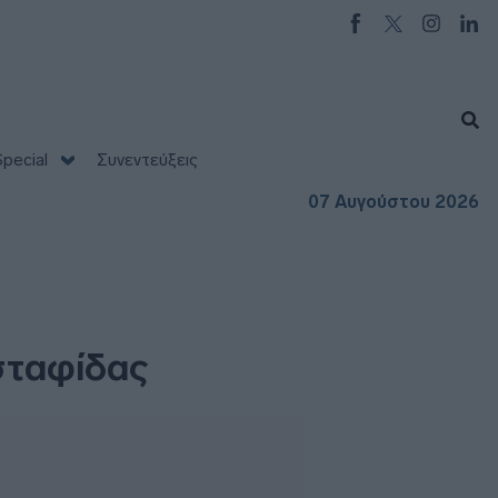
pecial
Συνεντεύξεις
07 Αυγούστου 2026
σταφίδας