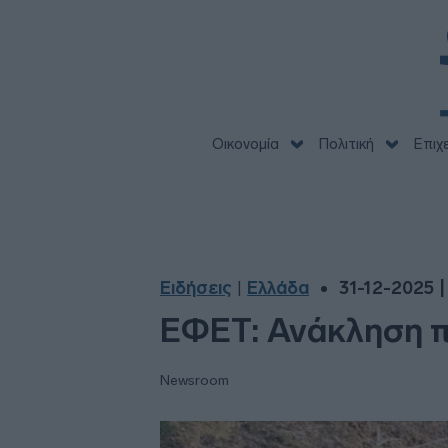
Οικονομία
Πολιτική
Επιχ
Ειδήσεις
Ελλάδα
31-12-2025 |
|
ΕΦΕΤ: Ανάκληση π
Newsroom