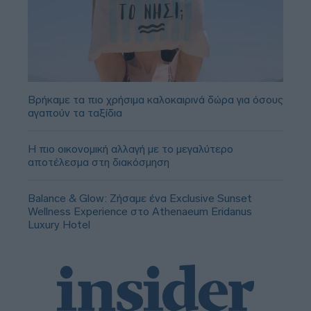
Βρήκαμε τα πιο χρήσιμα καλοκαιρινά δώρα για όσους
αγαπούν τα ταξίδια
Η πιο οικονομική αλλαγή με το μεγαλύτερο
αποτέλεσμα στη διακόσμηση
Balance & Glow: Ζήσαμε ένα Exclusive Sunset
Wellness Experience στο Athenaeum Eridanus
Luxury Hotel