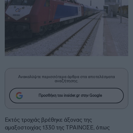
Ανακαλύψτε περισσότερα άρθρα στα αποτελέσματα
αναζήτησης.
Προσθήκη του insider.gr στην Google
Εκτός τροχιάς βρέθηκε άξονας της
αμαξοστοιχίας 1330 της ΤΡΑΙΝΟΣΕ, όπως