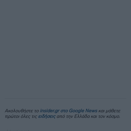
Ακολουθήστε το
insider.gr στο Google News
και μάθετε
πρώτοι όλες τις
ειδήσεις
από την Ελλάδα και τον κόσμο.