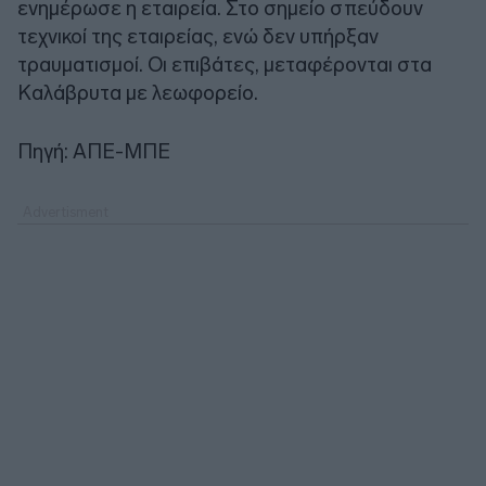
ενημέρωσε η εταιρεία. Στο σημείο σπεύδουν
τεχνικοί της εταιρείας, ενώ δεν υπήρξαν
τραυματισμοί. Οι επιβάτες, μεταφέρονται στα
Καλάβρυτα με λεωφορείο.
Πηγή: ΑΠΕ-ΜΠΕ