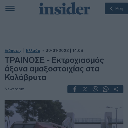
Ροή
|
Ειδήσεις
Ελλάδα
30-01-2022 | 14:03
ΤΡΑΙΝΟΣΕ - Εκτροχιασμός
άξονα αμαξοστοιχίας στα
Καλάβρυτα
Newsroom