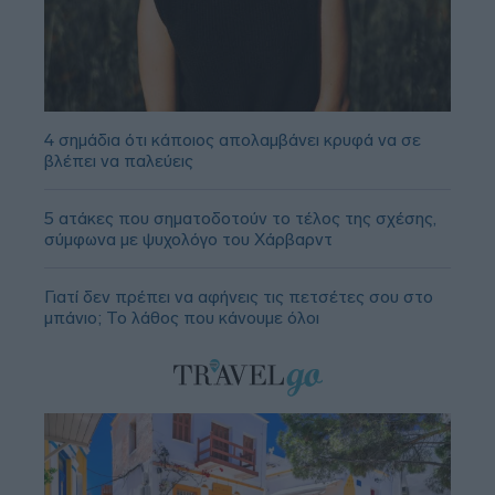
4 σημάδια ότι κάποιος απολαμβάνει κρυφά να σε
βλέπει να παλεύεις
5 ατάκες που σηματοδοτούν το τέλος της σχέσης,
σύμφωνα με ψυχολόγο του Χάρβαρντ
Γιατί δεν πρέπει να αφήνεις τις πετσέτες σου στο
μπάνιο; Το λάθος που κάνουμε όλοι