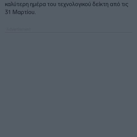
καλύτερη ημέρα του τεχνολογικού δείκτη από τις
31 Μαρτίου.