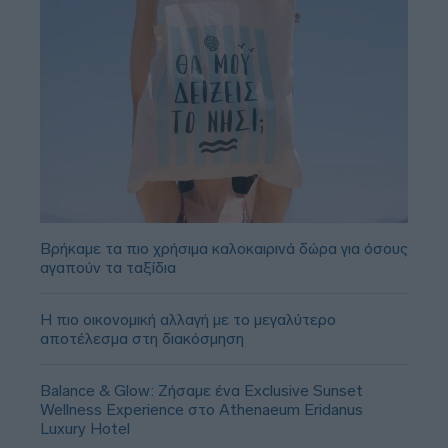
Βρήκαμε τα πιο χρήσιμα καλοκαιρινά δώρα για όσους
αγαπούν τα ταξίδια
Η πιο οικονομική αλλαγή με το μεγαλύτερο
αποτέλεσμα στη διακόσμηση
Balance & Glow: Ζήσαμε ένα Exclusive Sunset
Wellness Experience στο Athenaeum Eridanus
Luxury Hotel