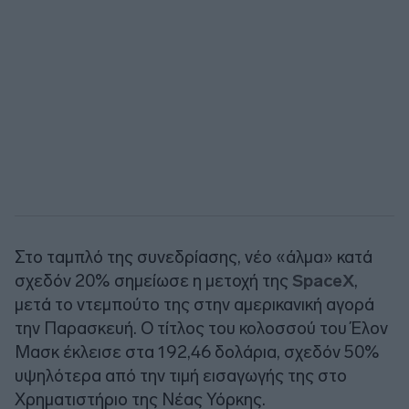
Στο ταμπλό της συνεδρίασης, νέο «άλμα» κατά
σχεδόν 20% σημείωσε η μετοχή της
SpaceX
,
μετά το ντεμπούτο της στην αμερικανική αγορά
την Παρασκευή. Ο τίτλος του κολοσσού του Έλον
Μασκ έκλεισε στα 192,46 δολάρια, σχεδόν 50%
υψηλότερα από την τιμή εισαγωγής της στο
Χρηματιστήριο της Νέας Υόρκης.