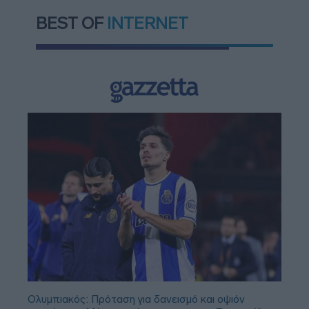
BEST OF
INTERNET
Ολυμπιακός: Πρόταση για δανεισμό και οψιόν