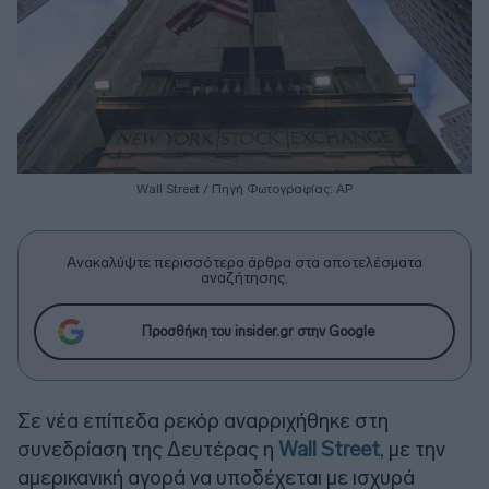
Wall Street / Πηγή Φωτογραφίας: ΑΡ
Ανακαλύψτε περισσότερα άρθρα στα αποτελέσματα
αναζήτησης.
Προσθήκη του insider.gr στην Google
Σε νέα επίπεδα ρεκόρ αναρριχήθηκε στη
συνεδρίαση της Δευτέρας η
Wall Street
, με την
αμερικανική αγορά να υποδέχεται με ισχυρά