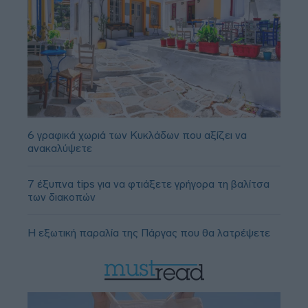
6 γραφικά χωριά των Κυκλάδων που αξίζει να
ανακαλύψετε
7 έξυπνα tips για να φτιάξετε γρήγορα τη βαλίτσα
των διακοπών
Η εξωτική παραλία της Πάργας που θα λατρέψετε