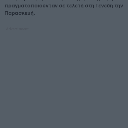
πραγματοποιούνταν σε τελετή στη Γενεύη την
Παρασκευή.