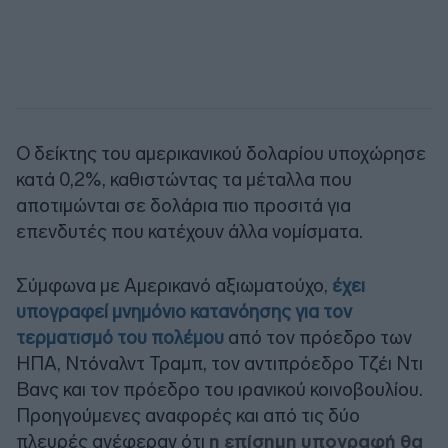
Ο δείκτης του αμερικανικού δολαρίου υποχώρησε
κατά 0,2%, καθιστώντας τα μέταλλα που
αποτιμώνται σε δολάρια πιο προσιτά για
επενδυτές που κατέχουν άλλα νομίσματα.
Σύμφωνα με Αμερικανό αξιωματούχο,
έχει
υπογραφεί μνημόνιο κατανόησης για τον
τερματισμό του πολέμου
από τον πρόεδρο των
ΗΠΑ, Ντόναλντ Τραμπ, τον αντιπρόεδρο Τζέι Ντι
Βανς και τον πρόεδρο του ιρανικού κοινοβουλίου.
Προηγούμενες αναφορές και από τις δύο
πλευρές ανέφεραν ότι
η επίσημη υπογραφή θα