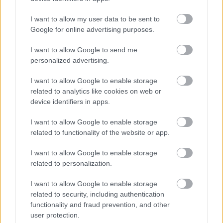
I want to allow my user data to be sent to
Google for online advertising purposes.
I want to allow Google to send me
personalized advertising.
I want to allow Google to enable storage
related to analytics like cookies on web or
device identifiers in apps.
I want to allow Google to enable storage
related to functionality of the website or app.
I want to allow Google to enable storage
related to personalization.
I want to allow Google to enable storage
related to security, including authentication
functionality and fraud prevention, and other
user protection.