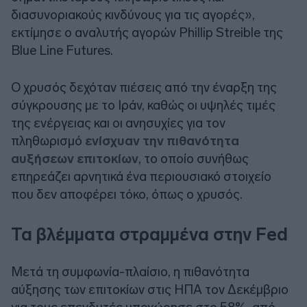
διασυνοριακούς κινδύνους για τις αγορές»,
εκτίμησε ο αναλυτής αγορών Phillip Streible της
Blue Line Futures.
Ο χρυσός δεχόταν πιέσεις από την έναρξη της
σύγκρουσης με το Ιράν, καθώς οι υψηλές τιμές
της ενέργειας και οι ανησυχίες για τον
πληθωρισμό
ενίσχυαν την πιθανότητα
αυξήσεων επιτοκίων
, το οποίο συνήθως
επηρεάζει αρνητικά ένα περιουσιακό στοιχείο
που δεν αποφέρει τόκο, όπως ο χρυσός.
Τα βλέμματα στραμμένα στην Fed
Μετά τη συμφωνία-πλαίσιο, η πιθανότητα
αύξησης των επιτοκίων στις ΗΠΑ τον Δεκέμβριο