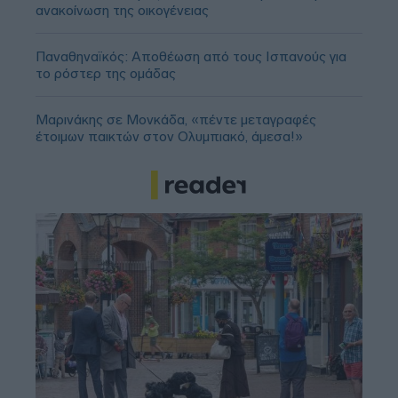
ανακοίνωση της οικογένειας
Παναθηναϊκός: Αποθέωση από τους Ισπανούς για
το ρόστερ της ομάδας
Μαρινάκης σε Μονκάδα, «πέντε μεταγραφές
έτοιμων παικτών στον Ολυμπιακό, άμεσα!»