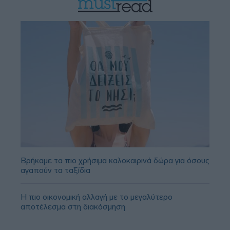
Βρήκαμε τα πιο χρήσιμα καλοκαιρινά δώρα για όσους
αγαπούν τα ταξίδια
Η πιο οικονομική αλλαγή με το μεγαλύτερο
αποτέλεσμα στη διακόσμηση