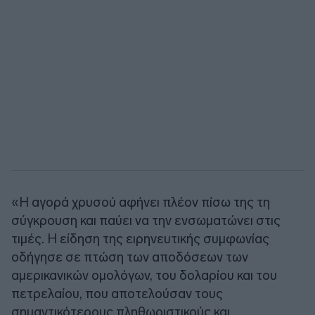
«Η αγορά χρυσού αφήνει πλέον πίσω της τη
σύγκρουση και παύει να την ενσωματώνει στις
τιμές. Η είδηση της ειρηνευτικής συμφωνίας
οδήγησε σε πτώση των αποδόσεων των
αμερικανικών ομολόγων, του δολαρίου και του
πετρελαίου, που αποτελούσαν τους
σημαντικότερους πληθωριστικούς και