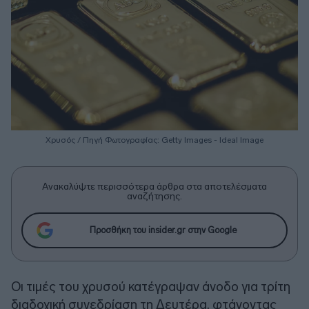
Χρυσός / Πηγή Φωτογραφίας: Getty Images - Ideal Image
Ανακαλύψτε περισσότερα άρθρα στα αποτελέσματα
αναζήτησης.
Προσθήκη του insider.gr στην Google
Οι τιμές του χρυσού κατέγραψαν άνοδο για τρίτη
διαδοχική συνεδρίαση τη Δευτέρα, φτάνοντας