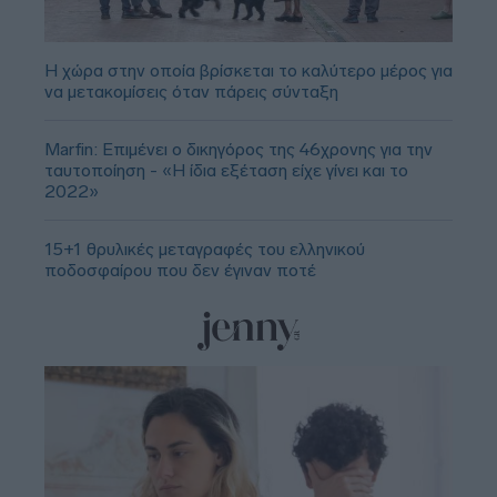
Η χώρα στην οποία βρίσκεται το καλύτερο μέρος για
να μετακομίσεις όταν πάρεις σύνταξη
Marfin: Επιμένει ο δικηγόρος της 46χρονης για την
ταυτοποίηση - «Η ίδια εξέταση είχε γίνει και το
2022»
15+1 θρυλικές μεταγραφές του ελληνικού
ποδοσφαίρου που δεν έγιναν ποτέ