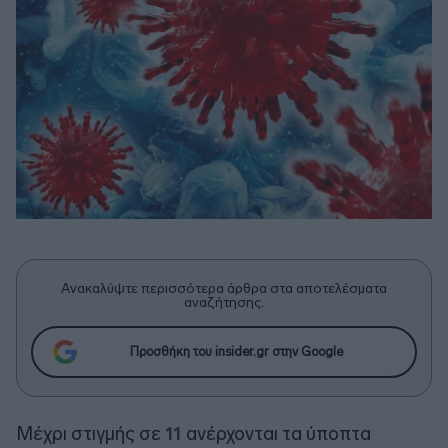
Ανακαλύψτε περισσότερα άρθρα στα αποτελέσματα
αναζήτησης.
Προσθήκη του insider.gr στην Google
Μέχρι στιγμής σε
11
ανέρχονται τα ύποπτα