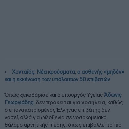
Χανταϊός: Νέα κρούσματα, ο ασθενής «μηδέν»
και η εκκένωση των υπόλοιπων 50 επιβατών
Όπως ξεκαθάρισε και ο υπουργός Υγείας
Άδωνις
Γεωργιάδης
,
δεν πρόκειται για νοσηλεία
, καθώς
ο επαναπατρισμένος Έλληνας επιβάτης δεν
νοσεί, αλλά για φιλοξενία σε νοσοκομειακό
θάλαμο αρνητικής πίεσης, όπως επιβάλλει το πιο