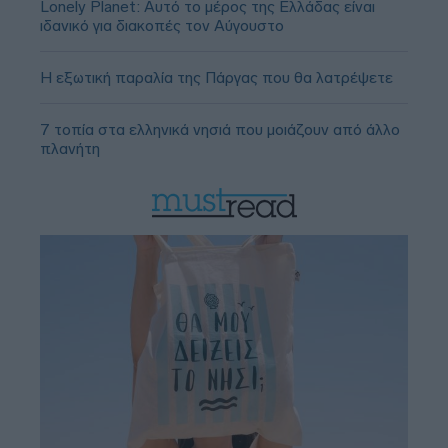
Lonely Planet: Αυτό το μέρος της Ελλάδας είναι
ιδανικό για διακοπές τον Αύγουστο
Η εξωτική παραλία της Πάργας που θα λατρέψετε
7 τοπία στα ελληνικά νησιά που μοιάζουν από άλλο
πλανήτη