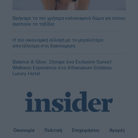
Βρήκαμε τα πιο χρήσιμα καλοκαιρινά δώρα για όσους
αγαπούν τα ταξίδια
Η πιο οικονομική αλλαγή με το μεγαλύτερο
αποτέλεσμα στη διακόσμηση
Balance & Glow: Ζήσαμε ένα Exclusive Sunset
Wellness Experience στο Athenaeum Eridanus
Luxury Hotel
Οικονομία
Πολιτική
Επιχειρήσεις
Αγορές