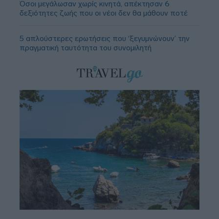
Όσοι μεγάλωσαν χωρίς κινητά, απέκτησαν 6
δεξιότητες ζωής που οι νέοι δεν θα μάθουν ποτέ
5 απλούστερες ερωτήσεις που ‘ξεγυμνώνουν’ την
πραγματική ταυτότητα του συνομιλητή