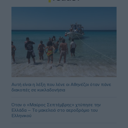
Αυτή είναι η λέξη που λένε οι Αθηνέζοι όταν πάνε
διακοπές σε κυκλαδονήσια
Όταν ο «Μαύρος Σεπτέμβρης» χτύπησε την
Ελλάδα – Το μακελειό στο αεροδρόμιο του
Ελληνικού