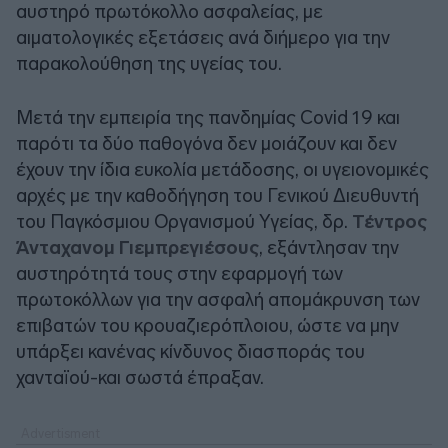
αυστηρό πρωτόκολλο ασφαλείας, με
αιματολογικές εξετάσεις ανά διήμερο για την
παρακολούθηση της υγείας του.
Μετά την εμπειρία της πανδημίας Covid 19 και
παρότι τα δύο παθογόνα δεν μοιάζουν και δεν
έχουν την ίδια ευκολία μετάδοσης, οι υγειονομικές
αρχές με την καθοδήγηση του Γενικού Διευθυντή
του Παγκόσμιου Οργανισμού Υγείας, δρ.
Τέντρος
Άνταχανομ Γιεμπρεγιέσους
, εξάντλησαν την
αυστηρότητά τους στην εφαρμογή των
πρωτοκόλλων για την ασφαλή απομάκρυνση των
επιβατών του κρουαζιερόπλοιου, ώστε να μην
υπάρξει κανένας κίνδυνος διασποράς του
χανταϊού-και σωστά έπραξαν.