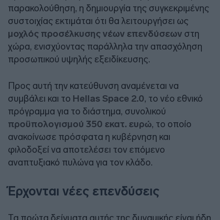
παρακολούθηση, η δημιουργία της συγκεκριμένης
συστοιχίας εκτιμάται ότι θα λειτουργήσει ως
μοχλός προσέλκυσης νέων επενδύσεων
στη
χώρα, ενισχύοντας παράλληλα την απασχόληση
προσωπικού υψηλής εξειδίκευσης.
Προς αυτή την κατεύθυνση αναμένεται να
συμβάλει και το
Hellas Space 2.0
, το νέο εθνικό
πρόγραμμα για το διάστημα, συνολικού
προϋπολογισμού 350 εκατ. ευρώ
, το οποίο
ανακοίνωσε πρόσφατα η κυβέρνηση και
φιλοδοξεί να αποτελέσει τον επόμενο
αναπτυξιακό πυλώνα για τον κλάδο.
Έρχονται νέες επενδύσεις
Τα πρώτα δείγματα αυτής της δυναμικής είναι ήδη