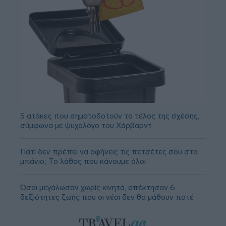
5 ατάκες που σηματοδοτούν το τέλος της σχέσης,
σύμφωνα με ψυχολόγο του Χάρβαρντ
Γιατί δεν πρέπει να αφήνεις τις πετσέτες σου στο
μπάνιο; Το λάθος που κάνουμε όλοι
Όσοι μεγάλωσαν χωρίς κινητά, απέκτησαν 6
δεξιότητες ζωής που οι νέοι δεν θα μάθουν ποτέ