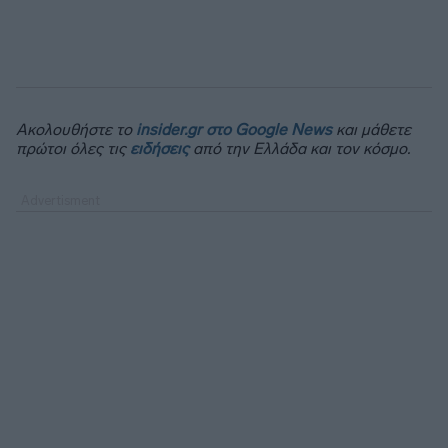
Ακολουθήστε το
insider.gr στο Google News
και μάθετε
πρώτοι όλες τις
ειδήσεις
από την Ελλάδα και τον κόσμο.