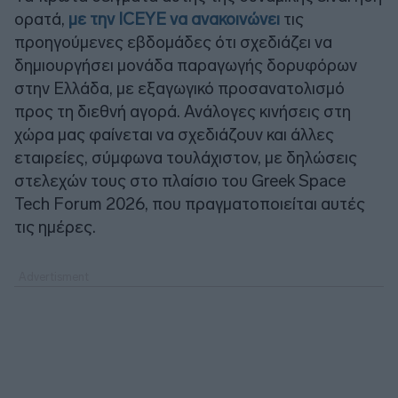
ορατά,
με την ICEYE να ανακοινώνει
τις
προηγούμενες εβδομάδες ότι σχεδιάζει να
δημιουργήσει μονάδα παραγωγής δορυφόρων
στην Ελλάδα, με εξαγωγικό προσανατολισμό
προς τη διεθνή αγορά. Ανάλογες κινήσεις στη
χώρα μας φαίνεται να σχεδιάζουν και άλλες
εταιρείες, σύμφωνα τουλάχιστον, με δηλώσεις
στελεχών τους στο πλαίσιο του Greek Space
Tech Forum 2026, που πραγματοποιείται αυτές
τις ημέρες.