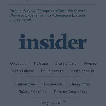
Balance & Glow: Ζήσαμε ένα Exclusive Sunset
Wellness Experience στο Athenaeum Eridanus
Luxury Hotel
Οικονομία
Πολιτική
Επιχειρήσεις
Αγορές
Tax & Labour
Επικαιρότητα
Sustainability
Επικοινωνία
Η ομάδα μας
Όροι χρήσης
Πολιτική Cookies
Πολιτική Απορρήτου
TM
Design by SDG