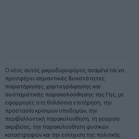
Ο νέος αυτός μικροδορυφόρος αναμένεται να
προσφέρει
σημαντικές δυνατότητες
παρατήρησης, χαρτογράφησης και
συστηματικής παρακολούθησης της Γης
, με
εφαρμογές στη θαλάσσια επιτήρηση, την
προστασία κρίσιμων υποδομών, την
περιβαλλοντική παρακολούθηση, τη γεωργία
ακριβείας, την παρακολούθηση φυσικών
καταστροφών και την ενίσχυση της πολιτικής