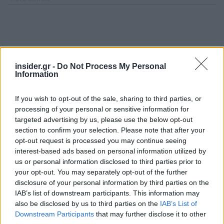
insider.gr -
Do Not Process My Personal
Information
If you wish to opt-out of the sale, sharing to third parties, or
processing of your personal or sensitive information for
targeted advertising by us, please use the below opt-out
section to confirm your selection. Please note that after your
opt-out request is processed you may continue seeing
interest-based ads based on personal information utilized by
us or personal information disclosed to third parties prior to
your opt-out. You may separately opt-out of the further
disclosure of your personal information by third parties on the
IAB’s list of downstream participants. This information may
also be disclosed by us to third parties on the
IAB’s List of
Downstream Participants
that may further disclose it to other