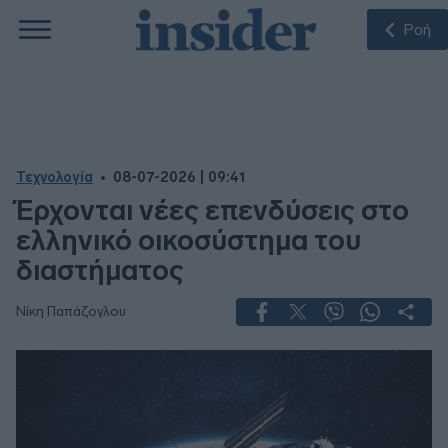
Ροή
Τεχνολογία
08-07-2026 | 09:41
Έρχονται νέες επενδύσεις στο
ελληνικό οικοσύστημα του
διαστήματος
Νίκη Παπάζογλου