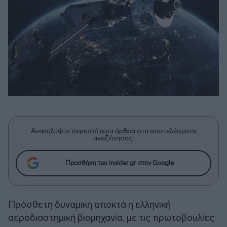
Ανακαλύψτε περισσότερα άρθρα στα αποτελέσματα
αναζήτησης.
Προσθήκη του insider.gr στην Google
Πρόσθετη δυναμική αποκτά η ελληνική
αεροδιαστημική βιομηχανία, με τις πρωτοβουλίες