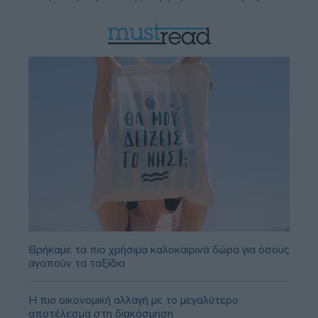
Βρήκαμε τα πιο χρήσιμα καλοκαιρινά δώρα για όσους
αγαπούν τα ταξίδια
Η πιο οικονομική αλλαγή με το μεγαλύτερο
αποτέλεσμα στη διακόσμηση