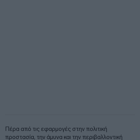
Πέρα από τις εφαρμογές στην πολιτική
προστασία, την άμυνα και την περιβαλλοντική