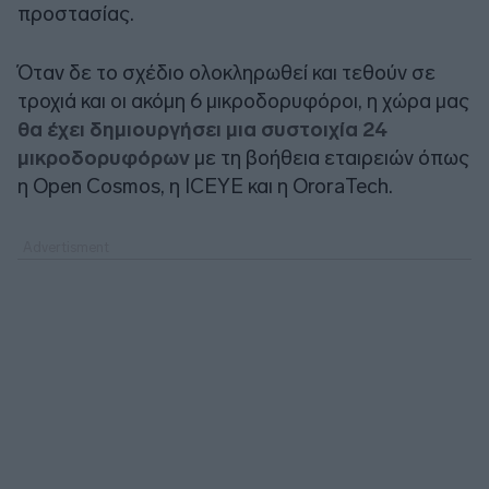
προστασίας.
Όταν δε το σχέδιο ολοκληρωθεί και τεθούν σε
τροχιά και οι ακόμη 6 μικροδορυφόροι, η χώρα μας
θα έχει δημιουργήσει μια συστοιχία 24
μικροδορυφόρων
με τη βοήθεια εταιρειών όπως
η Open Cosmos, η ICEYE και η OroraTech.