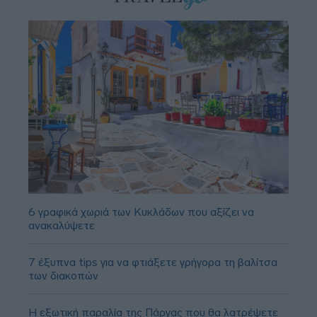
6 γραφικά χωριά των Κυκλάδων που αξίζει να
ανακαλύψετε
7 έξυπνα tips για να φτιάξετε γρήγορα τη βαλίτσα
των διακοπών
Η εξωτική παραλία της Πάργας που θα λατρέψετε