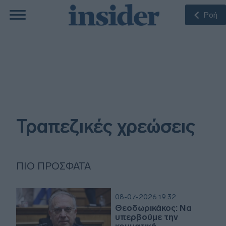
Ροή
Τραπεζικές χρεώσεις
ΠΙΟ ΠΡΌΣΦΑΤΑ
08-07-2026 19:32
Θεοδωρικάκος: Να
υπερβούμε την