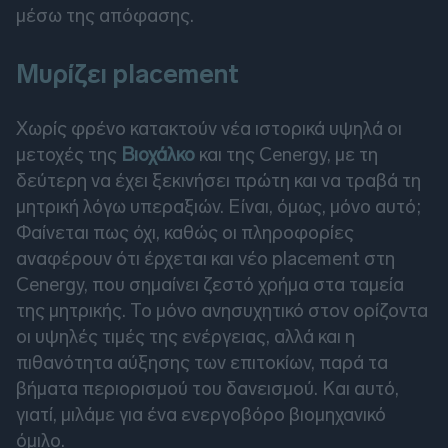
μέσω της απόφασης.
Μυρίζει placement
Χωρίς φρένο κατακτούν νέα ιστορικά υψηλά οι
μετοχές της
Βιοχάλκο
και της Cenergy, με τη
δεύτερη να έχει ξεκινήσει πρώτη και να τραβά τη
μητρική λόγω υπεραξιών. Είναι, όμως, μόνο αυτό;
Φαίνεται πως όχι, καθώς οι πληροφορίες
αναφέρουν ότι έρχεται και νέο placement στη
Cenergy, που σημαίνει ζεστό χρήμα στα ταμεία
της μητρικής. Το μόνο ανησυχητικό στον ορίζοντα
οι υψηλές τιμές της ενέργειας, αλλά και η
πιθανότητα αύξησης των επιτοκίων, παρά τα
βήματα περιορισμού του δανεισμού. Και αυτό,
γιατί, μιλάμε για ένα ενεργοβόρο βιομηχανικό
όμιλο.