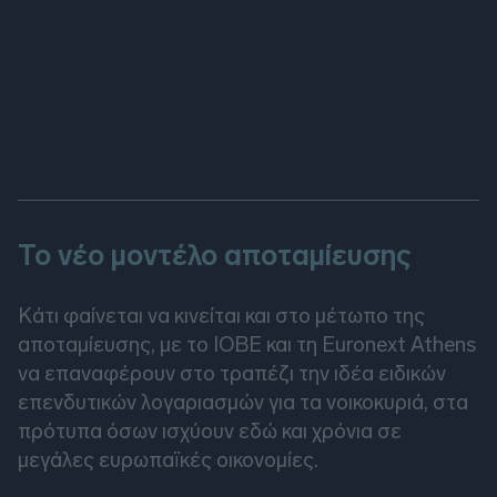
Το νέο μοντέλο αποταμίευσης
Κάτι φαίνεται να κινείται και στο μέτωπο της
αποταμίευσης, με το ΙΟΒΕ και τη Euronext Athens
να επαναφέρουν στο τραπέζι την ιδέα ειδικών
επενδυτικών λογαριασμών για τα νοικοκυριά, στα
πρότυπα όσων ισχύουν εδώ και χρόνια σε
μεγάλες ευρωπαϊκές οικονομίες.