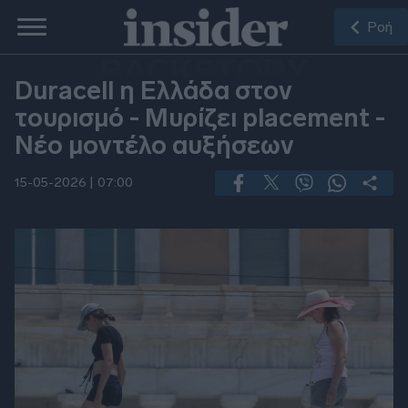
Ροή
BACKSTORY
Duracell η Ελλάδα στον
τουρισμό - Μυρίζει placement -
Νέο μοντέλο αυξήσεων
15-05-2026 |
07:00