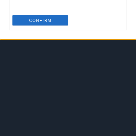
CONFIRM