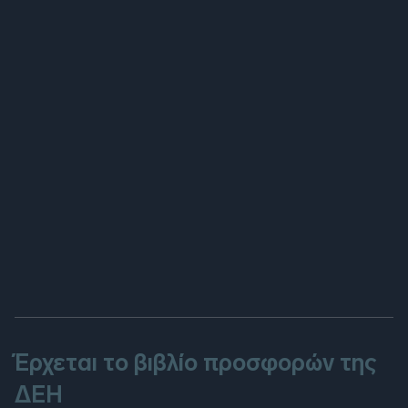
Έρχεται το βιβλίο προσφορών της
ΔΕΗ