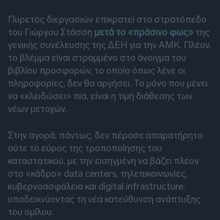
Πυρετός διεργασιών επικρατεί στο στρατόπεδο
του Γιώργου Στάσση
μετά το «πράσινο φως»
της
γενικής συνέλευσης της ΔΕΗ για την ΑΜΚ. Πλέον,
το βλέμμα είναι στραμμένο στο άνοιγμα του
βιβλίου προσφορών, το οποίο όπως λένε οι
πληροφορίες, δεν θα αργήσει. Το μόνο που μένει
να «κλειδώσει» πια, είναι η τιμή διάθεσης των
νέων μετοχών.
Στην αγορά, πάντως, δεν πέρασε απαρατήρητο
ούτε το εύρος της τροποποίησης του
καταστατικού, με την εισηγμένη να βάζει πλέον
στο «κάδρο» data centers, τηλεπικοινωνίες,
κυβερνοασφάλεια και digital infrastructure,
υποδεικνύοντας τη νέα κατεύθυνση ανάπτυξης
του ομίλου.