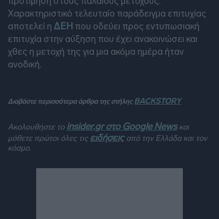
προτίμηση στους παλαιούς μετόχους.
Χαρακτηριστικό τελευταίο παράδειγμα επιτυχίας
αποτελεί η
ΔΕΗ
που οδεύει προς εντυπωσιακή
επιτυχία στην αύξηση που έχει ανακοινώσει και
χθες η μετοχή της για μια ακόμα ημέρα ήταν
ανοδική.
BACKSTORY
Διαβάστε περισσότερα άρθρα της στήλης
insider.gr στο Google News
Ακολουθήστε το
και
ειδήσεις
μάθετε πρώτοι όλες τις
από την Ελλάδα και τον
κόσμο.