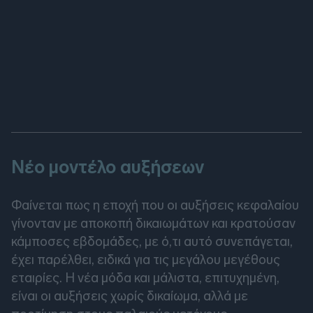
Νέο μοντέλο αυξήσεων
Φαίνεται πως η εποχή που οι αυξήσεις κεφαλαίου
γίνονταν με αποκοπή δικαιωμάτων και κρατούσαν
κάμποσες εβδομάδες, με ό,τι αυτό συνεπάγεται,
έχει παρέλθει, ειδικά για τις μεγάλου μεγέθους
εταιρίες. Η νέα μόδα και μάλιστα, επιτυχημένη,
είναι οι αυξήσεις χωρίς δικαίωμα, αλλά με