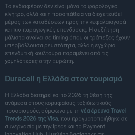
Το ενδιαφέρον δεν είναι μόνο το φορολογικό
κίνητρο, αλλά και η προσπάθεια να διοχετευθεί
μέρος των καταθέσεων προς την κεφαλαιαγορά
και πιο παραγωγικές επενδύσεις. Η συζήτηση
μάλιστα ανοίγει σε timing όπου οι τράπεζες έχουν
υπερβάλλουσα ρευστότητα, αλλά η εγχώρια
επενδυτική κουλτούρα παραμένει από τις
χαμηλότερες στην Ευρώπη.
Duracell η Ελλάδα στον τουρισμό
Η Ελλάδα διατηρεί και το 2026 τη θέση της
ανάμεσα στους κορυφαίους ταξιδιωτικούς
προορισμούς, σύμφωνα με τη
νέα έρευνα Travel
Trends 2026 της Visa
, που πραγματοποιήθηκε σε
συνεργασία με την Ipsos και το Payment
Innovation Hub. Η μελέτη βασίστηκε σε