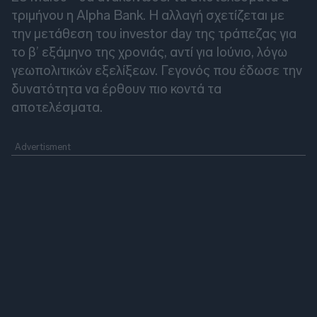
τριμήνου η Alpha Bank. Η αλλαγή σχετίζεται με
την μετάθεση του investor day της τράπεζας για
το β’ εξάμηνο της χρονιάς, αντί για Ιούνιο, λόγω
γεωπολιτικών εξελίξεων. Γεγονός που έδωσε την
δυνατότητα να έρθουν πιο κοντά τα
αποτελέσματα.