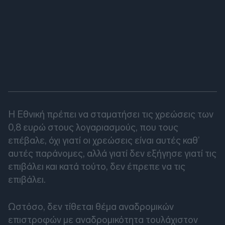
Η Εθνική πρέπει να σταματήσει τις χρεώσεις των
0,8 ευρώ στους λογαριασμούς, που τους
επέβαλε, όχι γιατί οι χρεώσεις είναι αυτές καθ’
αυτές παράνομες, αλλά γιατί δεν εξήγησε γιατί τις
επιβάλει και κατά τούτο, δεν έπρεπε να τις
επιβάλει.
Ωστόσο, δεν τίθεται θέμα αναδρομικών
επιστροφών με αναδρομικότητα τουλάχιστον