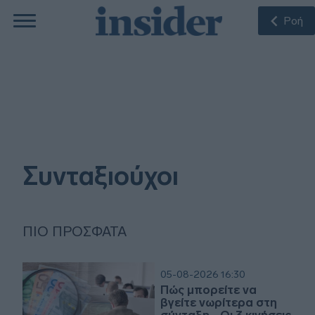
Ροή
Συνταξιούχοι
ΠΙΟ ΠΡΌΣΦΑΤΑ
05-08-2026 16:30
Πώς μπορείτε να
βγείτε νωρίτερα στη