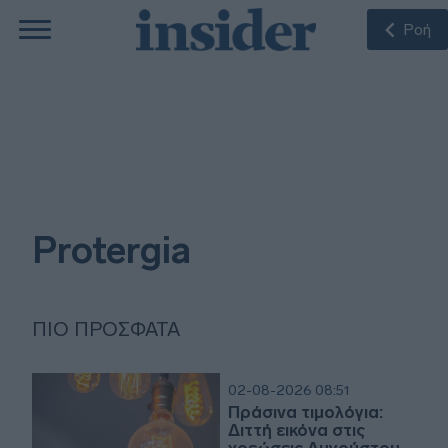
Ροή
Protergia
ΠΙΟ ΠΡΌΣΦΑΤΑ
02-08-2026 08:51
Πράσινα τιμολόγια:
Διττή εικόνα στις