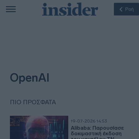
Ροή
OpenAI
ΠΙΟ ΠΡΌΣΦΑΤΑ
19-07-2026 14:53
Alibaba: Παρουσίασε
δοκιμαστική έκδοση