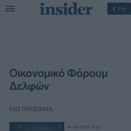
Ροή
Οικονομικό Φόρουμ
Δελφών
ΠΙΟ ΠΡΌΣΦΑΤΑ
19-05-2026 13:21