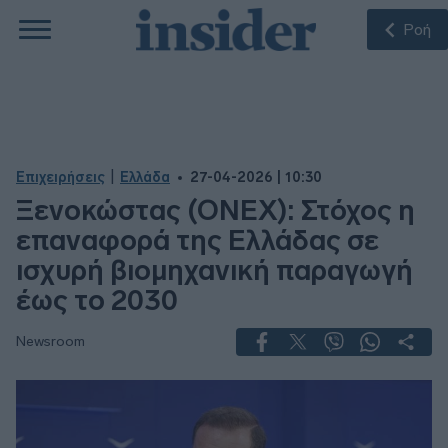
Ροή
|
Επιχειρήσεις
Ελλάδα
27-04-2026 | 10:30
Ξενοκώστας (ONEX): Στόχος η
επαναφορά της Ελλάδας σε
ισχυρή βιομηχανική παραγωγή
έως το 2030
Newsroom