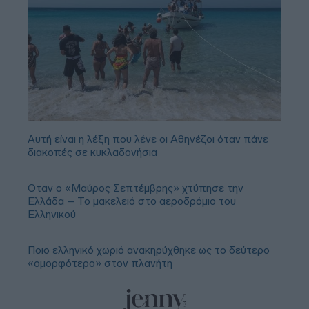
Αυτή είναι η λέξη που λένε οι Αθηνέζοι όταν πάνε
διακοπές σε κυκλαδονήσια
Όταν ο «Μαύρος Σεπτέμβρης» χτύπησε την
Ελλάδα – Το μακελειό στο αεροδρόμιο του
Ελληνικού
Ποιο ελληνικό χωριό ανακηρύχθηκε ως το δεύτερο
«ομορφότερο» στον πλανήτη