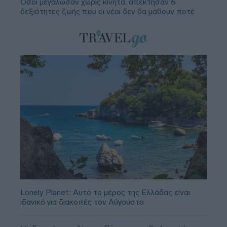
Όσοι μεγάλωσαν χωρίς κινητά, απέκτησαν 6
δεξιότητες ζωής που οι νέοι δεν θα μάθουν ποτέ
Lonely Planet: Αυτό το μέρος της Ελλάδας είναι
ιδανικό για διακοπές τον Αύγουστο