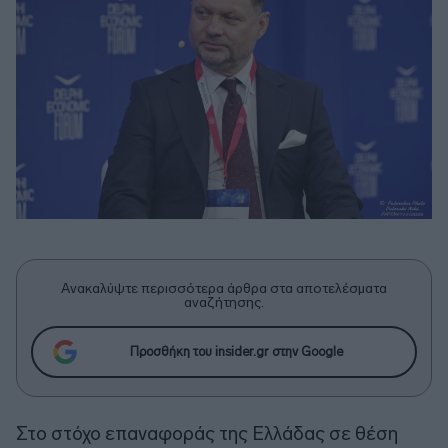
Ανακαλύψτε περισσότερα άρθρα στα αποτελέσματα
αναζήτησης.
Προσθήκη του insider.gr στην Google
Στο στόχο επαναφοράς της Ελλάδας σε θέση