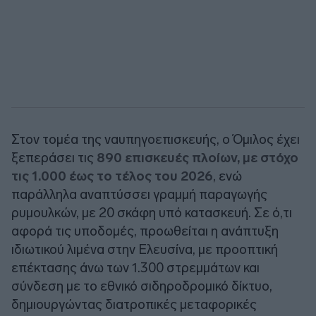
Στον τομέα της ναυπηγοεπισκευής, ο Όμιλος έχει
ξεπεράσει τις
890 επισκευές πλοίων, με στόχο
τις 1.000 έως το τέλος του 2026
, ενώ
παράλληλα αναπτύσσει γραμμή παραγωγής
ρυμουλκών, με 20 σκάφη υπό κατασκευή. Σε ό,τι
αφορά τις υποδομές, προωθείται η ανάπτυξη
ιδιωτικού λιμένα στην Ελευσίνα, με προοπτική
επέκτασης άνω των 1.300 στρεμμάτων και
σύνδεση με το εθνικό σιδηροδρομικό δίκτυο,
δημιουργώντας διατροπικές μεταφορικές