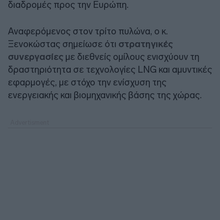
διαδρομές προς την Ευρώπη.
Αναφερόμενος στον τρίτο πυλώνα, ο κ.
Ξενοκώστας σημείωσε ότι
στρατηγικές
συνεργασίες
με διεθνείς ομίλους ενισχύουν τη
δραστηριότητα σε τεχνολογίες LNG και αμυντικές
εφαρμογές, με στόχο την ενίσχυση της
ενεργειακής και βιομηχανικής βάσης της χώρας.