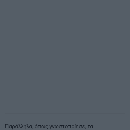
Παράλληλα, όπως γνωστοποίησε, τα