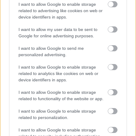
I want to allow Google to enable storage
related to advertising like cookies on web or
device identifiers in apps.
I want to allow my user data to be sent to
Google for online advertising purposes.
I want to allow Google to send me
personalized advertising.
I want to allow Google to enable storage
related to analytics like cookies on web or
device identifiers in apps.
I want to allow Google to enable storage
related to functionality of the website or app.
I want to allow Google to enable storage
related to personalization.
I want to allow Google to enable storage
Όπως σημείωσε, στόχος είναι η ανάπτυξη μιας