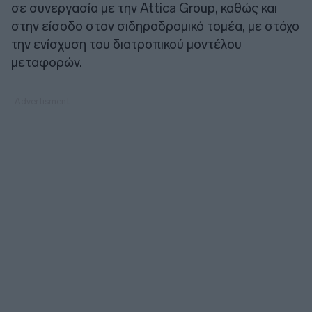
σε συνεργασία με την Attica Group, καθώς και
στην είσοδο στον σιδηροδρομικό τομέα, με στόχο
την ενίσχυση του διατροπικού μοντέλου
μεταφορών.