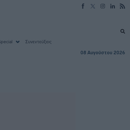
pecial
Συνεντεύξεις
08 Αυγούστου 2026