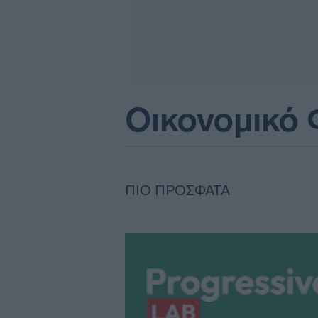
Οικονομικό
ΠΙΟ ΠΡΌΣΦΑΤΑ