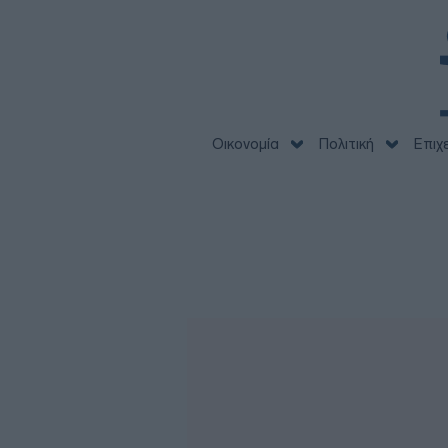
Οικονομία
Πολιτική
Επιχ