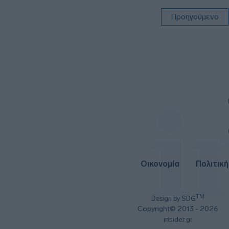
Προηγούμενο
Οικονομία
Πολιτική
TM
Design by SDG
Copyright© 2013 - 2026
insider.gr