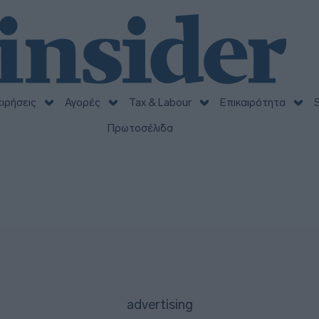
ειρήσεις
Αγορές
Tax & Labour
Επικαιρότητα
S
Πρωτοσέλιδα