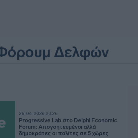
 Φόρουμ Δελφών
26-04-2026 20:26
Progressive Lab στο Delphi Economic
Forum: Απογοητευμένοι αλλά
δημοκράτες οι πολίτες σε 5 χώρες