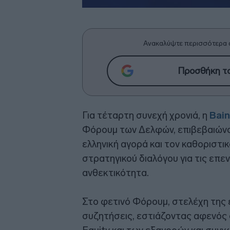
Ανακαλύψτε περισσότερα 
Προσθήκη το
Για τέταρτη συνεχή χρονιά, η
Bai
Φόρουμ των Δελφών, επιβεβαιώνο
ελληνική αγορά και τον καθοριστ
στρατηγικού διαλόγου για τις επεν
ανθεκτικότητα.
Στο φετινό Φόρουμ, στελέχη της 
συζητήσεις, εστιάζοντας αφενός 