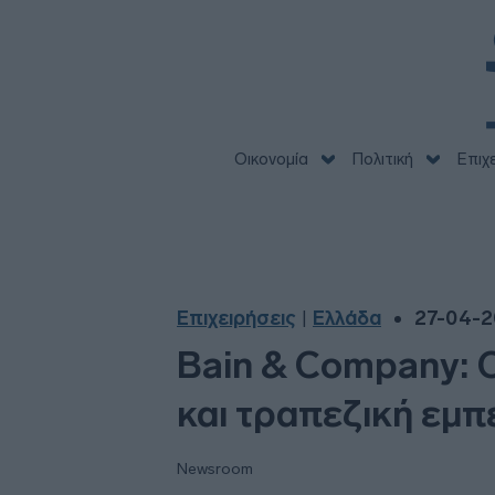
Οικονομία
Πολιτική
Επιχ
Επιχειρήσεις
Ελλάδα
27-04-2
|
Bain & Company: 
και τραπεζική εμπ
Newsroom