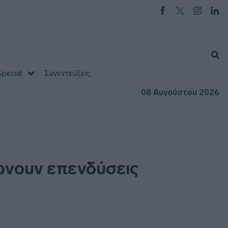
pecial
Συνεντεύξεις
08 Αυγούστου 2026
ώνουν επενδύσεις