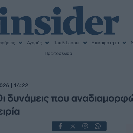
ειρήσεις
Αγορές
Tax & Labour
Επικαιρότητα
S
Πρωτοσέλιδα
026 | 14:22
Οι δυνάμεις που αναδιαμορφ
ειρία