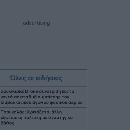
Όλες οι ειδήσεις
Βουλγαρία: Drone συνετρίβη κοντά
κοντά σε σταθμό συμπίεσης του
διαβαλκανικού αγωγού φυσικού αερίου
Τσουκαλάς: Xρειάζεται άλλη
εξωτερική πολιτική με στρατηγικό
βάθος