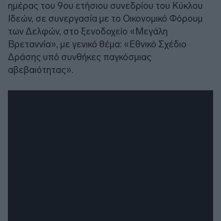
ημέρας του 9ου ετήσιου συνεδρίου του Κύκλου
Ιδεών, σε συνεργασία με το Οικονομικό Φόρουμ
των Δελφών, στο ξενοδοχείο «Μεγάλη
Βρεταννία», με γενικό θέμα: «Εθνικό Σχέδιο
Δράσης υπό συνθήκες παγκόσμιας
αβεβαιότητας».