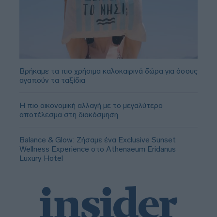
Βρήκαμε τα πιο χρήσιμα καλοκαιρινά δώρα για όσους
αγαπούν τα ταξίδια
Η πιο οικονομική αλλαγή με το μεγαλύτερο
αποτέλεσμα στη διακόσμηση
Balance & Glow: Ζήσαμε ένα Exclusive Sunset
Wellness Experience στο Athenaeum Eridanus
Luxury Hotel