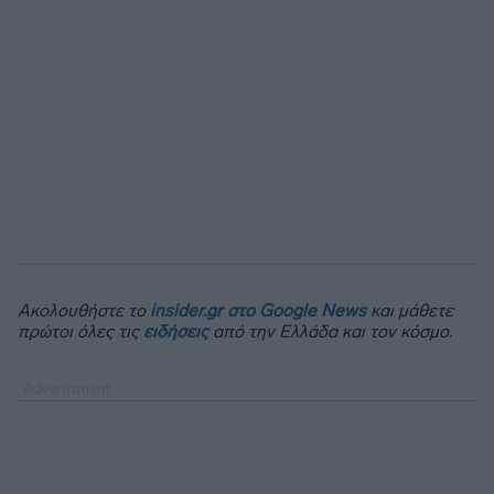
Ακολουθήστε το
insider.gr στο Google News
και μάθετε
πρώτοι όλες τις
ειδήσεις
από την Ελλάδα και τον κόσμο.