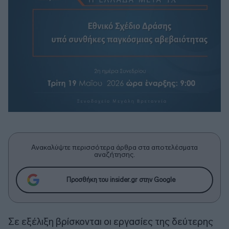
Ανακαλύψτε περισσότερα άρθρα στα αποτελέσματα
αναζήτησης.
Προσθήκη του insider.gr στην Google
Σε εξέλιξη βρίσκονται οι εργασίες της δεύτερης