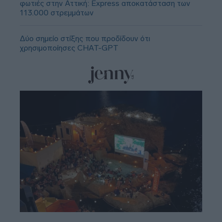
φωτιές στην Αττική: Express αποκατάσταση των
113.000 στρεμμάτων
Δύο σημείο στίξης που προδίδουν ότι
χρησιμοποίησες CHAT-GPT