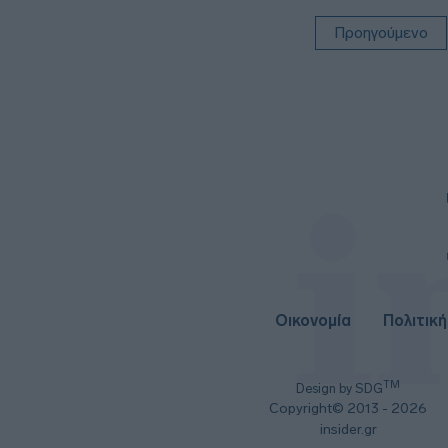
Προηγούμενο
Οικονομία
Πολιτική
TM
Design by SDG
Copyright© 2013 - 2026
insider.gr