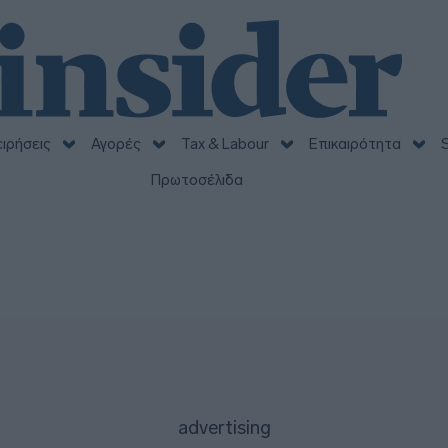
ειρήσεις
Αγορές
Tax & Labour
Επικαιρότητα
S
Πρωτοσέλιδα