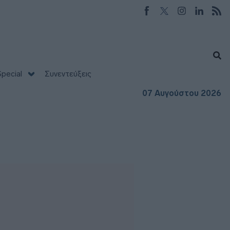
pecial
Συνεντεύξεις
07 Αυγούστου 2026