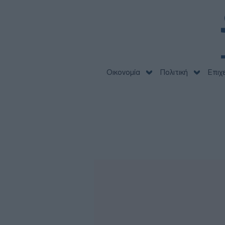
Οικονομία
Πολιτική
Επιχ