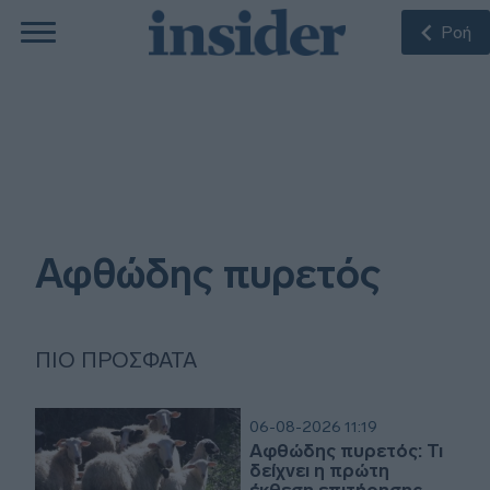
Ροή
Αφθώδης πυρετός
ΠΙΟ ΠΡΌΣΦΑΤΑ
06-08-2026 11:19
Αφθώδης πυρετός: Τι
δείχνει η πρώτη