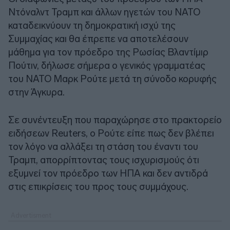
Ντόναλντ Τραμπ και άλλων ηγετών του ΝΑΤΟ
καταδεικνύουν τη δημοκρατική ισχύ της
Συμμαχίας και θα έπρεπε να αποτελέσουν
μάθημα για τον πρόεδρο της Ρωσίας Βλαντίμιρ
Πούτιν, δήλωσε σήμερα ο γενικός γραμματέας
του ΝΑΤΟ Μαρκ Ρούτε μετά τη σύνοδο κορυφής
στην Άγκυρα.
Σε συνέντευξη που παραχώρησε στο πρακτορείο
ειδήσεων Reuters, ο Ρούτε είπε πως δεν βλέπει
τον λόγο να αλλάξει τη στάση του έναντι του
Τραμπ, απορρίπτοντας τους ισχυρισμούς ότι
εξυμνεί τον πρόεδρο των ΗΠΑ και δεν αντιδρά
στις επικρίσεις του προς τους συμμάχους.