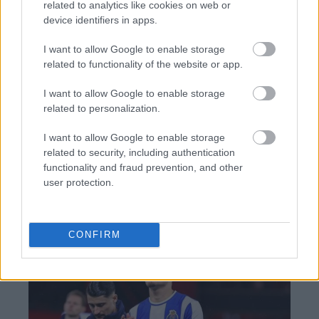
related to analytics like cookies on web or
device identifiers in apps.
I want to allow Google to enable storage
TAGS:
Μαρκ Ρούτε (Mark Rutte)
ΝΑΤΟ
related to functionality of the website or app.
I want to allow Google to enable storage
related to personalization.
BEST OF
INTERNET
I want to allow Google to enable storage
related to security, including authentication
functionality and fraud prevention, and other
user protection.
CONFIRM