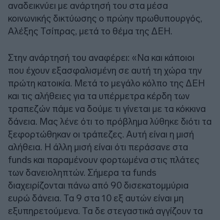
αναδεικνύει με ανάρτησή του στα μέσα
κοινωνικής δικτύωσης ο πρώην πρωθυπουργός,
Αλέξης Τσίπρας, μετά το θέμα της ΔΕΗ.
Στην ανάρτησή του αναφέρει: «Να και κάποιοι
που έχουν εξασφαλισμένη σε αυτή τη χώρα την
πρώτη κατοικία. Μετά το μεγάλο κόλπο της ΔΕΗ
και τις αλήθειες για τα υπέρμετρα κέρδη των
τραπεζών πάμε να δούμε τι γίνεται με τα κόκκινα
δάνεια. Μας λένε ότι το πρόβλημα λύθηκε διότι τα
ξεφορτώθηκαν οι τράπεζες. Αυτή είναι η μισή
αλήθεια. Η άλλη μισή είναι ότι περάσανε στα
funds και παραμένουν φορτωμένα στις πλάτες
των δανειοληπτών. Σήμερα τα funds
διαχειρίζονται πάνω από 90 δισεκατομμύρια
ευρώ δάνεια. Τα 9 στα 10 εξ αυτών είναι μη
εξυπηρετούμενα. Τα δε στεγαστικά αγγίζουν τα