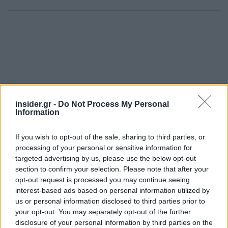
insider.gr -
Do Not Process My Personal
Information
If you wish to opt-out of the sale, sharing to third parties, or
processing of your personal or sensitive information for
targeted advertising by us, please use the below opt-out
section to confirm your selection. Please note that after your
opt-out request is processed you may continue seeing
interest-based ads based on personal information utilized by
us or personal information disclosed to third parties prior to
your opt-out. You may separately opt-out of the further
disclosure of your personal information by third parties on the