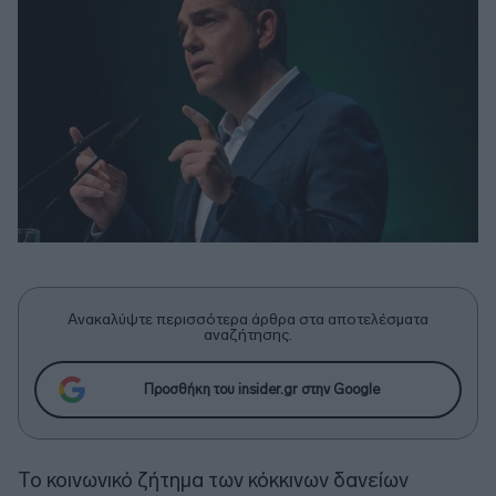
Ανακαλύψτε περισσότερα άρθρα στα αποτελέσματα
αναζήτησης.
Προσθήκη του insider.gr στην Google
Το κοινωνικό ζήτημα των κόκκινων δανείων