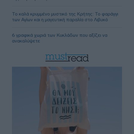
Το καλά κρυμμένο μυστικό της Κρήτης: Το φαράγγι
των Αγίων και η μαγευτική παραλία στο Λιβυκό
6 γραφικά χωριά των Κυκλάδων που αξίζει να
ανακαλύψετε