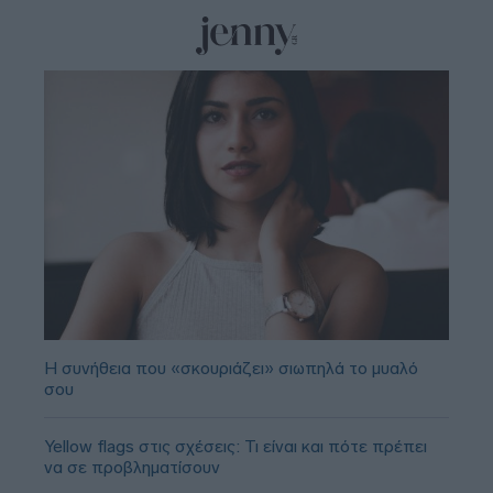
Η συνήθεια που «σκουριάζει» σιωπηλά το μυαλό
σου
Yellow flags στις σχέσεις: Τι είναι και πότε πρέπει
να σε προβληματίσουν