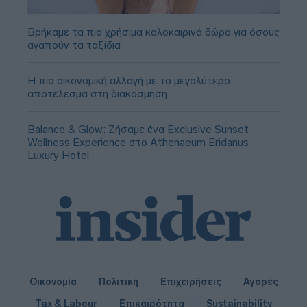
Βρήκαμε τα πιο χρήσιμα καλοκαιρινά δώρα για όσους
αγαπούν τα ταξίδια
Η πιο οικονομική αλλαγή με το μεγαλύτερο
αποτέλεσμα στη διακόσμηση
Balance & Glow: Ζήσαμε ένα Exclusive Sunset
Wellness Experience στο Athenaeum Eridanus
Luxury Hotel
Οικονομία
Πολιτική
Επιχειρήσεις
Αγορές
Tax & Labour
Επικαιρότητα
Sustainability