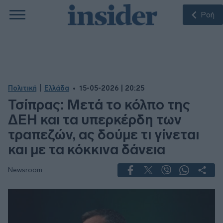
Ροή
|
Πολιτική
Ελλάδα
15-05-2026 | 20:25
Τσίπρας: Μετά το κόλπο της
ΔΕΗ και τα υπερκέρδη των
τραπεζών, ας δούμε τι γίνεται
και με τα κόκκινα δάνεια
Newsroom