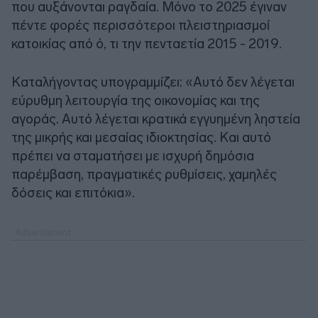
που αυξάνονται ραγδαία. Μόνο το 2025 έγιναν
πέντε φορές περισσότεροι πλειστηριασμοί
κατοικίας από ό, τι την πενταετία 2015 - 2019.
Καταλήγοντας υπογραμμίζει: «Αυτό δεν λέγεται
εύρυθμη λειτουργία της οικονομίας και της
αγοράς. Αυτό λέγεται κρατικά εγγυημένη ληστεία
της μικρής και μεσαίας ιδιοκτησίας. Και αυτό
πρέπει να σταματήσει με ισχυρή δημόσια
παρέμβαση, πραγματικές ρυθμίσεις, χαμηλές
δόσεις και επιτόκια».