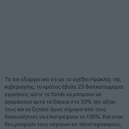
Το πιο εξοργιστικό ότι με το σχέδιο Ηρακλής της
κυβέρνησης, το κράτος έβαλε 23 δισεκατομμύρια
εγγυήσεις ώστε τα funds να μπορούν να
αγοράσουν αυτά τα δάνεια στο 30% της αξίας
τους και να ζητάνε όμως σήμερα από τους
δανειολήπτες να επιστρέψουν το 100%. Και όταν
δεν μπορούν τους σέρνουν σε πλειστηριασμούς,