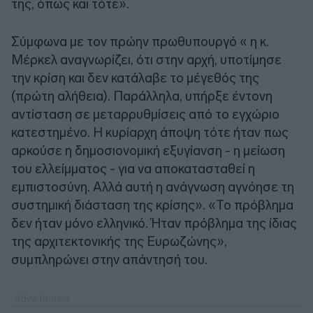
της, όπως και τότε».
Σύμφωνα με τον πρώην πρωθυπουργό « η κ.
Μέρκελ αναγνωρίζει, ότι στην αρχή, υποτίμησε
την κρίση και δεν κατάλαβε το μέγεθός της
(πρώτη αλήθεια). Παράλληλα, υπήρξε έντονη
αντίσταση σε μεταρρυθμίσεις από το εγχώριο
κατεστημένο. Η κυρίαρχη άποψη τότε ήταν πως
αρκούσε η δημοσιονομική εξυγίανση - η μείωση
του ελλείμματος - για να αποκατασταθεί η
εμπιστοσύνη. Αλλά αυτή η ανάγνωση αγνόησε τη
συστημική διάσταση της κρίσης». «Το πρόβλημα
δεν ήταν μόνο ελληνικό. Ήταν πρόβλημα της ίδιας
της αρχιτεκτονικής της Ευρωζώνης»,
συμπληρώνει στην απάντησή του.