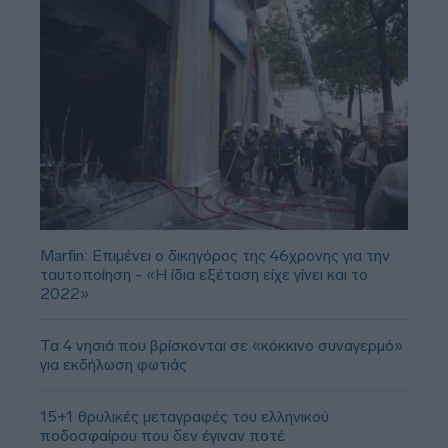
Marfin: Επιμένει ο δικηγόρος της 46χρονης για την
ταυτοποίηση - «Η ίδια εξέταση είχε γίνει και το
2022»
Τα 4 νησιά που βρίσκονται σε «κόκκινο συναγερμό»
για εκδήλωση φωτιάς
15+1 θρυλικές μεταγραφές του ελληνικού
ποδοσφαίρου που δεν έγιναν ποτέ