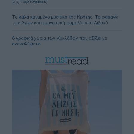
της Πορτογαλίας
Το καλά κρυμμένο μυστικό της Κρήτης: Το φαράγγι
των Αγίων και η μαγευτική παραλία στο Λιβυκό
6 γραφικά χωριά των Κυκλάδων που αξίζει να
ανακαλύψετε