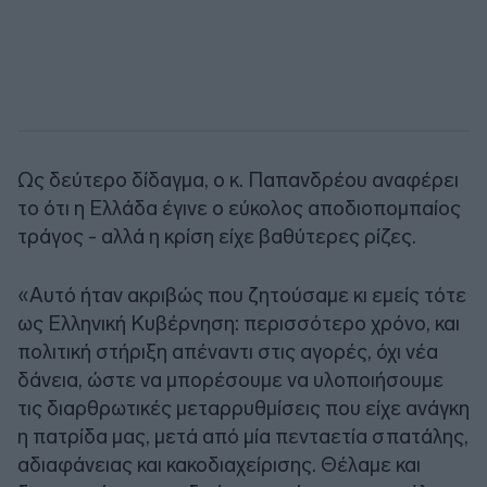
Ως δεύτερο δίδαγμα, ο κ. Παπανδρέου αναφέρει
το ότι η Ελλάδα έγινε ο εύκολος αποδιοπομπαίος
τράγος - αλλά η κρίση είχε βαθύτερες ρίζες.
«Αυτό ήταν ακριβώς που ζητούσαμε κι εμείς τότε
ως Ελληνική Κυβέρνηση: περισσότερο χρόνο, και
πολιτική στήριξη απέναντι στις αγορές, όχι νέα
δάνεια, ώστε να μπορέσουμε να υλοποιήσουμε
τις διαρθρωτικές μεταρρυθμίσεις που είχε ανάγκη
η πατρίδα μας, μετά από μία πενταετία σπατάλης,
αδιαφάνειας και κακοδιαχείρισης. Θέλαμε και