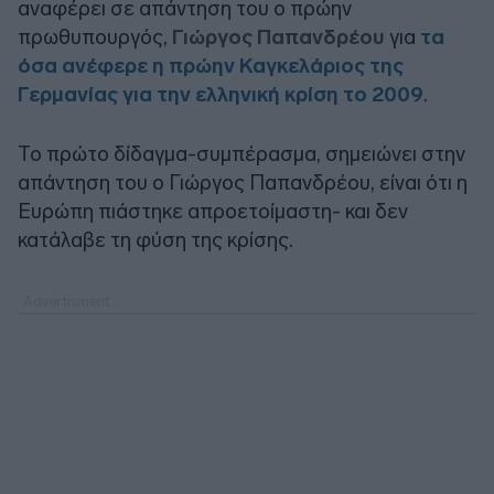
αναφέρει σε απάντηση του ο πρώην
πρωθυπουργός,
Γιώργος Παπανδρέου
για
τα
όσα ανέφερε η πρώην Καγκελάριος της
Γερμανίας για την ελληνική κρίση το 2009
.
Το πρώτο δίδαγμα-συμπέρασμα, σημειώνει στην
απάντηση του ο Γιώργος Παπανδρέου, είναι ότι η
Ευρώπη πιάστηκε απροετοίμαστη- και δεν
κατάλαβε τη φύση της κρίσης.