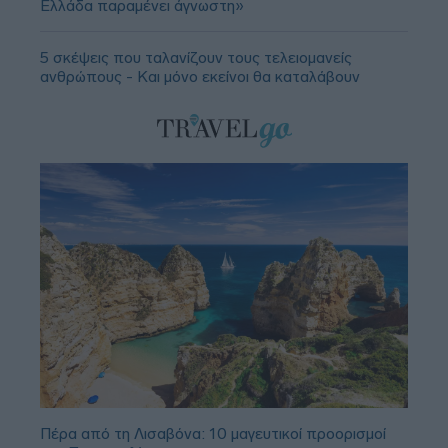
Ελλάδα παραμένει άγνωστη»
5 σκέψεις που ταλανίζουν τους τελειομανείς
ανθρώπους - Και μόνο εκείνοι θα καταλάβουν
Πέρα από τη Λισαβόνα: 10 μαγευτικοί προορισμοί