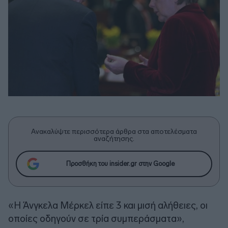
Ανακαλύψτε περισσότερα άρθρα στα αποτελέσματα
αναζήτησης.
Προσθήκη του insider.gr στην Google
«Η Άνγκελα Μέρκελ είπε 3 και μισή αλήθειες, οι
οποίες οδηγούν σε τρία συμπεράσματα»,