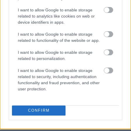
I want to allow Google to enable storage
related to analytics like cookies on web or
device identifiers in apps.
I want to allow Google to enable storage
related to functionality of the website or app.
I want to allow Google to enable storage
related to personalization.
I want to allow Google to enable storage
related to security, including authentication
functionality and fraud prevention, and other
user protection.
CONFIRM