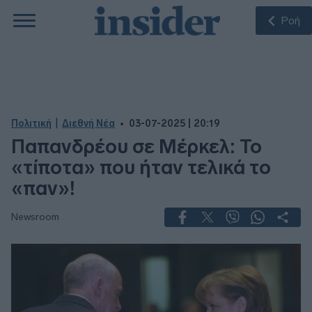
Ροή
|
Πολιτική
Διεθνή Νέα
03-07-2025 | 20:19
Παπανδρέου σε Μέρκελ: Το
«τίποτα» που ήταν τελικά το
«παν»!
Newsroom