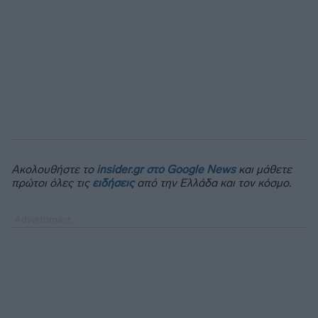
Ακολουθήστε το
insider.gr στο Google News
και μάθετε
πρώτοι όλες τις
ειδήσεις
από την Ελλάδα και τον κόσμο.