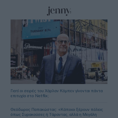
Γιατί οι σειρές του Χάρλαν Κόμπεν γίνονται πάντα
επιτυχία στο Netflix;
Θεόδωρος Παπακώστας: «Κάποιοι ξέρουν πόλεις
όπως Συρακούσες ή Τάραντας, αλλά η Μεγάλη