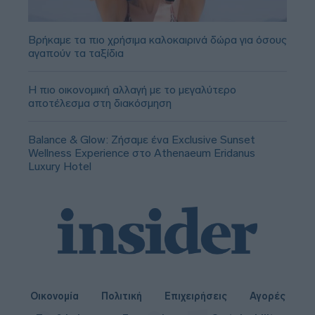
Βρήκαμε τα πιο χρήσιμα καλοκαιρινά δώρα για όσους
αγαπούν τα ταξίδια
Η πιο οικονομική αλλαγή με το μεγαλύτερο
αποτέλεσμα στη διακόσμηση
Balance & Glow: Ζήσαμε ένα Exclusive Sunset
Wellness Experience στο Athenaeum Eridanus
Luxury Hotel
Οικονομία
Πολιτική
Επιχειρήσεις
Αγορές