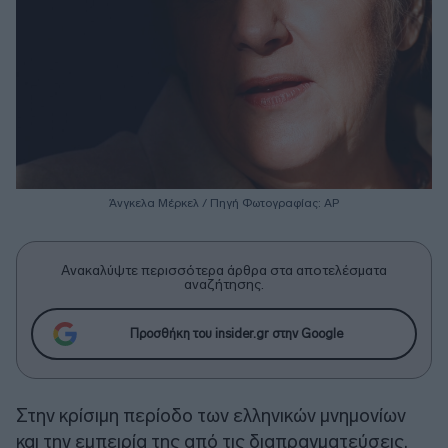
Άνγκελα Μέρκελ / Πηγή Φωτογραφίας: ΑΡ
Ανακαλύψτε περισσότερα άρθρα στα αποτελέσματα
αναζήτησης.
Προσθήκη του insider.gr στην Google
Στην κρίσιμη περίοδο των ελληνικών μνημονίων
και την εμπειρία της από τις διαπραγματεύσεις,