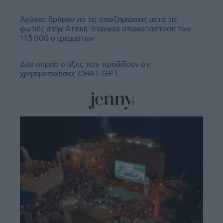
Αγώνας δρόμου για τις αποζημιώσεις μετά τις
φωτιές στην Αττική: Express αποκατάσταση των
113.000 στρεμμάτων
Δύο σημείο στίξης που προδίδουν ότι
χρησιμοποίησες CHAT-GPT