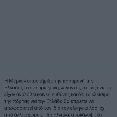
Η Μέρκελ υποστήριξε την παραμονή της
Ελλάδας στην ευρωζώνη, λέγοντας ότι ως ένωση
είχαν αναλάβει κοινές ευθύνες και ότι το κλείσιμο
της πόρτας για την Ελλάδα θα έπρεπε να
αποφασιστεί από τον ίδιο τον ελληνικό λαό, όχι
από άλλες χώρες. Παράλληλα, αποκάλυψε ότι