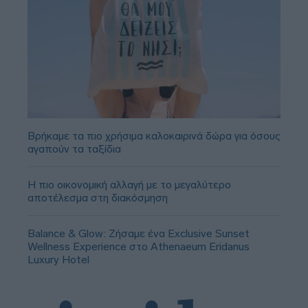
Βρήκαμε τα πιο χρήσιμα καλοκαιρινά δώρα για όσους
αγαπούν τα ταξίδια
Η πιο οικονομική αλλαγή με το μεγαλύτερο
αποτέλεσμα στη διακόσμηση
Balance & Glow: Ζήσαμε ένα Exclusive Sunset
Wellness Experience στο Athenaeum Eridanus
Luxury Hotel