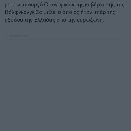
με τον υπουργό Οικονομικών της κυβέρνησής της,
Βόλφγκανγκ Σόιμπλε, ο οποίος ήταν υπέρ της
εξόδου της Ελλάδας από την ευρωζώνη.