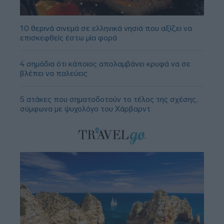
10 θερινά σινεμά σε ελληνικά νησιά που αξίζει να
επισκεφθείς έστω μία φορά
4 σημάδια ότι κάποιος απολαμβάνει κρυφά να σε
βλέπει να παλεύεις
5 ατάκες που σηματοδοτούν το τέλος της σχέσης,
σύμφωνα με ψυχολόγο του Χάρβαρντ