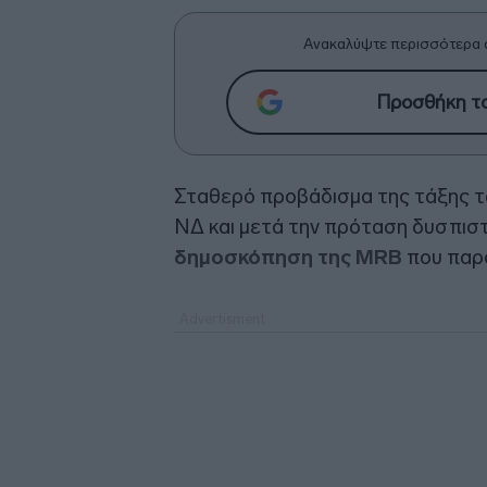
Ανακαλύψτε περισσότερα 
Προσθήκη το
Σταθερό προβάδισμα της τάξης τω
ΝΔ και μετά την πρόταση δυσπισ
δημοσκόπηση της MRB
που παρο