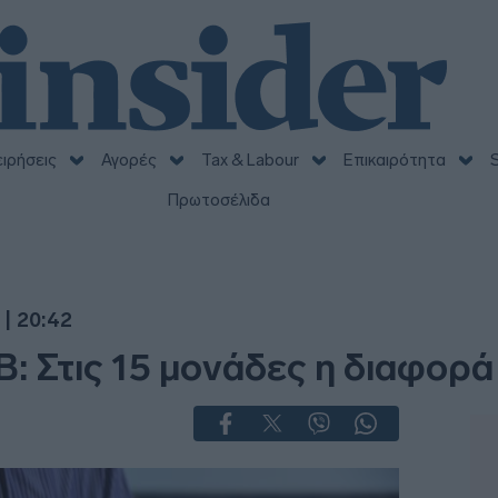
ειρήσεις
Αγορές
Tax & Labour
Επικαιρότητα
S
Πρωτοσέλιδα
| 20:42
 Στις 15 μονάδες η διαφορά