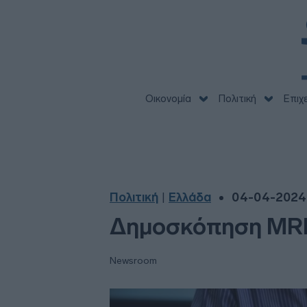
Οικονομία
Πολιτική
Επιχ
Πολιτική
Ελλάδα
04-04-2024 
|
Δημοσκόπηση MRB:
Newsroom