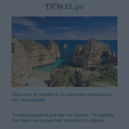
Πέρα από τη Λισαβόνα: 10 μαγευτικοί προορισμοί
της Πορτογαλίας
Το καλά κρυμμένο μυστικό της Κρήτης: Το φαράγγι
των Αγίων και η μαγευτική παραλία στο Λιβυκό