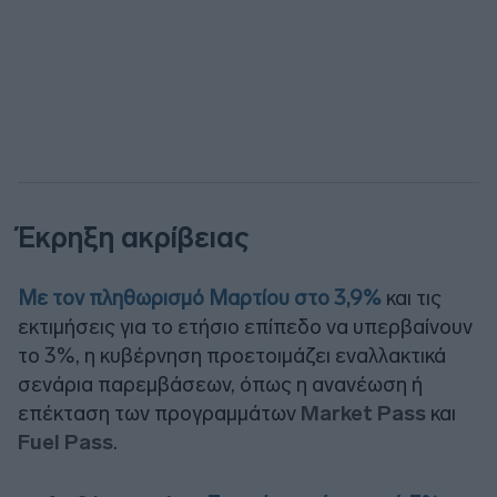
Έκρηξη ακρίβειας
Με τον πληθωρισμό Μαρτίου στο 3,9%
και τις
εκτιμήσεις για το ετήσιο επίπεδο να υπερβαίνουν
το 3%, η κυβέρνηση προετοιμάζει εναλλακτικά
σενάρια παρεμβάσεων, όπως η ανανέωση ή
επέκταση των προγραμμάτων
Market Pass
και
Fuel Pass
.