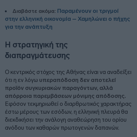
Παραμένουν οι τριγμοί
Διαβάστε ακόμα:
στην ελληνική οικονομία – Χαμηλώνει ο πήχης
για την ανάπτυξη
Η στρατηγική της
διαπραγμάτευσης
Ο κεντρικός στόχος της Αθήνας είναι να αναδείξει
ότι η εν λόγω
υπεραπόδοση δεν αποτελεί
προϊόν συγκυριακών παραγόντων, αλλά
απόρροια παρεμβάσεων μόνιμης απόδοσης.
Εφόσον τεκμηριωθεί ο διαρθρωτικός χαρακτήρας
έστω μέρους των εσόδων, η ελληνική πλευρά θα
διεκδικήσει την ανάλογη αναθεώρηση του ορίου
ανόδου των καθαρών πρωτογενών δαπανών.