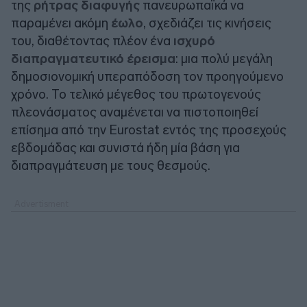
της
ρήτρας διαφυγής
πανευρωπαϊκά να
παραμένει ακόμη
έωλο
, σχεδιάζει τις κινήσεις
του, διαθέτοντας πλέον ένα
ισχυρό
διαπραγματευτικό έρεισμα
: μια πολύ μεγάλη
δημοσιονομική υπεραπόδοση τον προηγούμενο
χρόνο. Το τελικό μέγεθος του πρωτογενούς
πλεονάσματος αναμένεται να πιστοποιηθεί
επίσημα από την Eurostat εντός της προσεχούς
εβδομάδας και συνιστά ήδη μία βάση για
διαπραγμάτευση με τους θεσμούς.