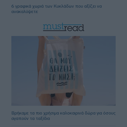
6 γραφικά χωριά των Κυκλάδων που αξίζει να
ανακαλύψετε
Βρήκαμε τα πιο χρήσιμα καλοκαιρινά δώρα για όσους
αγαπούν τα ταξίδια