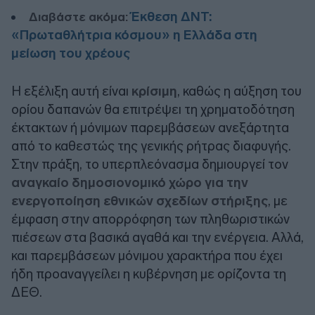
Έκθεση ΔΝΤ:
Διαβάστε ακόμα:
«Πρωταθλήτρια κόσμου» η Ελλάδα στη
μείωση του χρέους
Η εξέλιξη αυτή είναι
κρίσιμη
, καθώς η αύξηση του
ορίου δαπανών θα επιτρέψει τη χρηματοδότηση
έκτακτων ή μόνιμων παρεμβάσεων ανεξάρτητα
από το καθεστώς της γενικής ρήτρας διαφυγής.
Στην πράξη, το υπερπλεόνασμα δημιουργεί τον
αναγκαίο δημοσιονομικό χώρο για την
ενεργοποίηση εθνικών σχεδίων στήριξης
, με
έμφαση στην απορρόφηση των πληθωριστικών
πιέσεων στα βασικά αγαθά και την ενέργεια. Αλλά,
και παρεμβάσεων μόνιμου χαρακτήρα που έχει
ήδη προαναγγείλει η κυβέρνηση με ορίζοντα τη
ΔΕΘ.