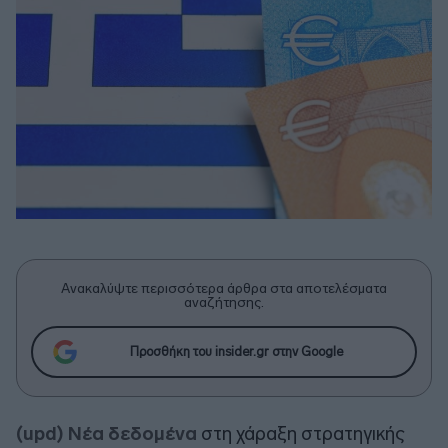
Ανακαλύψτε περισσότερα άρθρα στα αποτελέσματα
αναζήτησης.
Προσθήκη του insider.gr στην Google
(upd) Νέα δεδομένα
στη χάραξη στρατηγικής