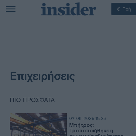
Ροή
Επιχειρήσεις
ΠΙΟ ΠΡΌΣΦΑΤΑ
07-08-2026 18:23
Μπήτρος:
Τροποποιήθηκε η