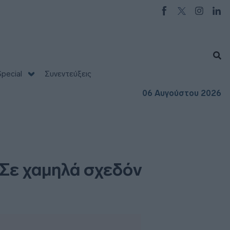
pecial
Συνεντεύξεις
06 Αυγούστου 2026
 Σε χαμηλά σχεδόν