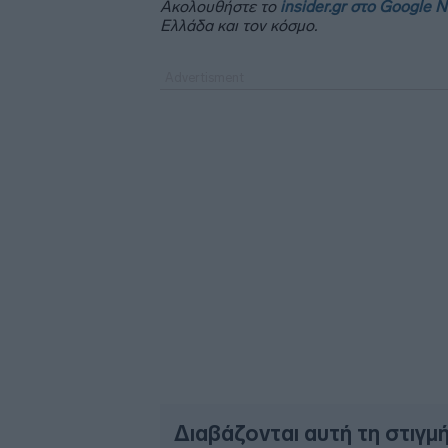
Ακολουθήστε το
insider.gr στο Google 
Ελλάδα και τον κόσμο.
Διαβάζονται αυτή τη στιγμ