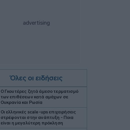
Όλες οι ειδήσεις
Ο Γκουτέρες ζητά άμεσο τερματισμό
των επιθέσεων κατά αμάχων σε
Ουκρανία και Ρωσία
Οι ελληνικές scale-ups επιχειρήσεις
στρέφονται στην ανάπτυξη - Ποια
είναι η μεγαλύτερη πρόκληση