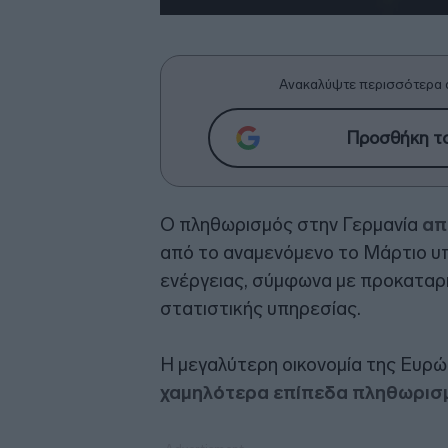
Ανακαλύψτε περισσότερα 
Προσθήκη το
Ο πληθωρισμός στην Γερμανία
απ
από το αναμενόμενο το Μάρτιο υ
ενέργειας, σύμφωνα με προκαταρ
στατιστικής υπηρεσίας.
Η μεγαλύτερη οικονομία της Ευρώ
χαμηλότερα επίπεδα πληθωρισμο