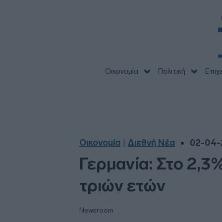
Οικονομία
Πολιτική
Επιχ
Οικονομία
Διεθνή Νέα
02-04-
|
Γερμανία: Στο 2,3
τριών ετών
Newsroom