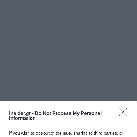
insider.gr -
Do Not Process My Personal
Information
If you wish to opt-out of the sale, sharing to third parties, or