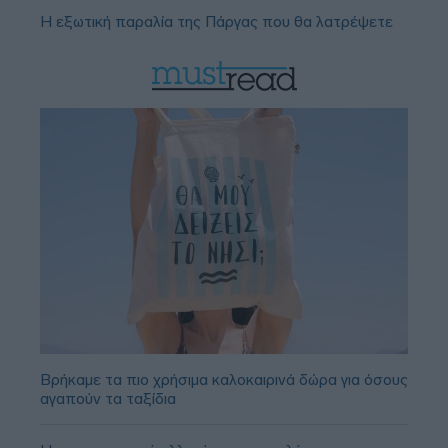
Η εξωτική παραλία της Πάργας που θα λατρέψετε
Βρήκαμε τα πιο χρήσιμα καλοκαιρινά δώρα για όσους
αγαπούν τα ταξίδια