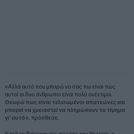
«Αλλά αυτό που μπορώ να σας πω είναι πως
αυτοί οι δυο άνθρωποι είναι πολύ ανέντιμοι.
Θεωρώ πως είναι τελειωμένοι απατεώνες και
μπορεί να χρειαστεί να πληρώσουν το τίμημα
γι’ αυτό»
, πρόσθεσε.
Κατά τη διάρκεια της πρώτης του θητείας, ο