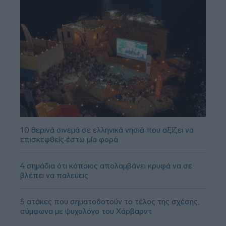
10 θερινά σινεμά σε ελληνικά νησιά που αξίζει να
επισκεφθείς έστω μία φορά
4 σημάδια ότι κάποιος απολαμβάνει κρυφά να σε
βλέπει να παλεύεις
5 ατάκες που σηματοδοτούν το τέλος της σχέσης,
σύμφωνα με ψυχολόγο του Χάρβαρντ