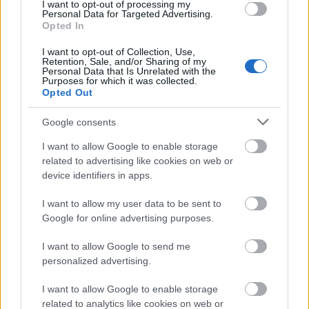
I want to opt-out of processing my
Personal Data for Targeted Advertising.
Opted In
I want to opt-out of Collection, Use,
Retention, Sale, and/or Sharing of my
Personal Data that Is Unrelated with the
Purposes for which it was collected.
Opted Out
Google consents
I want to allow Google to enable storage
related to advertising like cookies on web or
device identifiers in apps.
I want to allow my user data to be sent to
Google for online advertising purposes.
I want to allow Google to send me
personalized advertising.
I want to allow Google to enable storage
related to analytics like cookies on web or