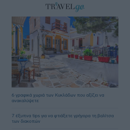
6 γραφικά χωριά των Κυκλάδων που αξίζει να
ανακαλύψετε
7 έξυπνα tips για να φτιάξετε γρήγορα τη βαλίτσα
των διακοπών