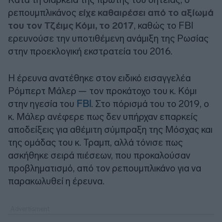
ρεπουμπλικάνος
είχε καθαιρέσει από το αξίωμά
του τον Τζέιμς Κόμι, το 2017
, καθώς το FBI
ερευνούσε την υποτιθέμενη ανάμιξη της Ρωσίας
στην προεκλογική εκστρατεία του 2016.
Η έρευνα ανατέθηκε στον ειδικό εισαγγελέα
Ρόμπερτ Μάλερ — τον προκάτοχο του κ. Κόμι
στην ηγεσία του
FBI
. Στο πόρισμά του το 2019, ο
κ. Μάλερ ανέφερε πως δεν υπήρχαν επαρκείς
αποδείξεις για αθέμιτη σύμπραξη της Μόσχας και
της ομάδας του κ. Τραμπ, αλλά τόνισε πως
ασκήθηκε σειρά πιέσεων, που προκαλούσαν
προβληματισμό, από τον ρεπουμπλικάνο για να
παρακωλυθεί η έρευνα.