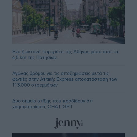
Ένα ζωντανό πορτρέτο της Αθήνας μέσα από τα
4,5 km της Πατησίων
Αγώνας δρόμου για τις αποζημιώσεις μετά τις
φωτιές στην Αττική: Express αποκατάσταση των
113.000 στρεμμάτων
Δύο σημείο στίξης που προδίδουν ότι
χρησιμοποίησες CHAT-GPT