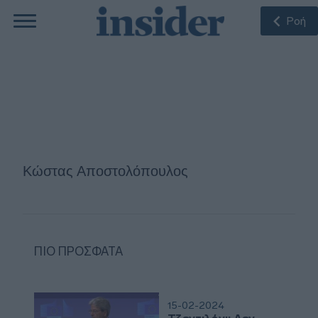
Ροή
Κώστας Αποστολόπουλος
ΠΙΟ ΠΡΌΣΦΑΤΑ
15-02-2024