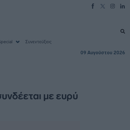
pecial
Συνεντεύξεις
09 Αυγούστου 2026
συνδέεται με ευρύ