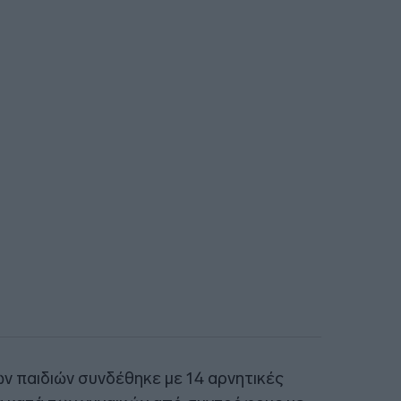
ων παιδιών συνδέθηκε με 14 αρνητικές