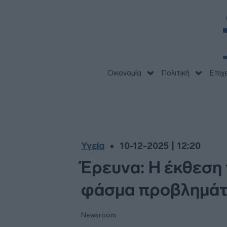
Οικονομία
Πολιτική
Επιχ
Υγεία
10-12-2025 | 12:20
Έρευνα: Η έκθεση 
φάσμα προβλημάτ
Newsroom