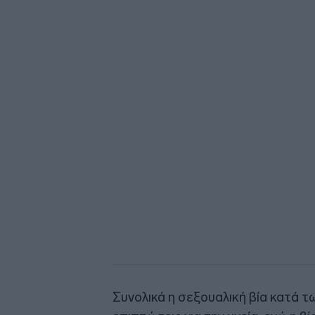
Συνολικά η σεξουαλική βία κατά τ