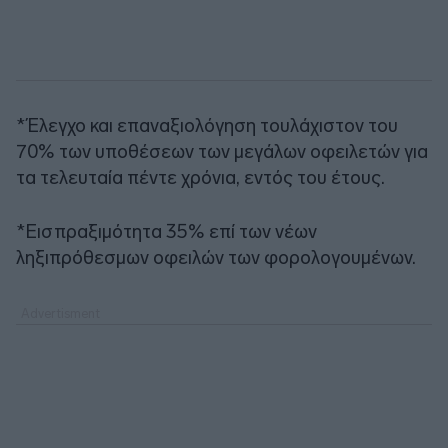
*Έλεγχο και επαναξιολόγηση τουλάχιστον του
70% των υποθέσεων των μεγάλων οφειλετών για
τα τελευταία πέντε χρόνια, εντός του έτους.
*Εισπραξιμότητα 35% επί των νέων
ληξιπρόθεσμων οφειλών των φορολογουμένων.