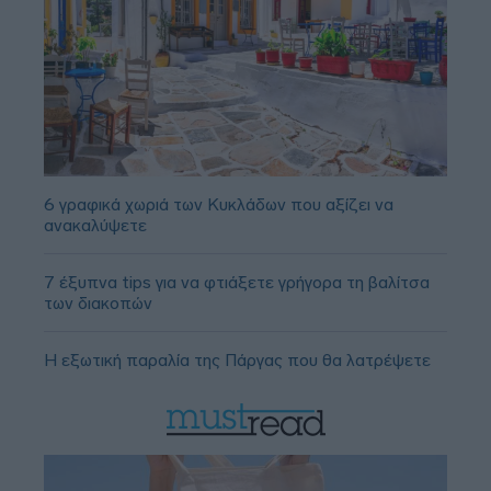
6 γραφικά χωριά των Κυκλάδων που αξίζει να
ανακαλύψετε
7 έξυπνα tips για να φτιάξετε γρήγορα τη βαλίτσα
των διακοπών
Η εξωτική παραλία της Πάργας που θα λατρέψετε