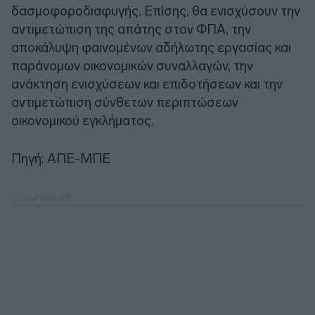
δασμοφοροδιαφυγής. Επίσης, θα ενισχύσουν την
αντιμετώπιση της απάτης στον ΦΠΑ, την
αποκάλυψη φαινομένων αδήλωτης εργασίας και
παράνομων οικονομικών συναλλαγών, την
ανάκτηση ενισχύσεων και επιδοτήσεων και την
αντιμετώπιση σύνθετων περιπτώσεων
οικονομικού εγκλήματος.
Πηγή: ΑΠΕ-ΜΠΕ