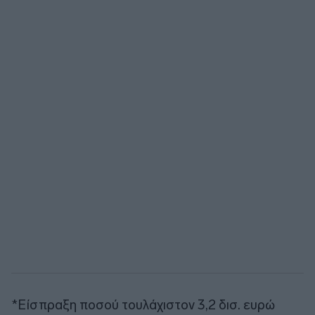
*Είσπραξη ποσού τουλάχιστον 3,2 δισ. ευρώ