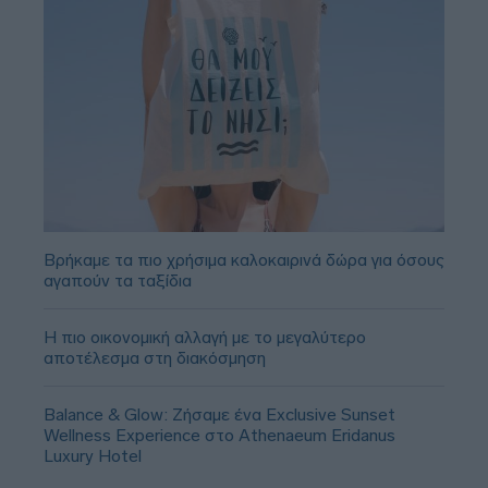
Βρήκαμε τα πιο χρήσιμα καλοκαιρινά δώρα για όσους
αγαπούν τα ταξίδια
Η πιο οικονομική αλλαγή με το μεγαλύτερο
αποτέλεσμα στη διακόσμηση
Balance & Glow: Ζήσαμε ένα Exclusive Sunset
Wellness Experience στο Athenaeum Eridanus
Luxury Hotel