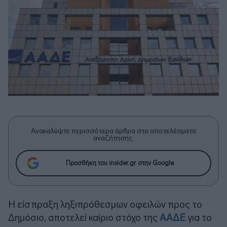
Ανακαλύψτε περισσότερα άρθρα στα αποτελέσματα
αναζήτησης.
Προσθήκη του insider.gr στην Google
Η είσπραξη ληξιπρόθεσμων οφειλών προς το
Δημόσιο, αποτελεί καίριο στόχο της
ΑΑΔΕ
για το