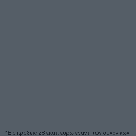
*Εισπράξεις 28 εκατ. ευρώ έναντι των συνολικών