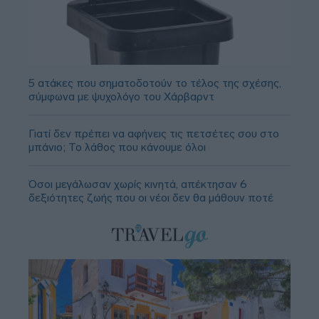
5 ατάκες που σηματοδοτούν το τέλος της σχέσης,
σύμφωνα με ψυχολόγο του Χάρβαρντ
Γιατί δεν πρέπει να αφήνεις τις πετσέτες σου στο
μπάνιο; Το λάθος που κάνουμε όλοι
Όσοι μεγάλωσαν χωρίς κινητά, απέκτησαν 6
δεξιότητες ζωής που οι νέοι δεν θα μάθουν ποτέ