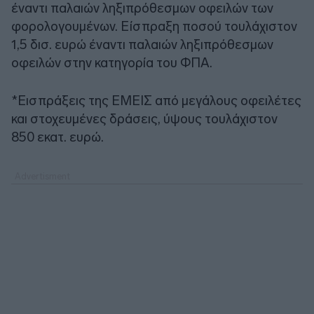
έναντι παλαιών ληξιπρόθεσμων οφειλών των
φορολογουμένων. Είσπραξη ποσού τουλάχιστον
1,5 δισ. ευρώ έναντι παλαιών ληξιπρόθεσμων
οφειλών στην κατηγορία του ΦΠΑ.
*Εισπράξεις της ΕΜΕΙΣ από μεγάλους οφειλέτες
και στοχευμένες δράσεις, ύψους τουλάχιστον
850 εκατ. ευρώ.