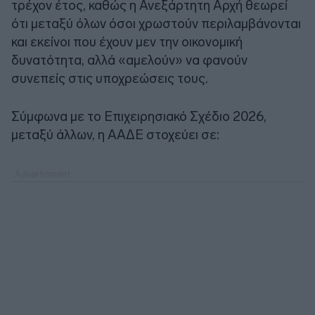
τρέχον έτος, καθώς η Ανεξάρτητη Αρχή θεωρεί
ότι μεταξύ όλων όσοι χρωστούν περιλαμβάνονται
και εκείνοι που έχουν μεν την οικονομική
δυνατότητα, αλλά «αμελούν» να φανούν
συνεπείς στις υποχρεώσεις τους.
Σύμφωνα με το Επιχειρησιακό Σχέδιο 2026,
μεταξύ άλλων, η ΑΑΔΕ στοχεύει σε: