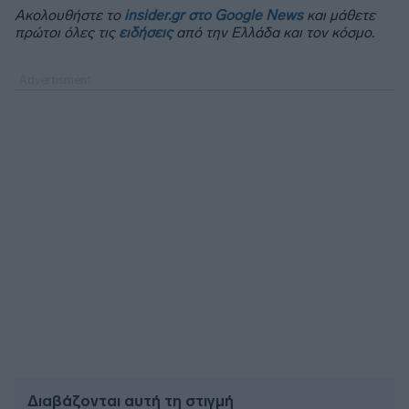
Ακολουθήστε το
insider.gr στο Google News
και μάθετε
πρώτοι όλες τις
ειδήσεις
από την Ελλάδα και τον κόσμο.
Διαβάζονται αυτή τη στιγμή