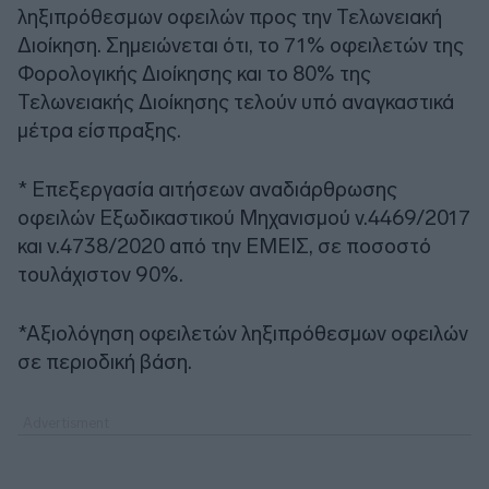
ληξιπρόθεσμων οφειλών προς την Τελωνειακή
Διοίκηση. Σημειώνεται ότι, το 71% οφειλετών της
Φορολογικής Διοίκησης και το 80% της
Τελωνειακής Διοίκησης τελούν υπό αναγκαστικά
μέτρα είσπραξης.
* Επεξεργασία αιτήσεων αναδιάρθρωσης
οφειλών Εξωδικαστικού Μηχανισμού ν.4469/2017
και ν.4738/2020 από την ΕΜΕΙΣ, σε ποσοστό
τουλάχιστον 90%.
*Αξιολόγηση οφειλετών ληξιπρόθεσμων οφειλών
σε περιοδική βάση.